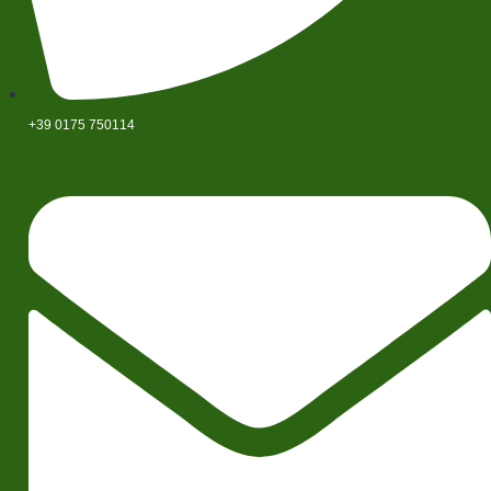
+39 0175 750114