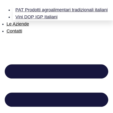
PAT Prodotti agroalimentari tradizionali italiani
Vini DOP IGP Italiani
Le Aziende
Contatti