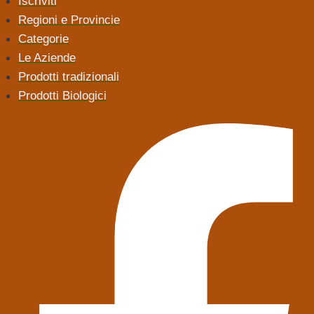
Iscriviti
Regioni e Provincie
Categorie
Le Aziende
Prodotti tradizionali
Prodotti Biologici