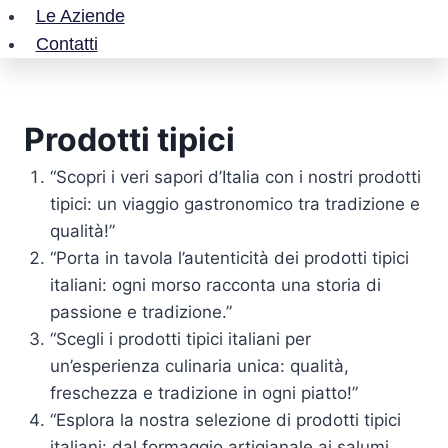
Le Aziende
Contatti
Prodotti tipici
“Scopri i veri sapori d’Italia con i nostri prodotti
tipici: un viaggio gastronomico tra tradizione e
qualità!”
“Porta in tavola l’autenticità dei prodotti tipici
italiani: ogni morso racconta una storia di
passione e tradizione.”
“Scegli i prodotti tipici italiani per
un’esperienza culinaria unica: qualità,
freschezza e tradizione in ogni piatto!”
“Esplora la nostra selezione di prodotti tipici
italiani: dal formaggio artigianale ai salumi