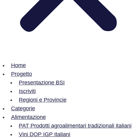
Home
Progetto
Presentazione BSI
Iscriviti
Regioni e Provincie
Categorie
Alimentazione
PAT Prodotti agroalimentari tradizionali italiani
Vini DOP IGP Italiani