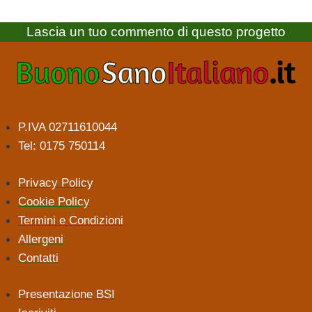
Lascia un tuo commento di questo progetto
P.IVA 02711610044
Tel: 0175 750114
Privacy Policy
Cookie Policy
Termini e Condizioni
Allergeni
Contatti
Presentazione BSI