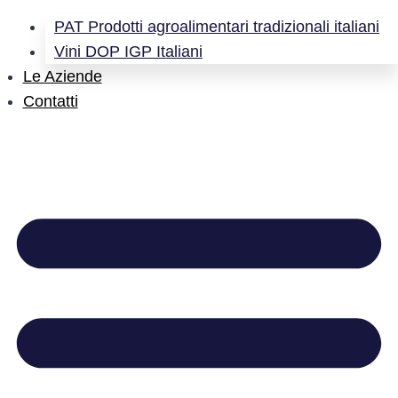
PAT Prodotti agroalimentari tradizionali italiani
Vini DOP IGP Italiani
Le Aziende
Contatti