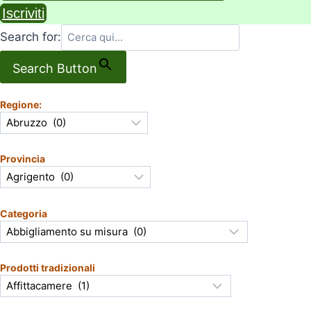
Iscriviti
Search for:
Search Button
Regione:
Provincia
Categoria
Prodotti tradizionali