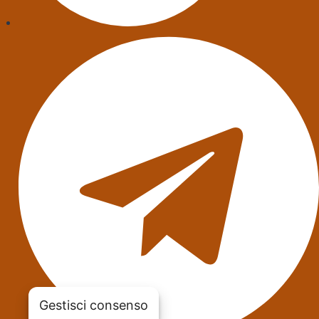
Gestisci consenso