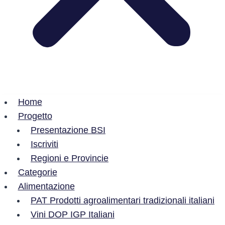
Home
Progetto
Presentazione BSI
Iscriviti
Regioni e Provincie
Categorie
Alimentazione
PAT Prodotti agroalimentari tradizionali italiani
Vini DOP IGP Italiani