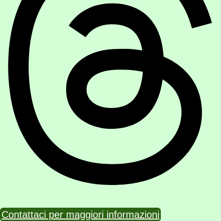
Contattaci per maggiori informazioni