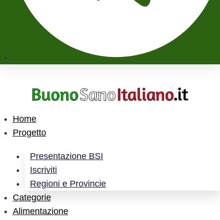
Home
Progetto
Presentazione BSI
Iscriviti
Regioni e Provincie
Categorie
Alimentazione