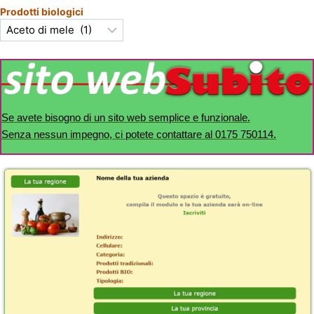
Prodotti biologici
Se avete bisogno di un sito web semplice e funzionale.
Senza nessun impegno, ci potete contattare al 0175 750114.