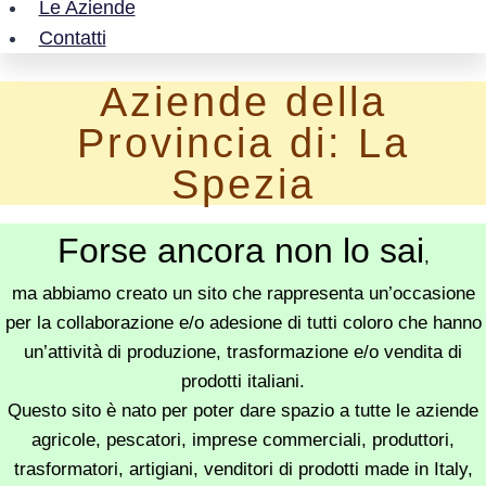
Le Aziende
Contatti
Aziende della
Provincia di: La
Spezia
Forse ancora non lo sai
,
ma abbiamo creato un sito che rappresenta un’occasione
per la collaborazione e/o adesione di tutti coloro che hanno
un’attività di produzione, trasformazione e/o vendita di
prodotti italiani.
Questo sito è nato per poter dare spazio a tutte le aziende
agricole, pescatori, imprese commerciali, produttori,
trasformatori, artigiani, venditori di prodotti made in Italy,