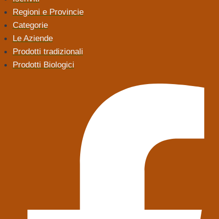
Regioni e Provincie
Categorie
Le Aziende
Prodotti tradizionali
Prodotti Biologici