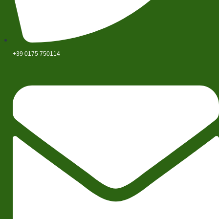
+39 0175 750114