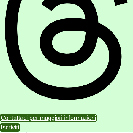
Contattaci per maggiori informazioni
Iscriviti