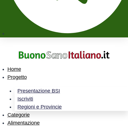
Home
Progetto
Presentazione BSI
Iscriviti
Regioni e Provincie
Categorie
Alimentazione