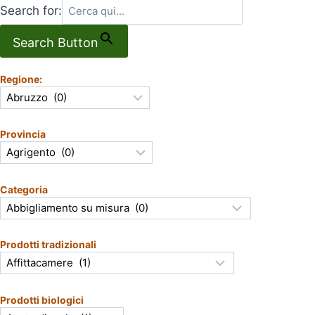
Search for:
Search Button
Regione:
Provincia
Categoria
Prodotti tradizionali
Prodotti biologici