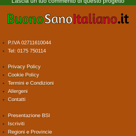
Lascia un tuo commento di questo progetto
P.IVA 02711610044
Tel: 0175 750114
Privacy Policy
Cookie Policy
Termini e Condizioni
Allergeni
Contatti
Presentazione BSI
Iscriviti
Regioni e Provincie