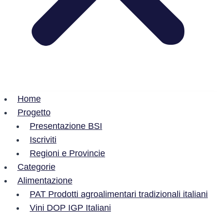
Home
Progetto
Presentazione BSI
Iscriviti
Regioni e Provincie
Categorie
Alimentazione
PAT Prodotti agroalimentari tradizionali italiani
Vini DOP IGP Italiani