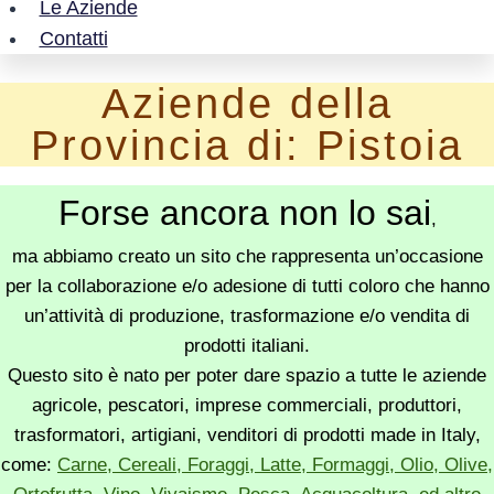
Le Aziende
Contatti
Aziende della
Provincia di: Pistoia
Forse ancora non lo sai
,
ma abbiamo creato un sito che rappresenta un’occasione
per la collaborazione e/o adesione di tutti coloro che hanno
un’attività di produzione, trasformazione e/o vendita di
prodotti italiani.
Questo sito è nato per poter dare spazio a tutte le aziende
agricole, pescatori, imprese commerciali, produttori,
trasformatori, artigiani, venditori di prodotti made in Italy,
come:
Carne, Cereali, Foraggi, Latte, Formaggi, Olio, Olive,