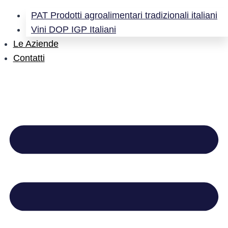
PAT Prodotti agroalimentari tradizionali italiani
Vini DOP IGP Italiani
Le Aziende
Contatti