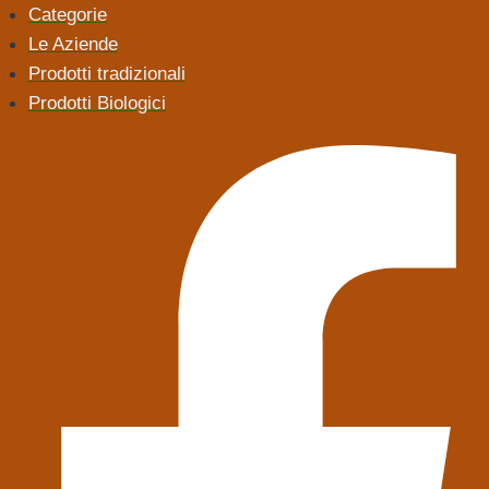
Categorie
Le Aziende
Prodotti tradizionali
Prodotti Biologici