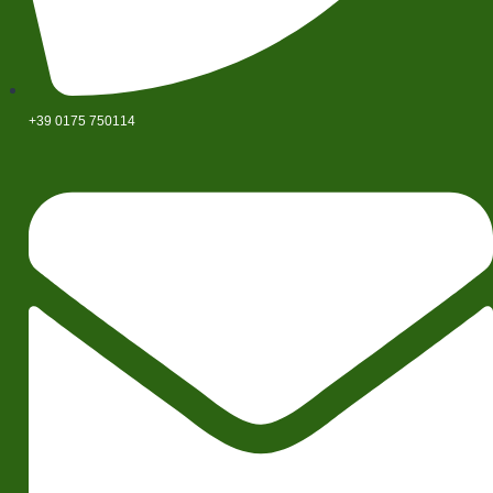
+39 0175 750114