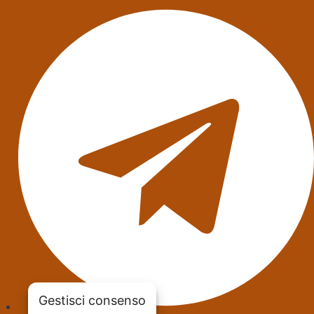
Gestisci consenso