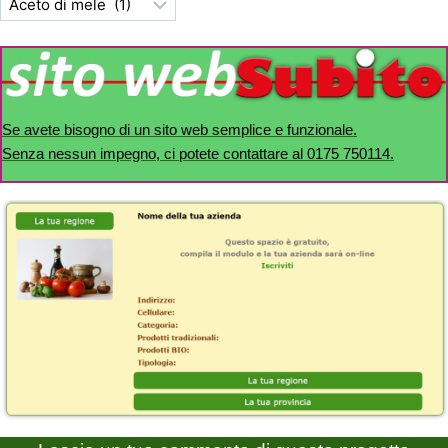
Se avete bisogno di un sito web semplice e funzionale.
Senza nessun impegno, ci potete contattare al 0175 750114.