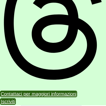
Contattaci per maggiori informazioni
Iscriviti