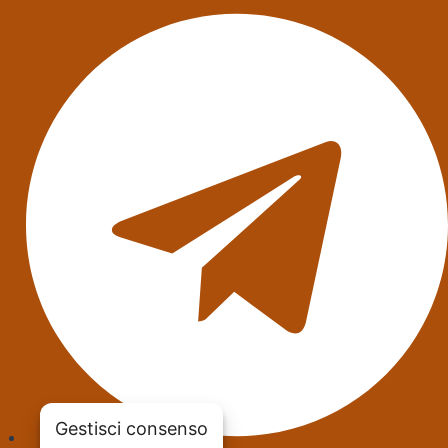
Gestisci consenso