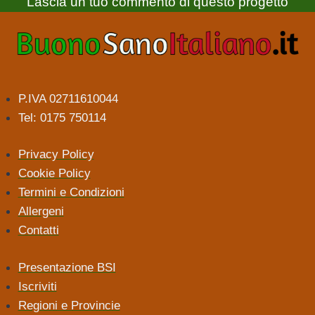
Lascia un tuo commento di questo progetto
P.IVA 02711610044
Tel: 0175 750114
Privacy Policy
Cookie Policy
Termini e Condizioni
Allergeni
Contatti
Presentazione BSI
Iscriviti
Regioni e Provincie