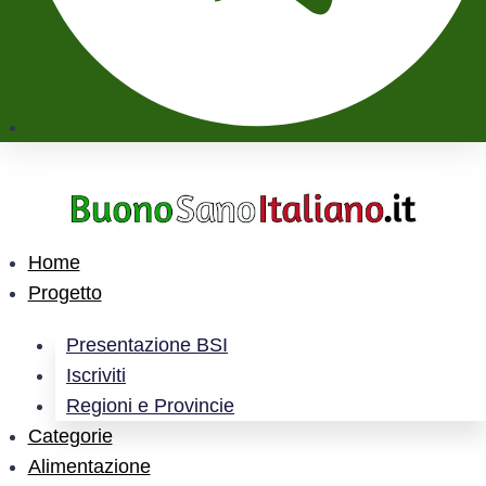
Home
Progetto
Presentazione BSI
Iscriviti
Regioni e Provincie
Categorie
Alimentazione