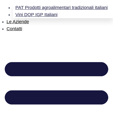
PAT Prodotti agroalimentari tradizionali italiani
Vini DOP IGP Italiani
Le Aziende
Contatti