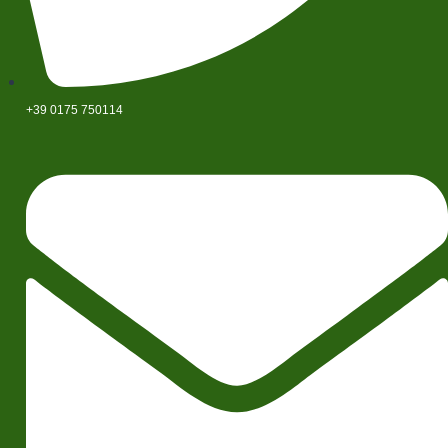
+39 0175 750114