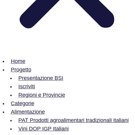
Home
Progetto
Presentazione BSI
Iscriviti
Regioni e Provincie
Categorie
Alimentazione
PAT Prodotti agroalimentari tradizionali italiani
Vini DOP IGP Italiani