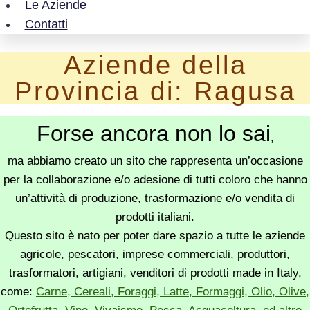
Le Aziende
Contatti
Aziende della
Provincia di: Ragusa
Forse ancora non lo sai
,
ma abbiamo creato un sito che rappresenta un’occasione
per la collaborazione e/o adesione di tutti coloro che hanno
un’attività di produzione, trasformazione e/o vendita di
prodotti italiani.
Questo sito è nato per poter dare spazio a tutte le aziende
agricole, pescatori, imprese commerciali, produttori,
trasformatori, artigiani, venditori di prodotti made in Italy,
come:
Carne, Cereali, Foraggi, Latte, Formaggi, Olio, Olive,