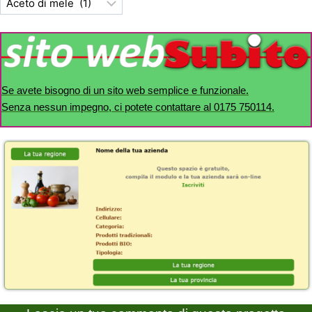
Se avete bisogno di un sito web semplice e funzionale.
Senza nessun impegno, ci potete contattare al 0175 750114.