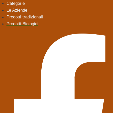
Categorie
Le Aziende
Prodotti tradizionali
Prodotti Biologici