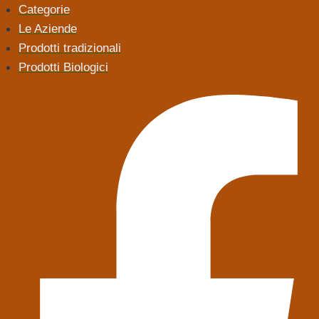
Categorie
Le Aziende
Prodotti tradizionali
Prodotti Biologici