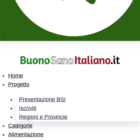
Home
Progetto
Presentazione BSI
Iscriviti
Regioni e Provincie
Categorie
Alimentazione