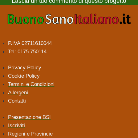
Lascia un tuo commento di questo progetto
P.IVA 02711610044
Tel: 0175 750114
Privacy Policy
Cookie Policy
Termini e Condizioni
Allergeni
Contatti
Presentazione BSI
Iscriviti
Regioni e Provincie