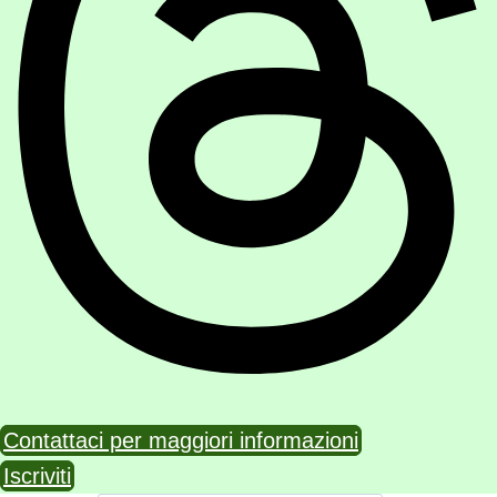
Contattaci per maggiori informazioni
Iscriviti