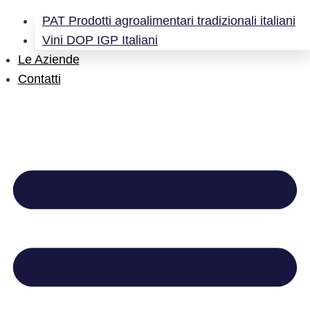
PAT Prodotti agroalimentari tradizionali italiani
Vini DOP IGP Italiani
Le Aziende
Contatti