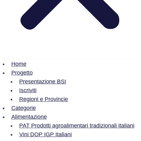
Home
Progetto
Presentazione BSI
Iscriviti
Regioni e Provincie
Categorie
Alimentazione
PAT Prodotti agroalimentari tradizionali italiani
Vini DOP IGP Italiani