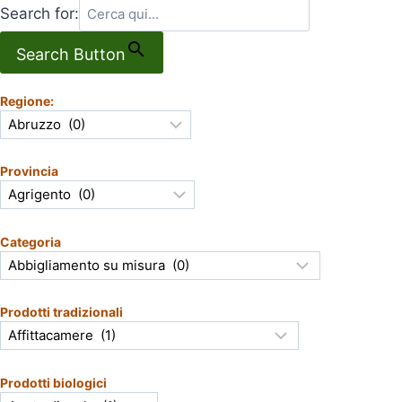
Search for:
Search Button
Regione:
Provincia
Categoria
Prodotti tradizionali
Prodotti biologici