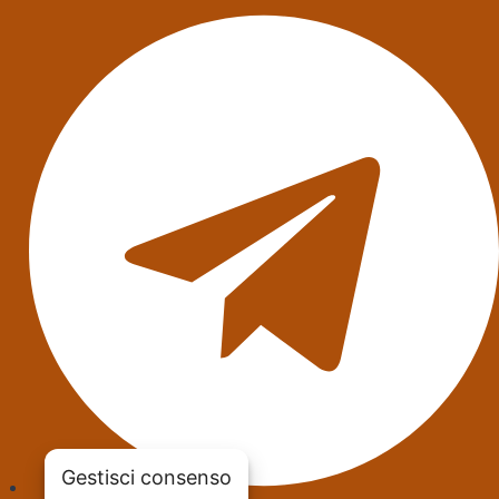
Gestisci consenso