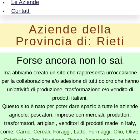
Le Aziende
Contatti
Aziende della
Provincia di: Rieti
Forse ancora non lo sai
,
ma abbiamo creato un sito che rappresenta un’occasione
per la collaborazione e/o adesione di tutti coloro che hanno
un’attività di produzione, trasformazione e/o vendita di
prodotti italiani.
Questo sito è nato per poter dare spazio a tutte le aziende
agricole, pescatori, imprese commerciali, produttori,
trasformatori, artigiani, venditori di prodotti made in Italy,
come:
Carne, Cereali, Foraggi, Latte, Formaggi, Olio, Olive,