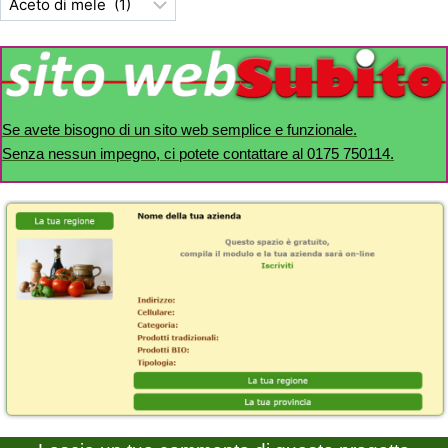
Se avete bisogno di un sito web semplice e funzionale.
Senza nessun impegno, ci potete contattare al 0175 750114.