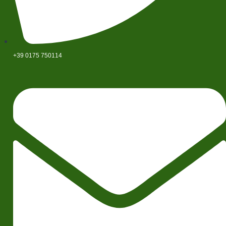
+39 0175 750114