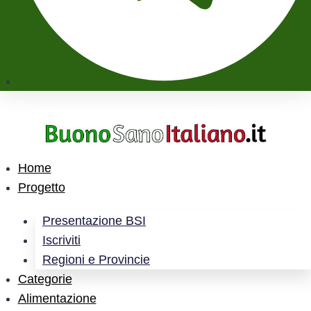
Home
Progetto
Presentazione BSI
Iscriviti
Regioni e Provincie
Categorie
Alimentazione