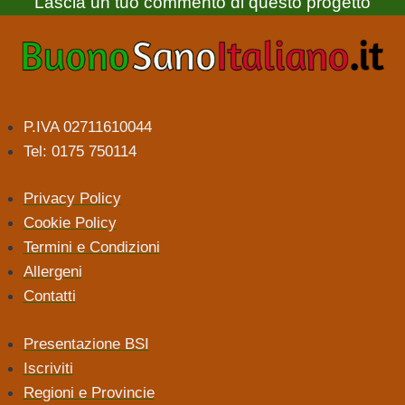
Lascia un tuo commento di questo progetto
P.IVA 02711610044
Tel: 0175 750114
Privacy Policy
Cookie Policy
Termini e Condizioni
Allergeni
Contatti
Presentazione BSI
Iscriviti
Regioni e Provincie