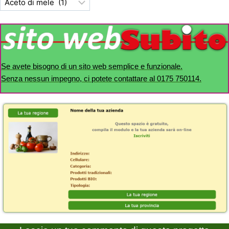
Se avete bisogno di un sito web semplice e funzionale.
Senza nessun impegno, ci potete contattare al 0175 750114.