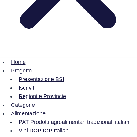
Home
Progetto
Presentazione BSI
Iscriviti
Regioni e Provincie
Categorie
Alimentazione
PAT Prodotti agroalimentari tradizionali italiani
Vini DOP IGP Italiani