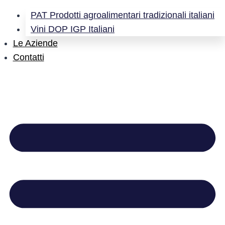
PAT Prodotti agroalimentari tradizionali italiani
Vini DOP IGP Italiani
Le Aziende
Contatti