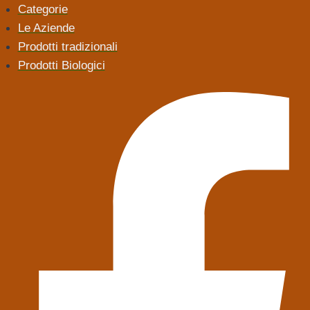
Categorie
Le Aziende
Prodotti tradizionali
Prodotti Biologici