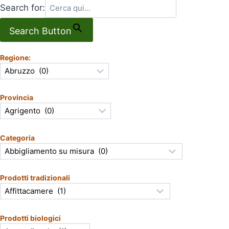
Search for:
Search Button
Regione:
Provincia
Categoria
Prodotti tradizionali
Prodotti biologici