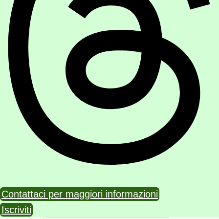
Contattaci per maggiori informazioni
Iscriviti