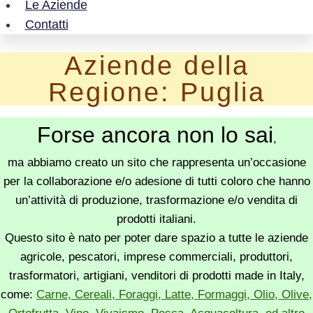
Le Aziende
Contatti
Aziende della
Regione: Puglia
Forse ancora non lo sai
,
ma abbiamo creato un sito che rappresenta un’occasione
per la collaborazione e/o adesione di tutti coloro che hanno
un’attività di produzione, trasformazione e/o vendita di
prodotti italiani.
Questo sito è nato per poter dare spazio a tutte le aziende
agricole, pescatori, imprese commerciali, produttori,
trasformatori, artigiani, venditori di prodotti made in Italy,
come:
Carne, Cereali, Foraggi, Latte, Formaggi, Olio, Olive,