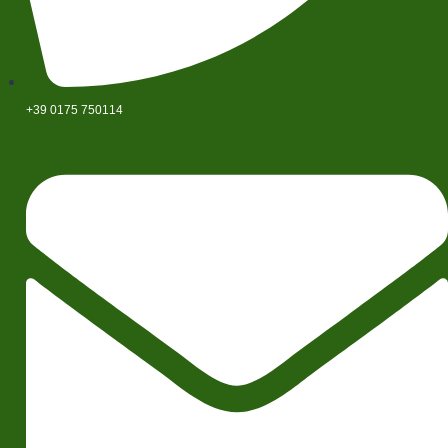
+39 0175 750114