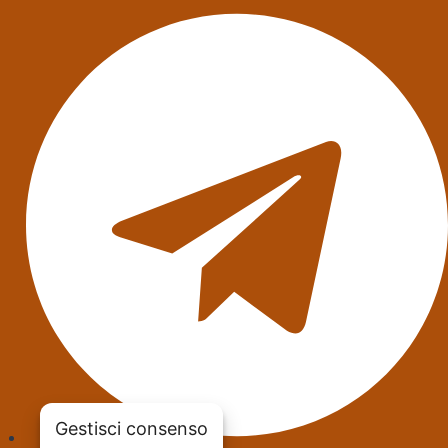
Gestisci consenso