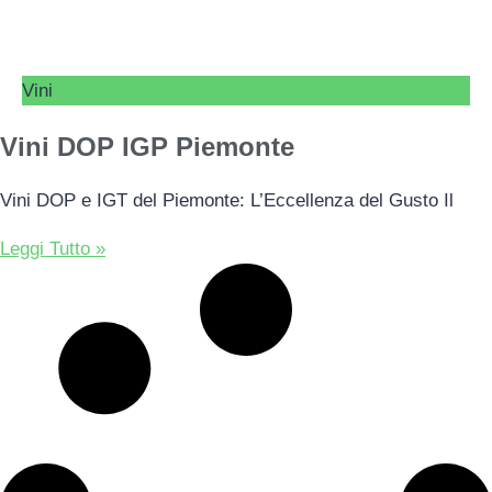
Vini
Vini DOP IGP Piemonte
Vini DOP e IGT del Piemonte: L’Eccellenza del Gusto Il
Leggi Tutto »