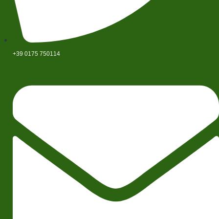
+39 0175 750114