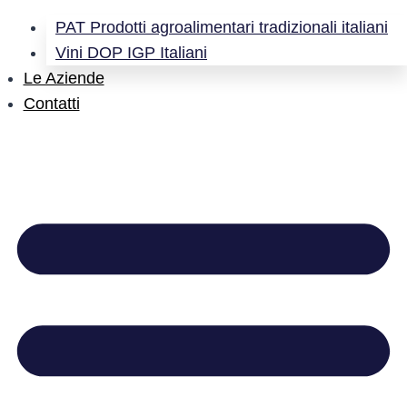
PAT Prodotti agroalimentari tradizionali italiani
Vini DOP IGP Italiani
Le Aziende
Contatti