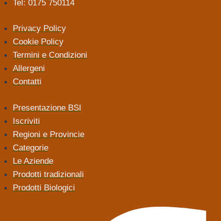
Tel: 0175 750114
Privacy Policy
Cookie Policy
Termini e Condizioni
Allergeni
Contatti
Presentazione BSI
Iscriviti
Regioni e Provincie
Categorie
Le Aziende
Prodotti tradizionali
Prodotti Biologici