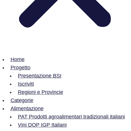
Home
Progetto
Presentazione BSI
Iscriviti
Regioni e Provincie
Categorie
Alimentazione
PAT Prodotti agroalimentari tradizionali italiani
Vini DOP IGP Italiani