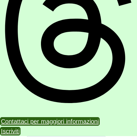
Contattaci per maggiori informazioni
Iscriviti