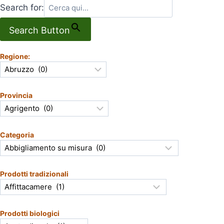
Search for:
Search Button
Regione:
Provincia
Categoria
Prodotti tradizionali
Prodotti biologici