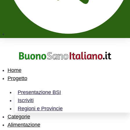
Home
Progetto
Presentazione BSI
Iscriviti
Regioni e Provincie
Categorie
Alimentazione