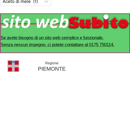
Se avete bisogno di un sito web semplice e funzionale.
Senza nessun impegno, ci potete contattare al 0175 750114.