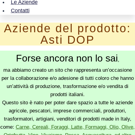
Le Aziende
Contatti
Aziende del prodotto:
Asti DOP
Forse ancora non lo sai
,
ma abbiamo creato un sito che rappresenta un’occasione
per la collaborazione e/o adesione di tutti coloro che hanno
un’attività di produzione, trasformazione e/o vendita di
prodotti italiani.
Questo sito è nato per poter dare spazio a tutte le aziende
agricole, pescatori, imprese commerciali, produttori,
trasformatori, artigiani, venditori di prodotti made in Italy,
come:
Carne, Cereali, Foraggi, Latte, Formaggi, Olio, Olive,