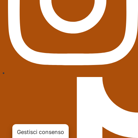
Gestisci consenso