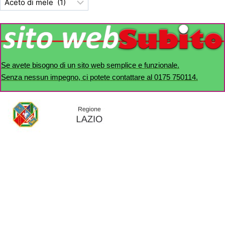
Se avete bisogno di un sito web semplice e funzionale.
Senza nessun impegno, ci potete contattare al 0175 750114.