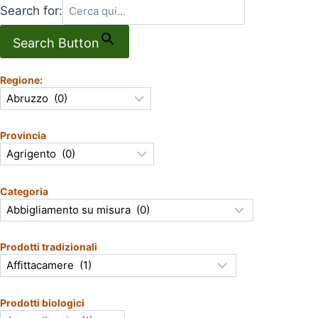
Search for:
Search Button
Regione:
Provincia
Categoria
Prodotti tradizionali
Prodotti biologici