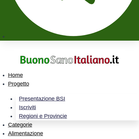
Home
Progetto
Presentazione BSI
Iscriviti
Regioni e Provincie
Categorie
Alimentazione