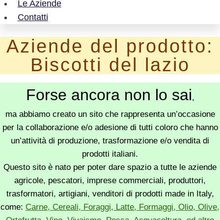
Le Aziende
Contatti
Aziende del prodotto:
Biscotti del lazio
Forse ancora non lo sai
,
ma abbiamo creato un sito che rappresenta un’occasione
per la collaborazione e/o adesione di tutti coloro che hanno
un’attività di produzione, trasformazione e/o vendita di
prodotti italiani.
Questo sito è nato per poter dare spazio a tutte le aziende
agricole, pescatori, imprese commerciali, produttori,
trasformatori, artigiani, venditori di prodotti made in Italy,
come:
Carne, Cereali, Foraggi, Latte, Formaggi, Olio, Olive,