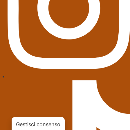
Gestisci consenso