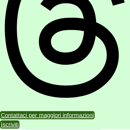
Contattaci per maggiori informazioni
Iscriviti