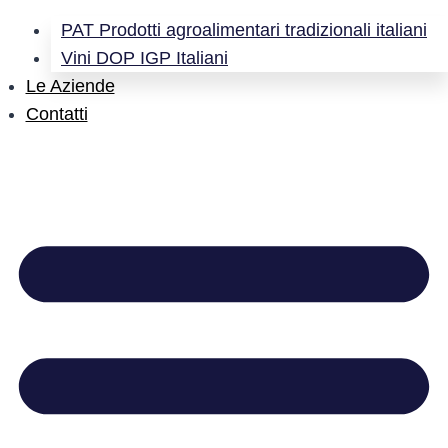
PAT Prodotti agroalimentari tradizionali italiani
Vini DOP IGP Italiani
Le Aziende
Contatti