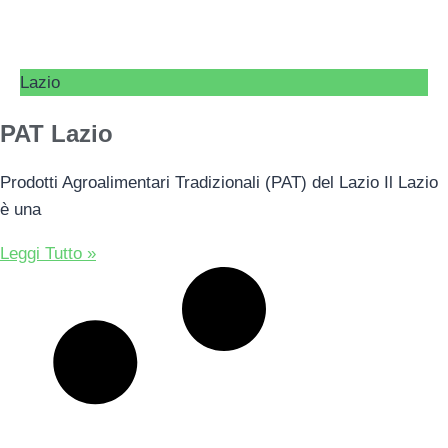
Lazio
PAT Lazio
Prodotti Agroalimentari Tradizionali (PAT) del Lazio Il Lazio
è una
Leggi Tutto »