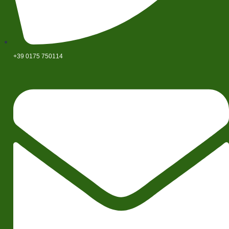
+39 0175 750114