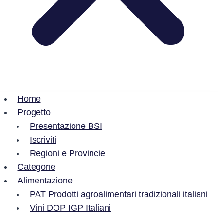
Home
Progetto
Presentazione BSI
Iscriviti
Regioni e Provincie
Categorie
Alimentazione
PAT Prodotti agroalimentari tradizionali italiani
Vini DOP IGP Italiani