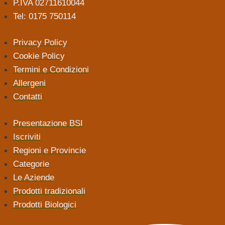
P.IVA 02711610044
Tel: 0175 750114
Privacy Policy
Cookie Policy
Termini e Condizioni
Allergeni
Contatti
Presentazione BSI
Iscriviti
Regioni e Provincie
Categorie
Le Aziende
Prodotti tradizionali
Prodotti Biologici