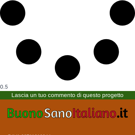
Lascia un tuo commento di questo progetto