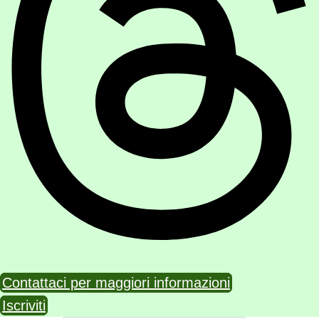
Contattaci per maggiori informazioni
Iscriviti