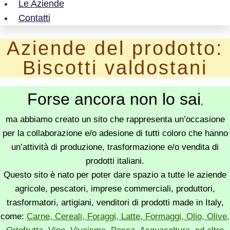
Le Aziende
Contatti
Aziende del prodotto:
Biscotti valdostani
Forse ancora non lo sai
,
ma abbiamo creato un sito che rappresenta un’occasione
per la collaborazione e/o adesione di tutti coloro che hanno
un’attività di produzione, trasformazione e/o vendita di
prodotti italiani.
Questo sito è nato per poter dare spazio a tutte le aziende
agricole, pescatori, imprese commerciali, produttori,
trasformatori, artigiani, venditori di prodotti made in Italy,
come:
Carne, Cereali, Foraggi, Latte, Formaggi, Olio, Olive,