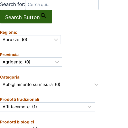
Search for:
Search Button
Regione:
Provincia
Categoria
Prodotti tradizionali
Prodotti biologici