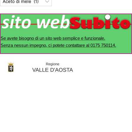
Se avete bisogno di un sito web semplice e funzionale.
Senza nessun impegno, ci potete contattare al 0175 750114.