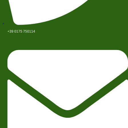
+39 0175 750114