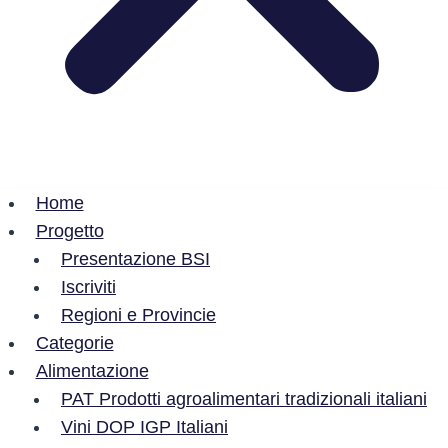
Home
Progetto
Presentazione BSI
Iscriviti
Regioni e Provincie
Categorie
Alimentazione
PAT Prodotti agroalimentari tradizionali italiani
Vini DOP IGP Italiani