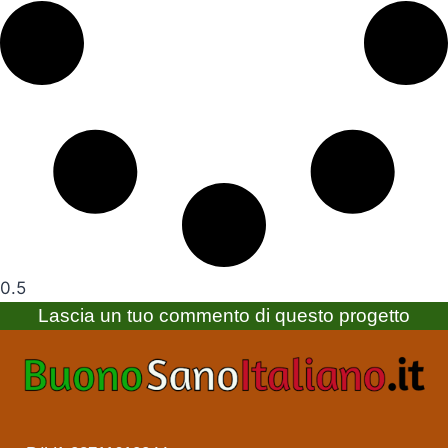
Lascia un tuo commento di questo progetto