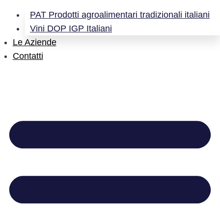
PAT Prodotti agroalimentari tradizionali italiani
Vini DOP IGP Italiani
Le Aziende
Contatti