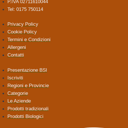
P.IVA 02711610044
Tel: 0175 750114
Privacy Policy
Cookie Policy
Termini e Condizioni
Allergeni
Contatti
Presentazione BSI
Iscriviti
Regioni e Provincie
Categorie
Le Aziende
Prodotti tradizionali
Prodotti Biologici