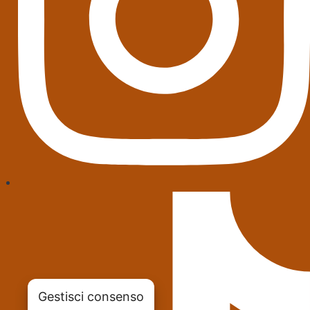
Gestisci consenso