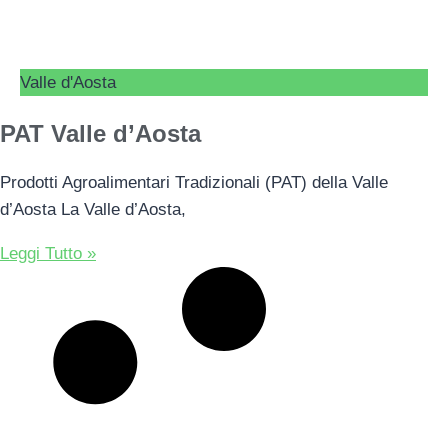
Valle d'Aosta
PAT Valle d’Aosta
Prodotti Agroalimentari Tradizionali (PAT) della Valle
d’Aosta La Valle d’Aosta,
Leggi Tutto »