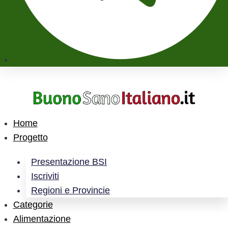
Home
Progetto
Presentazione BSI
Iscriviti
Regioni e Provincie
Categorie
Alimentazione