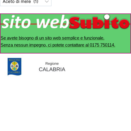
Se avete bisogno di un sito web semplice e funzionale.
Senza nessun impegno, ci potete contattare al 0175 750114.