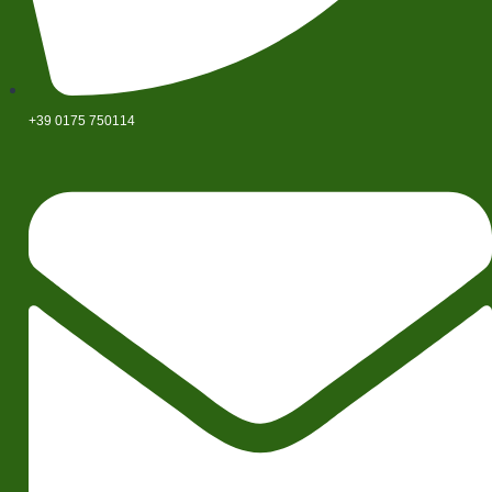
+39 0175 750114