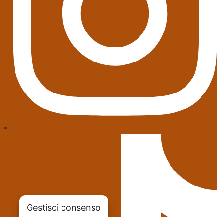
Gestisci consenso