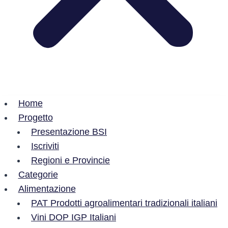
Home
Progetto
Presentazione BSI
Iscriviti
Regioni e Provincie
Categorie
Alimentazione
PAT Prodotti agroalimentari tradizionali italiani
Vini DOP IGP Italiani