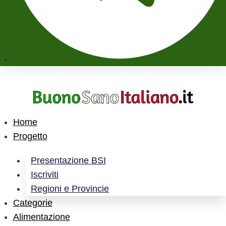
Home
Progetto
Presentazione BSI
Iscriviti
Regioni e Provincie
Categorie
Alimentazione