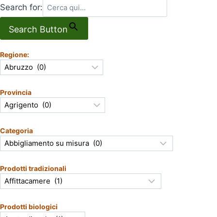
Search for:
Search Button
Regione:
Provincia
Categoria
Prodotti tradizionali
Prodotti biologici