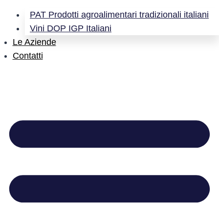
PAT Prodotti agroalimentari tradizionali italiani
Vini DOP IGP Italiani
Le Aziende
Contatti