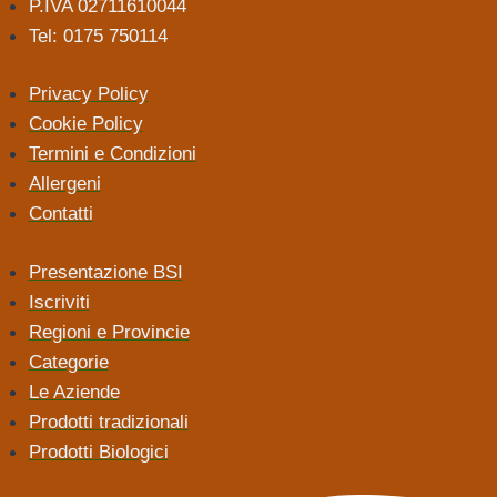
P.IVA 02711610044
Tel: 0175 750114
Privacy Policy
Cookie Policy
Termini e Condizioni
Allergeni
Contatti
Presentazione BSI
Iscriviti
Regioni e Provincie
Categorie
Le Aziende
Prodotti tradizionali
Prodotti Biologici