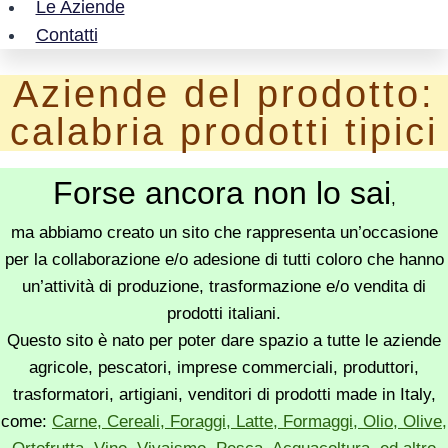
Le Aziende
Contatti
Aziende del prodotto:
calabria prodotti tipici
Forse ancora non lo sai
,
ma abbiamo creato un sito che rappresenta un’occasione
per la collaborazione e/o adesione di tutti coloro che hanno
un’attività di produzione, trasformazione e/o vendita di
prodotti italiani.
Questo sito è nato per poter dare spazio a tutte le aziende
agricole, pescatori, imprese commerciali, produttori,
trasformatori, artigiani, venditori di prodotti made in Italy,
come:
Carne, Cereali, Foraggi, Latte, Formaggi, Olio, Olive,