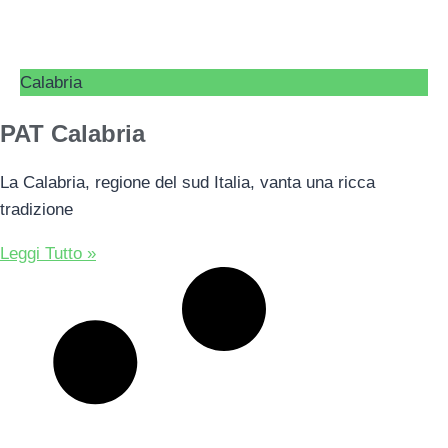
Calabria
PAT Calabria
La Calabria, regione del sud Italia, vanta una ricca
tradizione
Leggi Tutto »