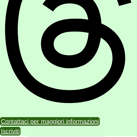
Contattaci per maggiori informazioni
Iscriviti