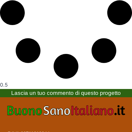
Lascia un tuo commento di questo progetto