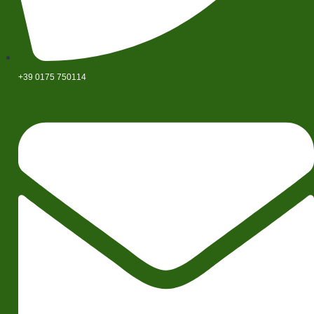
+39 0175 750114