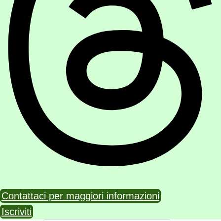
Contattaci per maggiori informazioni
Iscriviti