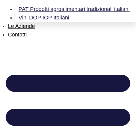
PAT Prodotti agroalimentari tradizionali italiani
Vini DOP IGP Italiani
Le Aziende
Contatti