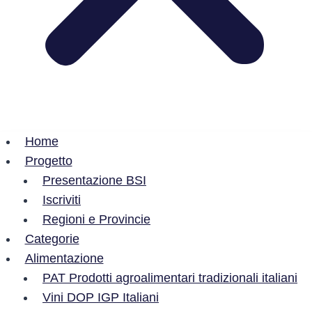
Home
Progetto
Presentazione BSI
Iscriviti
Regioni e Provincie
Categorie
Alimentazione
PAT Prodotti agroalimentari tradizionali italiani
Vini DOP IGP Italiani