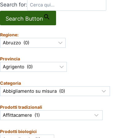
Search for:
Search Button
Regione:
Provincia
Categoria
Prodotti tradizionali
Prodotti biologici