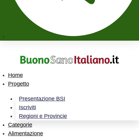
Home
Progetto
Presentazione BSI
Iscriviti
Regioni e Provincie
Categorie
Alimentazione