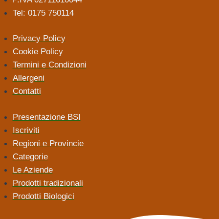
Tel: 0175 750114
Privacy Policy
Cookie Policy
Termini e Condizioni
Allergeni
Contatti
Presentazione BSI
Iscriviti
Regioni e Provincie
Categorie
Le Aziende
Prodotti tradizionali
Prodotti Biologici