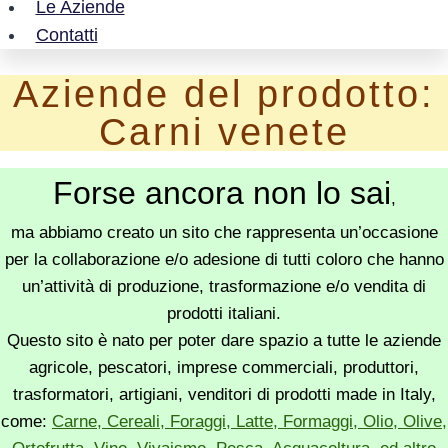
Le Aziende
Contatti
Aziende del prodotto:
Carni venete
Forse ancora non lo sai
,
ma abbiamo creato un sito che rappresenta un’occasione
per la collaborazione e/o adesione di tutti coloro che hanno
un’attività di produzione, trasformazione e/o vendita di
prodotti italiani.
Questo sito è nato per poter dare spazio a tutte le aziende
agricole, pescatori, imprese commerciali, produttori,
trasformatori, artigiani, venditori di prodotti made in Italy,
come:
Carne, Cereali, Foraggi, Latte, Formaggi, Olio, Olive,