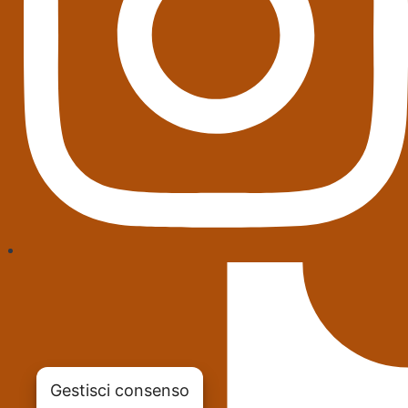
Gestisci consenso