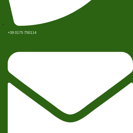
+39 0175 750114