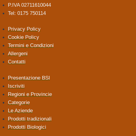
P.IVA 02711610044
Tel: 0175 750114
Privacy Policy
Cookie Policy
Termini e Condizioni
Allergeni
Contatti
Presentazione BSI
Iscriviti
Regioni e Provincie
Categorie
Le Aziende
Prodotti tradizionali
Prodotti Biologici