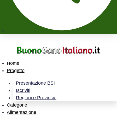
Home
Progetto
Presentazione BSI
Iscriviti
Regioni e Provincie
Categorie
Alimentazione