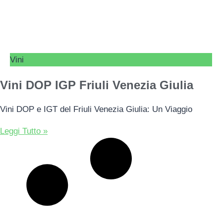
Vini
Vini DOP IGP Friuli Venezia Giulia
Vini DOP e IGT del Friuli Venezia Giulia: Un Viaggio
Leggi Tutto »