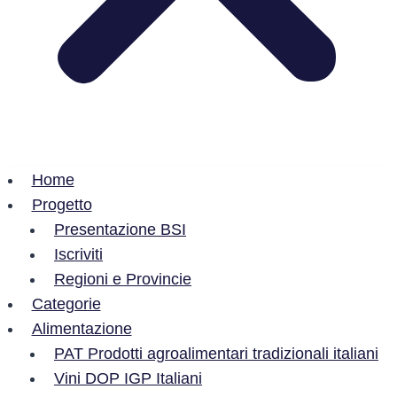
Home
Progetto
Presentazione BSI
Iscriviti
Regioni e Provincie
Categorie
Alimentazione
PAT Prodotti agroalimentari tradizionali italiani
Vini DOP IGP Italiani