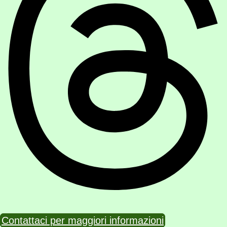
Contattaci per maggiori informazioni