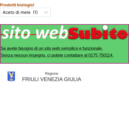
Prodotti biologici
Se avete bisogno di un sito web semplice e funzionale.
Senza nessun impegno, ci potete contattare al 0175 750114.