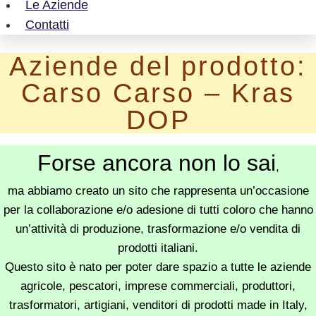
Le Aziende
Contatti
Aziende del prodotto:
Carso Carso – Kras
DOP
Forse ancora non lo sai
,
ma abbiamo creato un sito che rappresenta un’occasione
per la collaborazione e/o adesione di tutti coloro che hanno
un’attività di produzione, trasformazione e/o vendita di
prodotti italiani.
Questo sito è nato per poter dare spazio a tutte le aziende
agricole, pescatori, imprese commerciali, produttori,
trasformatori, artigiani, venditori di prodotti made in Italy,