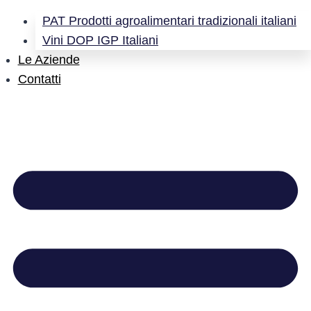
PAT Prodotti agroalimentari tradizionali italiani
Vini DOP IGP Italiani
Le Aziende
Contatti