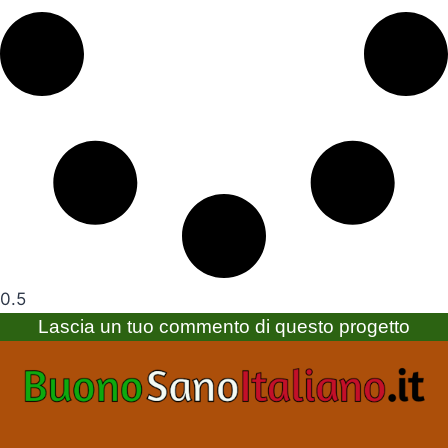
Lascia un tuo commento di questo progetto