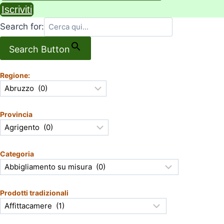
Iscriviti
Search for:
Search Button
Regione:
Provincia
Categoria
Prodotti tradizionali