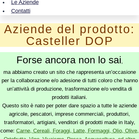
Le Aziende
Contatti
Aziende del prodotto:
Casteller DOP
Forse ancora non lo sai
,
ma abbiamo creato un sito che rappresenta un’occasione
per la collaborazione e/o adesione di tutti coloro che hanno
un’attività di produzione, trasformazione e/o vendita di
prodotti italiani.
Questo sito è nato per poter dare spazio a tutte le aziende
agricole, pescatori, imprese commerciali, produttori,
trasformatori, artigiani, venditori di prodotti made in Italy,
come:
Carne, Cereali, Foraggi, Latte, Formaggi, Olio, Olive,