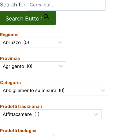
Search for:
Search Button
Regione:
Provincia
Categoria
Prodotti tradizionali
Prodotti biologici