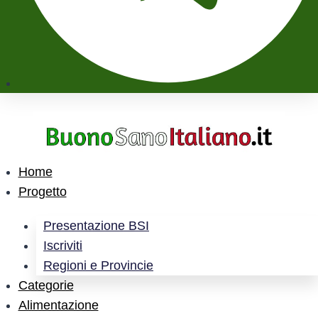
Home
Progetto
Presentazione BSI
Iscriviti
Regioni e Provincie
Categorie
Alimentazione