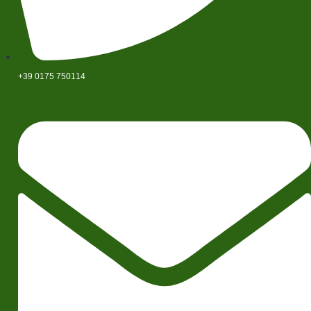
+39 0175 750114