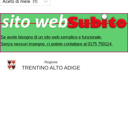
Se avete bisogno di un sito web semplice e funzionale.
Senza nessun impegno, ci potete contattare al 0175 750114.