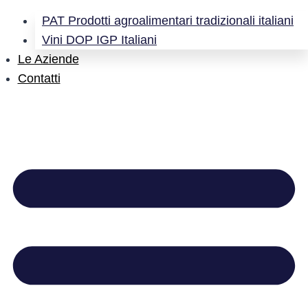
PAT Prodotti agroalimentari tradizionali italiani
Vini DOP IGP Italiani
Le Aziende
Contatti