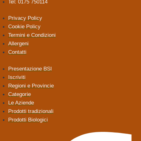
Tel: 0175 750114
Privacy Policy
Cookie Policy
Termini e Condizioni
Allergeni
Contatti
Presentazione BSI
Iscriviti
Regioni e Provincie
Categorie
Le Aziende
Prodotti tradizionali
Prodotti Biologici