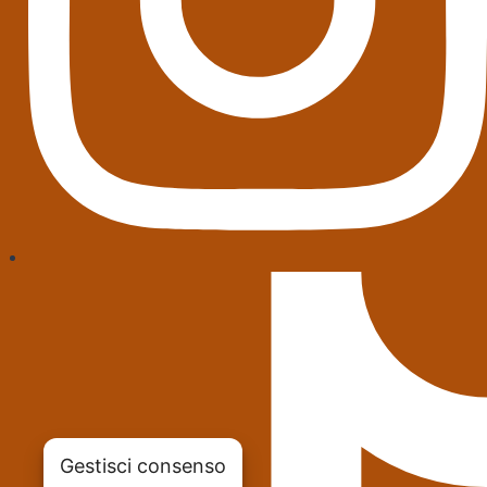
Gestisci consenso