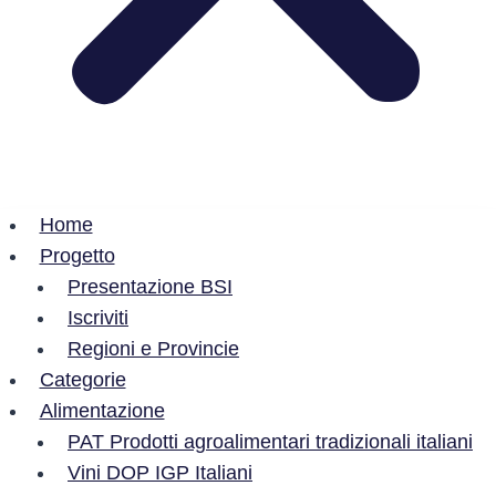
Home
Progetto
Presentazione BSI
Iscriviti
Regioni e Provincie
Categorie
Alimentazione
PAT Prodotti agroalimentari tradizionali italiani
Vini DOP IGP Italiani