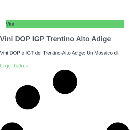
Vini
Vini DOP IGP Trentino Alto Adige
Vini DOP e IGT del Trentino-Alto Adige: Un Mosaico di
Leggi Tutto »