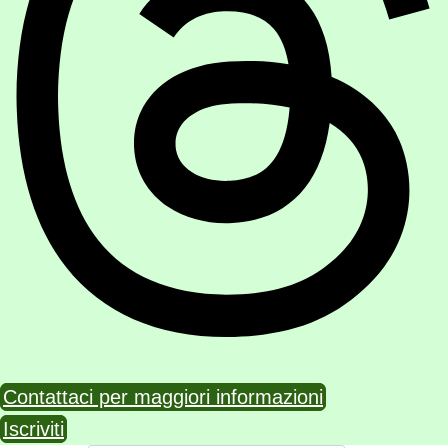
Contattaci per maggiori informazioni
Iscriviti