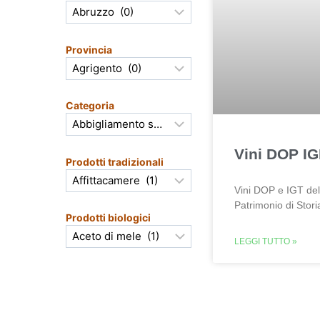
Provincia
Categoria
Vini DOP IG
Prodotti tradizionali
Vini DOP e IGT del
Patrimonio di Stori
Prodotti biologici
LEGGI TUTTO »