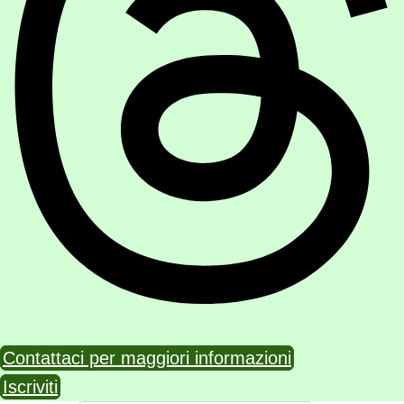
Contattaci per maggiori informazioni
Iscriviti