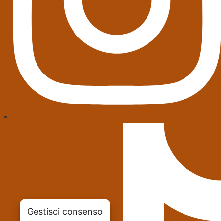
Gestisci consenso