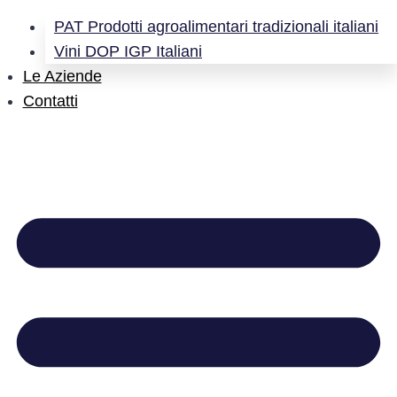
PAT Prodotti agroalimentari tradizionali italiani
Vini DOP IGP Italiani
Le Aziende
Contatti