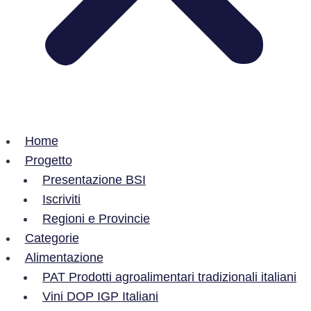
Home
Progetto
Presentazione BSI
Iscriviti
Regioni e Provincie
Categorie
Alimentazione
PAT Prodotti agroalimentari tradizionali italiani
Vini DOP IGP Italiani