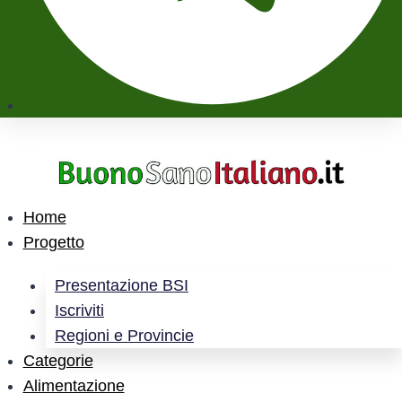
Home
Progetto
Presentazione BSI
Iscriviti
Regioni e Provincie
Categorie
Alimentazione