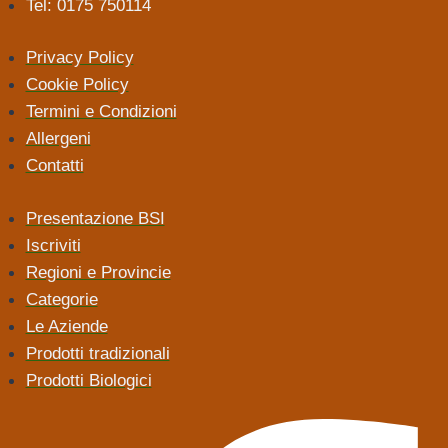
Tel: 0175 750114
Privacy Policy
Cookie Policy
Termini e Condizioni
Allergeni
Contatti
Presentazione BSI
Iscriviti
Regioni e Provincie
Categorie
Le Aziende
Prodotti tradizionali
Prodotti Biologici