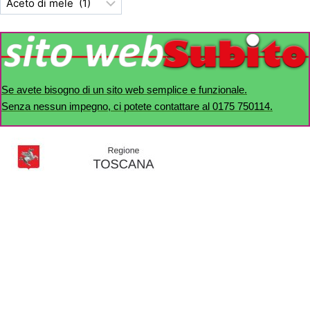
Se avete bisogno di un sito web semplice e funzionale.
Senza nessun impegno, ci potete contattare al 0175 750114.