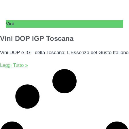
Vini
Vini DOP IGP Toscana
Vini DOP e IGT della Toscana: L’Essenza del Gusto Italiano
Leggi Tutto »