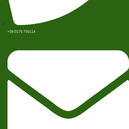
+39 0175 750114