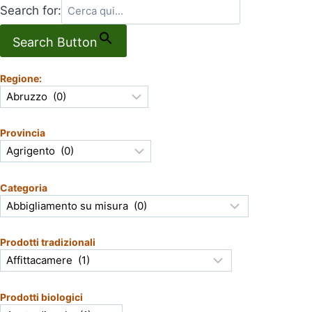
Search for:
Search Button
Regione:
Provincia
Categoria
Prodotti tradizionali
Prodotti biologici