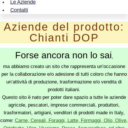
Le Aziende
Contatti
Aziende del prodotto:
Chianti DOP
Forse ancora non lo sai
,
ma abbiamo creato un sito che rappresenta un’occasione
per la collaborazione e/o adesione di tutti coloro che hanno
un’attività di produzione, trasformazione e/o vendita di
prodotti italiani.
Questo sito è nato per poter dare spazio a tutte le aziende
agricole, pescatori, imprese commerciali, produttori,
trasformatori, artigiani, venditori di prodotti made in Italy,
come:
Carne, Cereali, Foraggi, Latte, Formaggi, Olio, Olive,