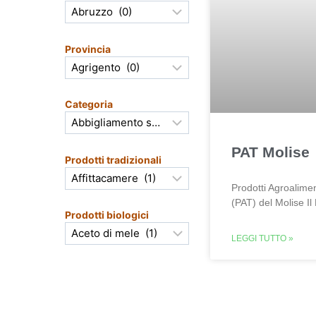
Provincia
Categoria
PAT Molise
Prodotti tradizionali
Prodotti Agroalimen
(PAT) del Molise Il
Prodotti biologici
LEGGI TUTTO »