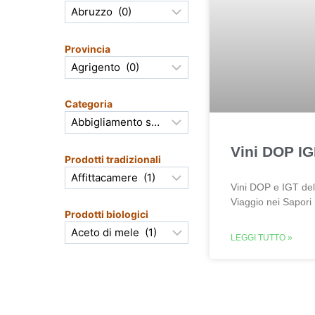
Provincia
Categoria
Vini DOP IG
Prodotti tradizionali
Vini DOP e IGT del
Viaggio nei Sapori
Prodotti biologici
LEGGI TUTTO »