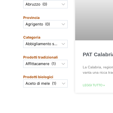
Provincia
Categoria
PAT Calabri
Prodotti tradizionali
La Calabria, region
vanta una ricca tra
Prodotti biologici
LEGGI TUTTO »