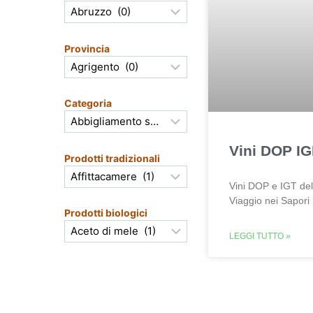
Provincia
Categoria
Vini DOP IG
Prodotti tradizionali
Vini DOP e IGT del
Viaggio nei Sapori
Prodotti biologici
LEGGI TUTTO »