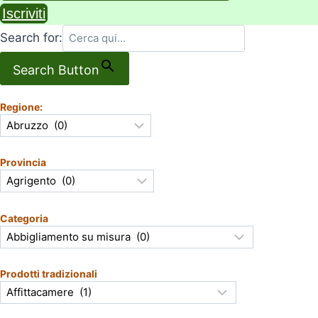
Iscriviti
Search for:
Search Button
Regione:
Provincia
Categoria
Prodotti tradizionali