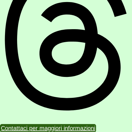
Contattaci per maggiori informazioni