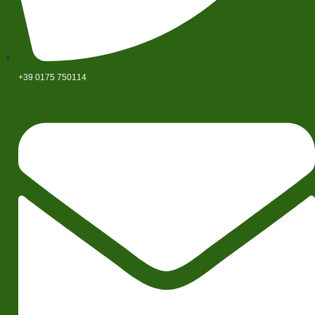
+39 0175 750114