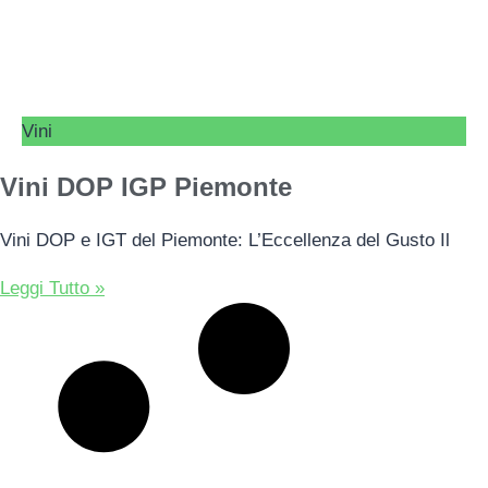
Vini
Vini DOP IGP Piemonte
Vini DOP e IGT del Piemonte: L’Eccellenza del Gusto Il
Leggi Tutto »