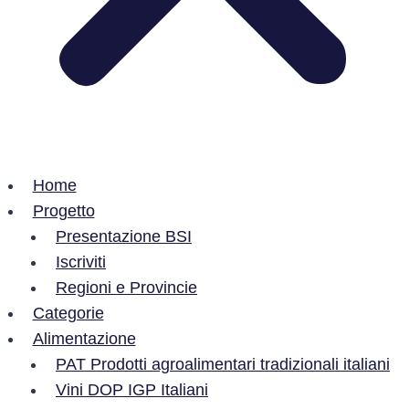
Home
Progetto
Presentazione BSI
Iscriviti
Regioni e Provincie
Categorie
Alimentazione
PAT Prodotti agroalimentari tradizionali italiani
Vini DOP IGP Italiani