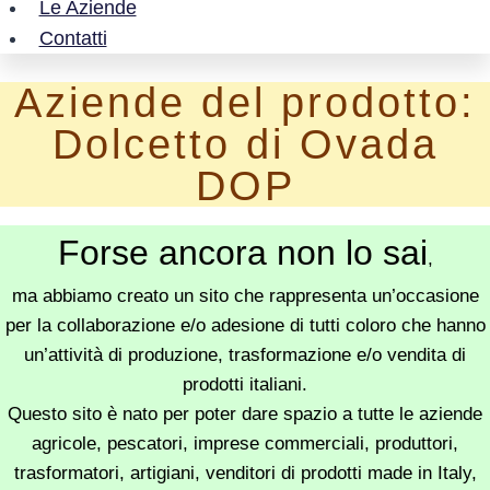
Le Aziende
Contatti
Aziende del prodotto:
Dolcetto di Ovada
DOP
Forse ancora non lo sai
,
ma abbiamo creato un sito che rappresenta un’occasione
per la collaborazione e/o adesione di tutti coloro che hanno
un’attività di produzione, trasformazione e/o vendita di
prodotti italiani.
Questo sito è nato per poter dare spazio a tutte le aziende
agricole, pescatori, imprese commerciali, produttori,
trasformatori, artigiani, venditori di prodotti made in Italy,