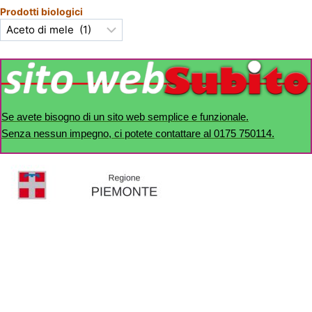
Prodotti biologici
Se avete bisogno di un sito web semplice e funzionale.
Senza nessun impegno, ci potete contattare al 0175 750114.