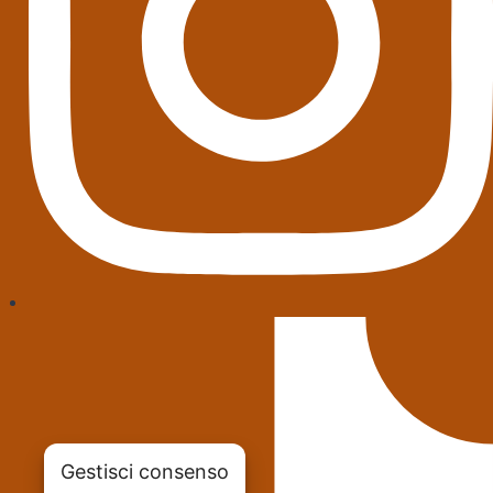
Gestisci consenso