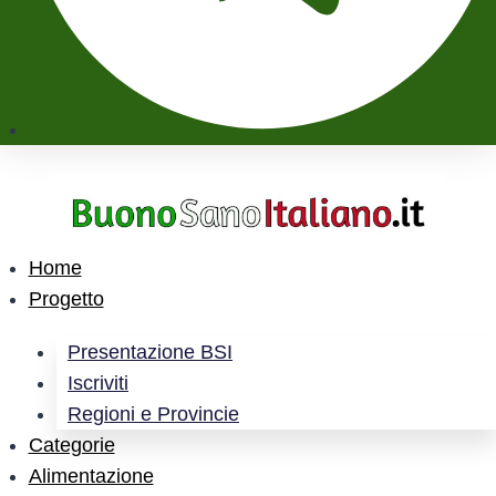
Home
Progetto
Presentazione BSI
Iscriviti
Regioni e Provincie
Categorie
Alimentazione