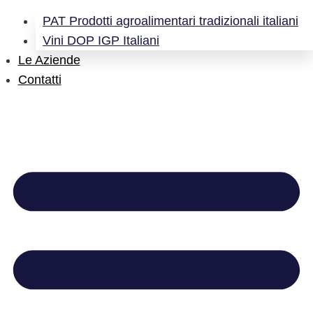
PAT Prodotti agroalimentari tradizionali italiani
Vini DOP IGP Italiani
Le Aziende
Contatti