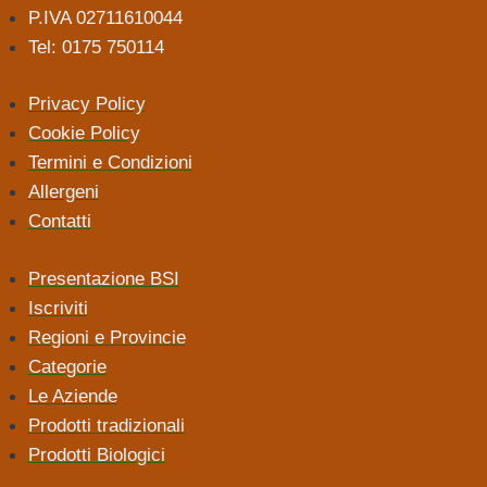
P.IVA 02711610044
Tel: 0175 750114
Privacy Policy
Cookie Policy
Termini e Condizioni
Allergeni
Contatti
Presentazione BSI
Iscriviti
Regioni e Provincie
Categorie
Le Aziende
Prodotti tradizionali
Prodotti Biologici