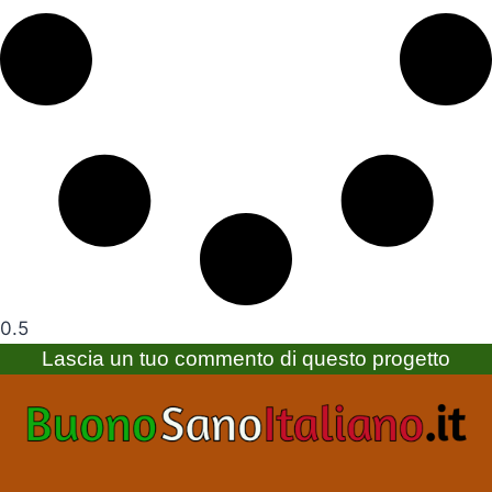
Lascia un tuo commento di questo progetto