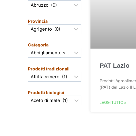
Provincia
Categoria
PAT Lazio
Prodotti tradizionali
Prodotti Agroalimen
(PAT) del Lazio Il 
Prodotti biologici
LEGGI TUTTO »