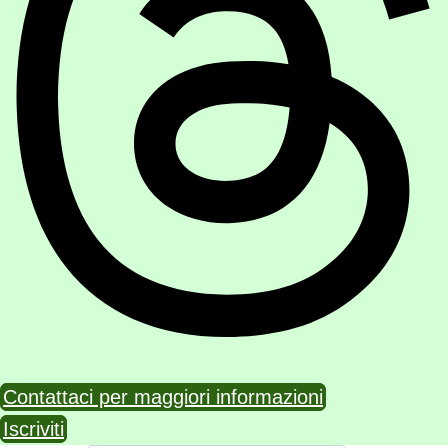
Contattaci per maggiori informazioni
Iscriviti