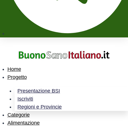
Home
Progetto
Presentazione BSI
Iscriviti
Regioni e Provincie
Categorie
Alimentazione