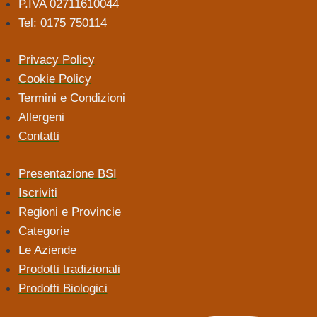
P.IVA 02711610044
Tel: 0175 750114
Privacy Policy
Cookie Policy
Termini e Condizioni
Allergeni
Contatti
Presentazione BSI
Iscriviti
Regioni e Provincie
Categorie
Le Aziende
Prodotti tradizionali
Prodotti Biologici