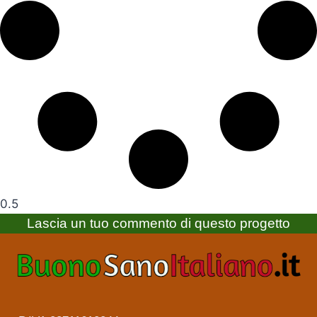
Lascia un tuo commento di questo progetto