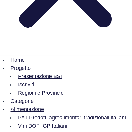
Home
Progetto
Presentazione BSI
Iscriviti
Regioni e Provincie
Categorie
Alimentazione
PAT Prodotti agroalimentari tradizionali italiani
Vini DOP IGP Italiani