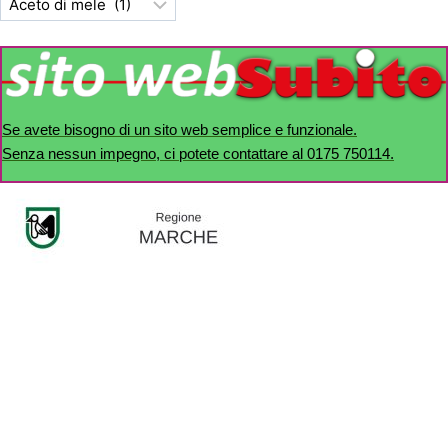
Se avete bisogno di un sito web semplice e funzionale.
Senza nessun impegno, ci potete contattare al 0175 750114.