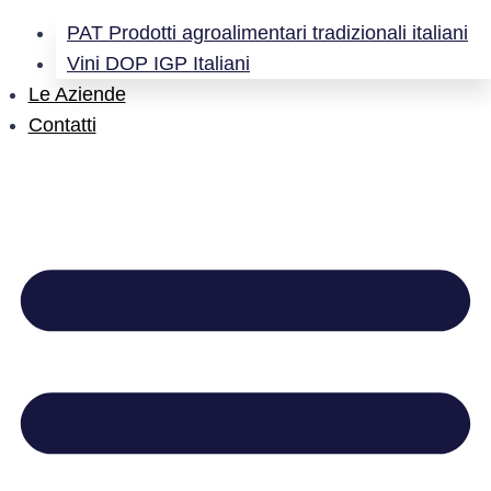
PAT Prodotti agroalimentari tradizionali italiani
Vini DOP IGP Italiani
Le Aziende
Contatti