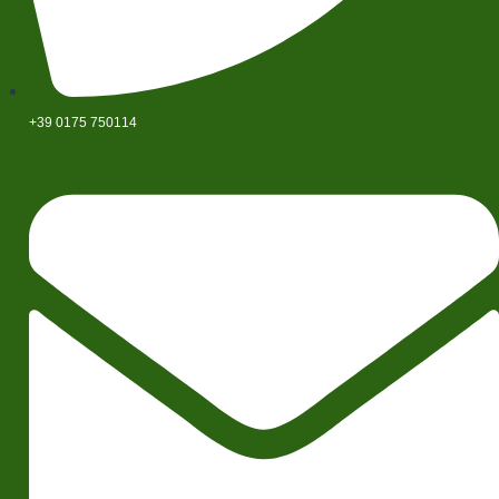
+39 0175 750114