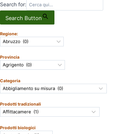
Search for:
Search Button
Regione:
Provincia
Categoria
Prodotti tradizionali
Prodotti biologici