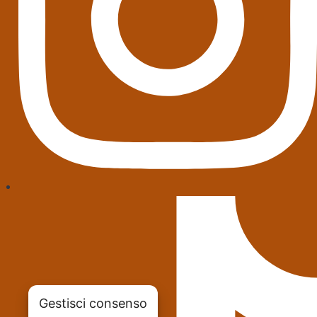
Gestisci consenso