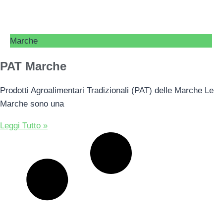
Marche
PAT Marche
Prodotti Agroalimentari Tradizionali (PAT) delle Marche Le
Marche sono una
Leggi Tutto »