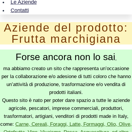
Le Aziende
Contatti
Aziende del prodotto:
Frutta marchigiana
Forse ancora non lo sai
,
ma abbiamo creato un sito che rappresenta un’occasione
per la collaborazione e/o adesione di tutti coloro che hanno
un’attività di produzione, trasformazione e/o vendita di
prodotti italiani.
Questo sito è nato per poter dare spazio a tutte le aziende
agricole, pescatori, imprese commerciali, produttori,
trasformatori, artigiani, venditori di prodotti made in Italy,
come:
Carne, Cereali, Foraggi, Latte, Formaggi, Olio, Olive,