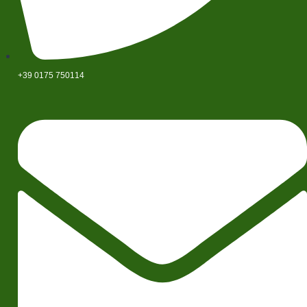
+39 0175 750114