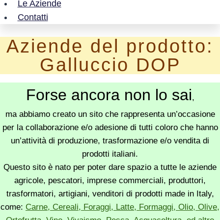
Le Aziende
Contatti
Aziende del prodotto:
Galluccio DOP
Forse ancora non lo sai
,
ma abbiamo creato un sito che rappresenta un’occasione
per la collaborazione e/o adesione di tutti coloro che hanno
un’attività di produzione, trasformazione e/o vendita di
prodotti italiani.
Questo sito è nato per poter dare spazio a tutte le aziende
agricole, pescatori, imprese commerciali, produttori,
trasformatori, artigiani, venditori di prodotti made in Italy,
come:
Carne, Cereali, Foraggi, Latte, Formaggi, Olio, Olive,