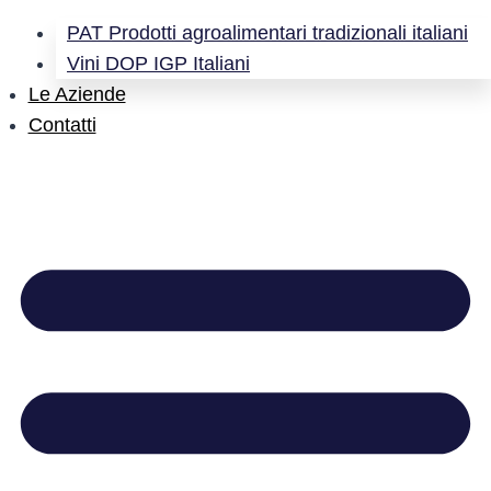
PAT Prodotti agroalimentari tradizionali italiani
Vini DOP IGP Italiani
Le Aziende
Contatti