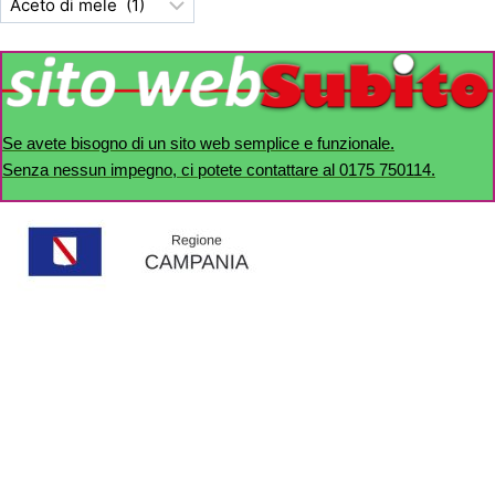
Se avete bisogno di un sito web semplice e funzionale.
Senza nessun impegno, ci potete contattare al 0175 750114.