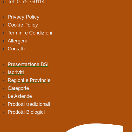
Tel: 0175 750114
Privacy Policy
Cookie Policy
Termini e Condizioni
Allergeni
Contatti
Presentazione BSI
Iscriviti
Regioni e Provincie
Categorie
Le Aziende
Prodotti tradizionali
Prodotti Biologici