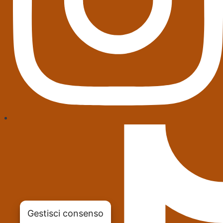
Gestisci consenso