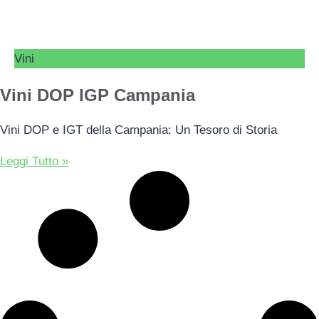
Vini
Vini DOP IGP Campania
Vini DOP e IGT della Campania: Un Tesoro di Storia
Leggi Tutto »