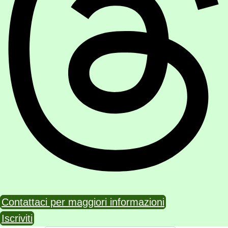
Contattaci per maggiori informazioni
Iscriviti