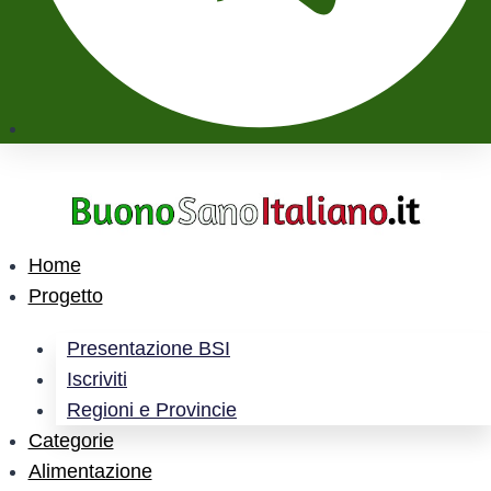
Home
Progetto
Presentazione BSI
Iscriviti
Regioni e Provincie
Categorie
Alimentazione