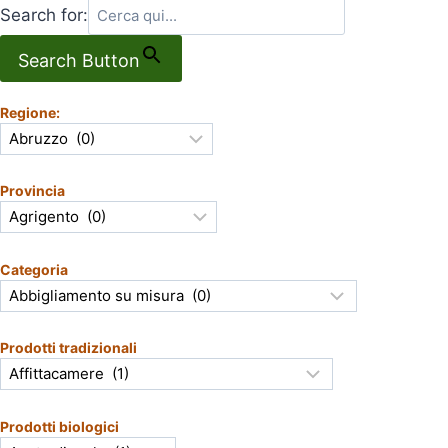
Search for:
Search Button
Regione:
Provincia
Categoria
Prodotti tradizionali
Prodotti biologici