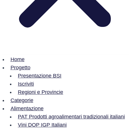
Home
Progetto
Presentazione BSI
Iscriviti
Regioni e Provincie
Categorie
Alimentazione
PAT Prodotti agroalimentari tradizionali italiani
Vini DOP IGP Italiani