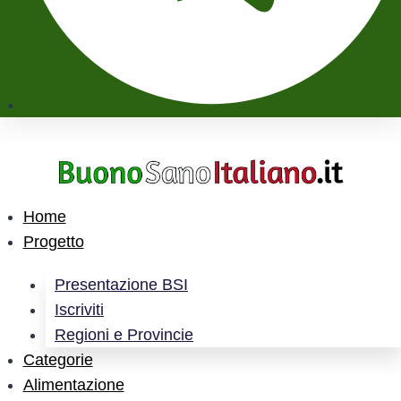
Home
Progetto
Presentazione BSI
Iscriviti
Regioni e Provincie
Categorie
Alimentazione