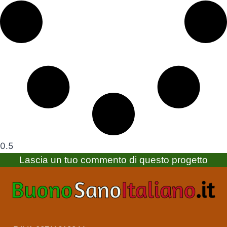
Lascia un tuo commento di questo progetto