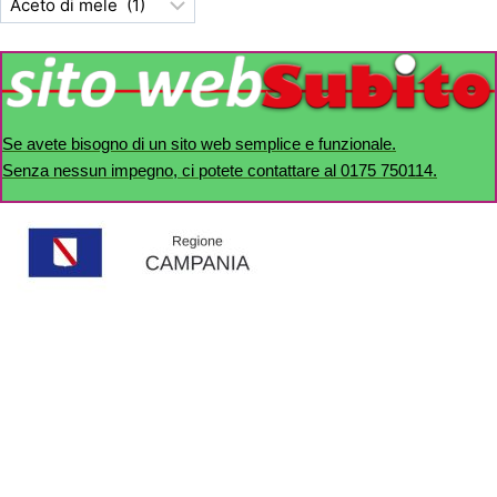
Se avete bisogno di un sito web semplice e funzionale.
Senza nessun impegno, ci potete contattare al 0175 750114.