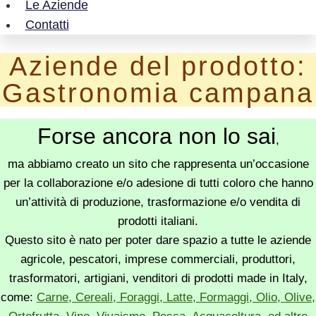
Le Aziende
Contatti
Aziende del prodotto:
Gastronomia campana
Forse ancora non lo sai
,
ma abbiamo creato un sito che rappresenta un’occasione
per la collaborazione e/o adesione di tutti coloro che hanno
un’attività di produzione, trasformazione e/o vendita di
prodotti italiani.
Questo sito è nato per poter dare spazio a tutte le aziende
agricole, pescatori, imprese commerciali, produttori,
trasformatori, artigiani, venditori di prodotti made in Italy,
come:
Carne, Cereali, Foraggi, Latte, Formaggi, Olio, Olive,