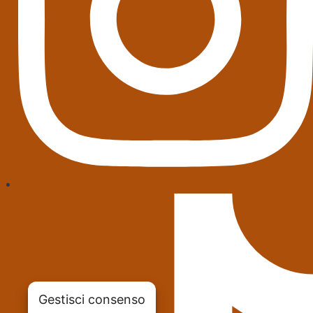
Gestisci consenso