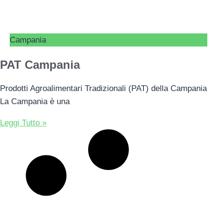
Campania
PAT Campania
Prodotti Agroalimentari Tradizionali (PAT) della Campania
La Campania è una
Leggi Tutto »