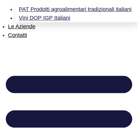
PAT Prodotti agroalimentari tradizionali italiani
Vini DOP IGP Italiani
Le Aziende
Contatti