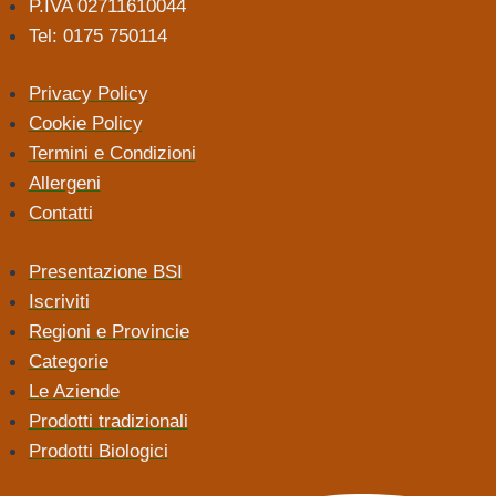
P.IVA 02711610044
Tel: 0175 750114
Privacy Policy
Cookie Policy
Termini e Condizioni
Allergeni
Contatti
Presentazione BSI
Iscriviti
Regioni e Provincie
Categorie
Le Aziende
Prodotti tradizionali
Prodotti Biologici