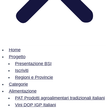
Home
Progetto
Presentazione BSI
Iscriviti
Regioni e Provincie
Categorie
Alimentazione
PAT Prodotti agroalimentari tradizionali italiani
Vini DOP IGP Italiani