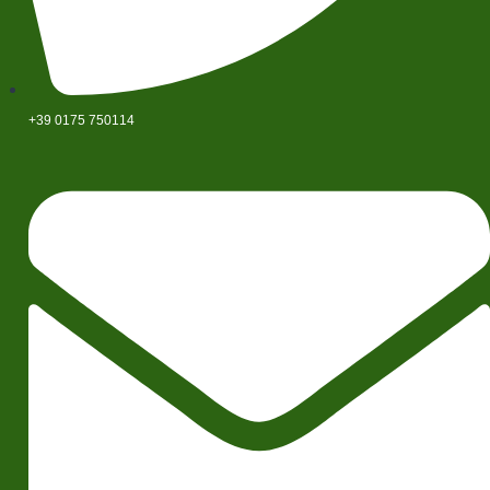
+39 0175 750114