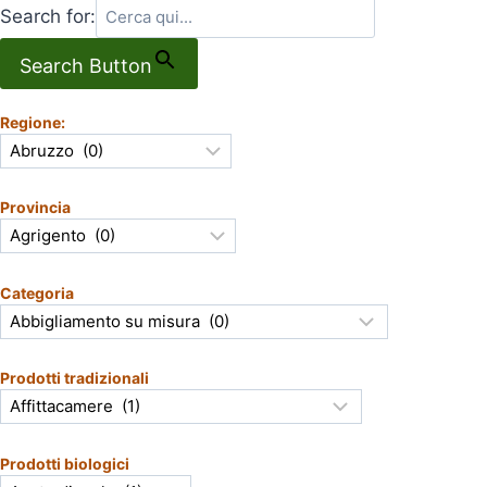
Search for:
Search Button
Regione:
Provincia
Categoria
Prodotti tradizionali
Prodotti biologici