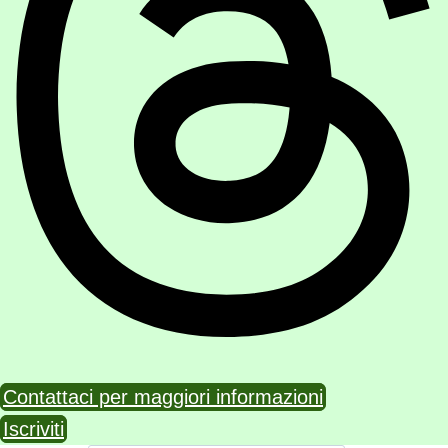
Contattaci per maggiori informazioni
Iscriviti