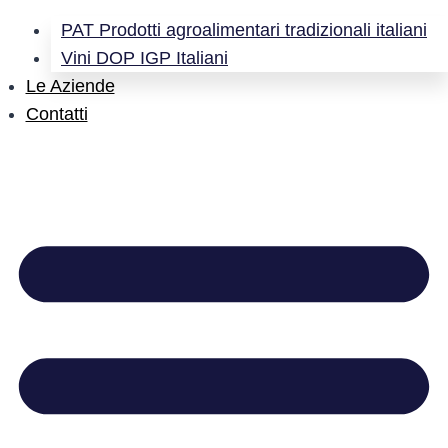
PAT Prodotti agroalimentari tradizionali italiani
Vini DOP IGP Italiani
Le Aziende
Contatti