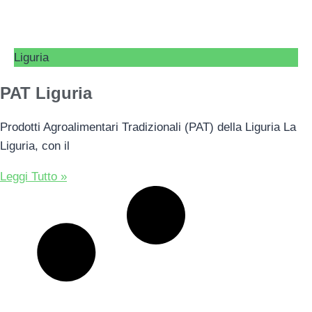
Liguria
PAT Liguria
Prodotti Agroalimentari Tradizionali (PAT) della Liguria La
Liguria, con il
Leggi Tutto »