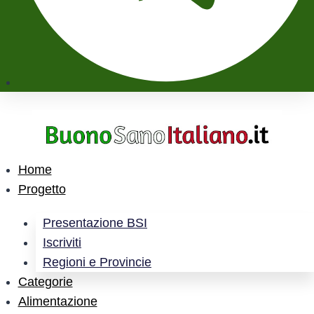
Home
Progetto
Presentazione BSI
Iscriviti
Regioni e Provincie
Categorie
Alimentazione