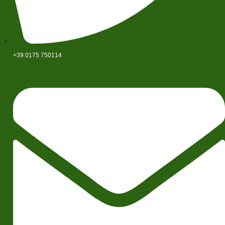
+39 0175 750114