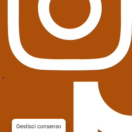
Gestisci consenso