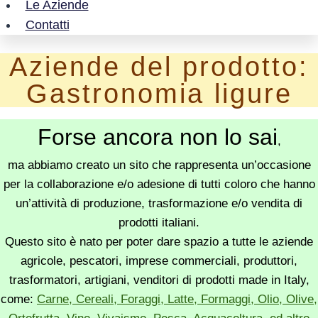
Le Aziende
Contatti
Aziende del prodotto:
Gastronomia ligure
Forse ancora non lo sai
,
ma abbiamo creato un sito che rappresenta un’occasione
per la collaborazione e/o adesione di tutti coloro che hanno
un’attività di produzione, trasformazione e/o vendita di
prodotti italiani.
Questo sito è nato per poter dare spazio a tutte le aziende
agricole, pescatori, imprese commerciali, produttori,
trasformatori, artigiani, venditori di prodotti made in Italy,
come:
Carne, Cereali, Foraggi, Latte, Formaggi, Olio, Olive,