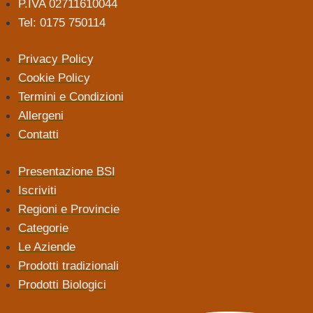
P.IVA 02711610044
Tel: 0175 750114
Privacy Policy
Cookie Policy
Termini e Condizioni
Allergeni
Contatti
Presentazione BSI
Iscriviti
Regioni e Provincie
Categorie
Le Aziende
Prodotti tradizionali
Prodotti Biologici