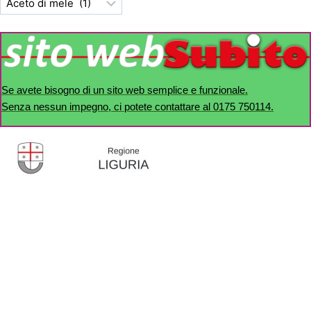
Se avete bisogno di un sito web semplice e funzionale.
Senza nessun impegno, ci potete contattare al 0175 750114.