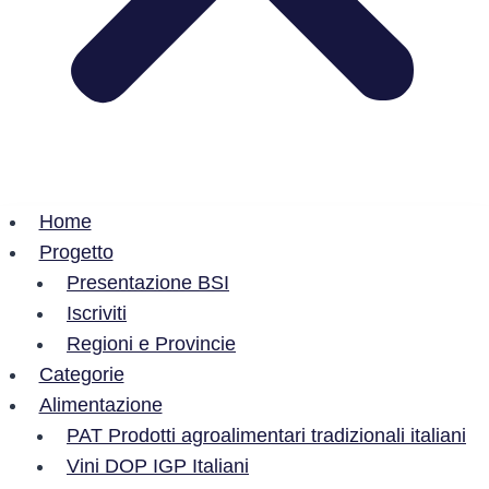
Home
Progetto
Presentazione BSI
Iscriviti
Regioni e Provincie
Categorie
Alimentazione
PAT Prodotti agroalimentari tradizionali italiani
Vini DOP IGP Italiani