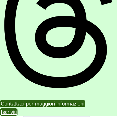
Contattaci per maggiori informazioni
Iscriviti