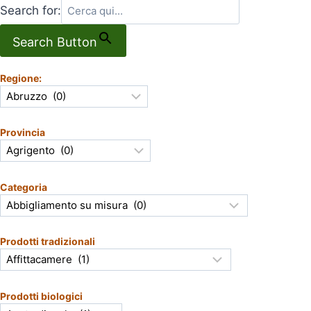
Search for:
Search Button
Regione:
Provincia
Categoria
Prodotti tradizionali
Prodotti biologici