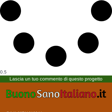
Lascia un tuo commento di questo progetto