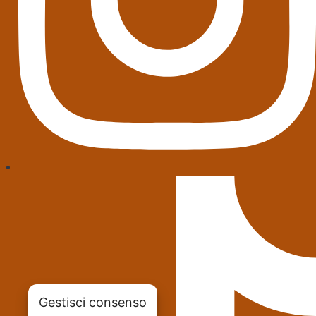
Gestisci consenso