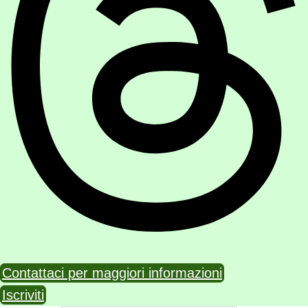
Contattaci per maggiori informazioni
Iscriviti