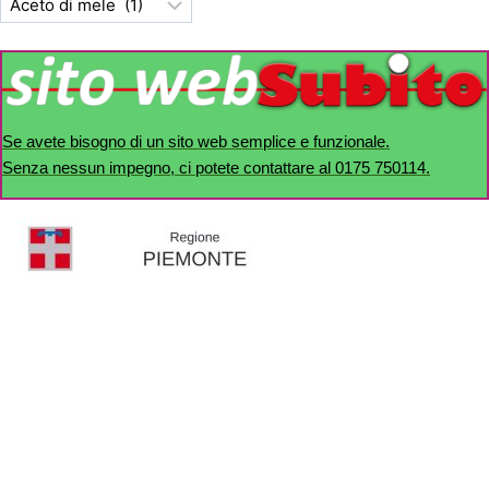
Se avete bisogno di un sito web semplice e funzionale.
Senza nessun impegno, ci potete contattare al 0175 750114.