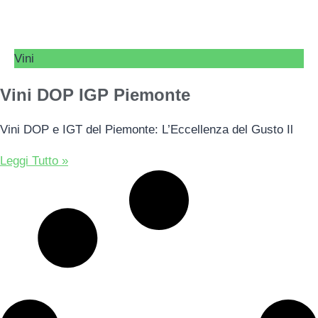
Vini
Vini DOP IGP Piemonte
Vini DOP e IGT del Piemonte: L’Eccellenza del Gusto Il
Leggi Tutto »