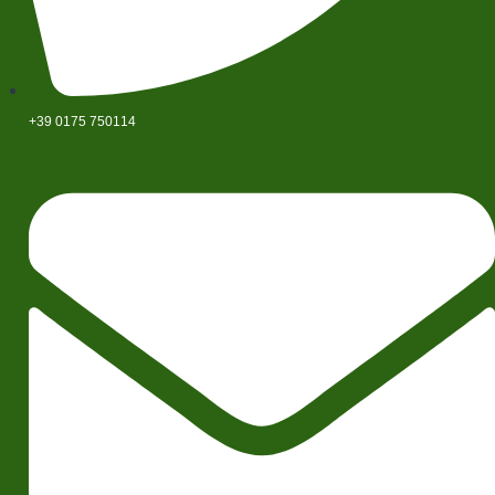
+39 0175 750114