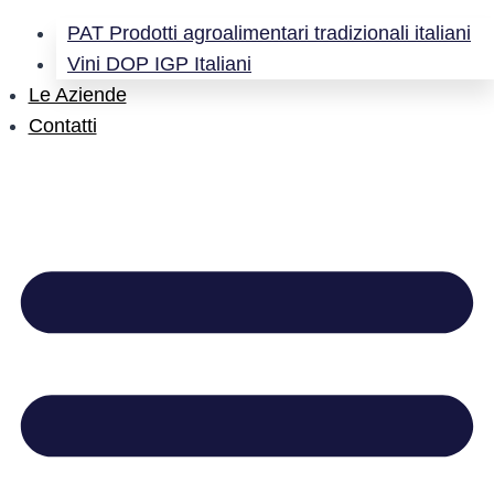
PAT Prodotti agroalimentari tradizionali italiani
Vini DOP IGP Italiani
Le Aziende
Contatti