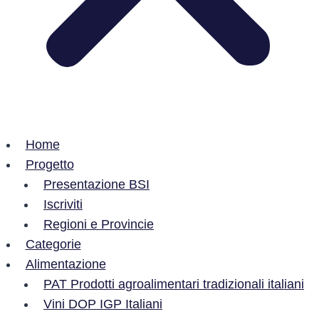
Home
Progetto
Presentazione BSI
Iscriviti
Regioni e Provincie
Categorie
Alimentazione
PAT Prodotti agroalimentari tradizionali italiani
Vini DOP IGP Italiani