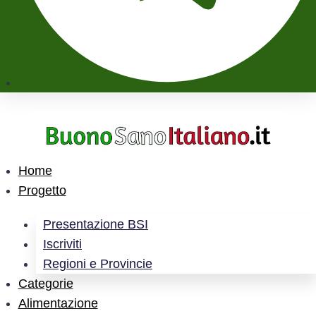
Home
Progetto
Presentazione BSI
Iscriviti
Regioni e Provincie
Categorie
Alimentazione