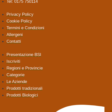
Tel: 0175 750114
Privacy Policy
Cookie Policy
Termini e Condizioni
Allergeni
Contatti
Presentazione BSI
Iscriviti
Regioni e Provincie
Categorie
Le Aziende
Prodotti tradizionali
Prodotti Biologici