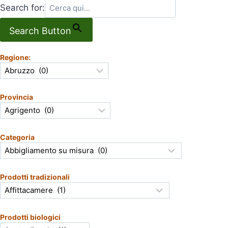
Search for:
Search Button
Regione:
Provincia
Categoria
Prodotti tradizionali
Prodotti biologici