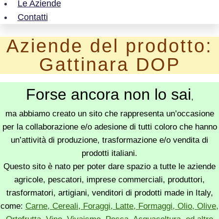
Le Aziende
Contatti
Aziende del prodotto:
Gattinara DOP
Forse ancora non lo sai
,
ma abbiamo creato un sito che rappresenta un’occasione
per la collaborazione e/o adesione di tutti coloro che hanno
un’attività di produzione, trasformazione e/o vendita di
prodotti italiani.
Questo sito è nato per poter dare spazio a tutte le aziende
agricole, pescatori, imprese commerciali, produttori,
trasformatori, artigiani, venditori di prodotti made in Italy,
come:
Carne, Cereali, Foraggi, Latte, Formaggi, Olio, Olive,