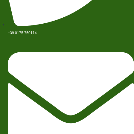
+39 0175 750114