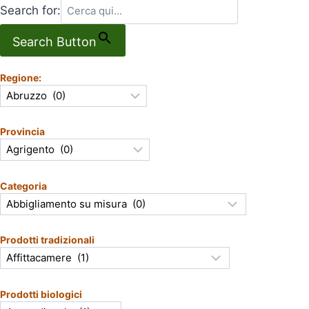
Search for:
Search Button
Regione:
Provincia
Categoria
Prodotti tradizionali
Prodotti biologici