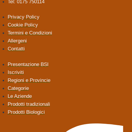
Tel: 0175 750114
Privacy Policy
Cookie Policy
Termini e Condizioni
Allergeni
Contatti
Presentazione BSI
Iscriviti
Regioni e Provincie
Categorie
Le Aziende
Prodotti tradizionali
Prodotti Biologici