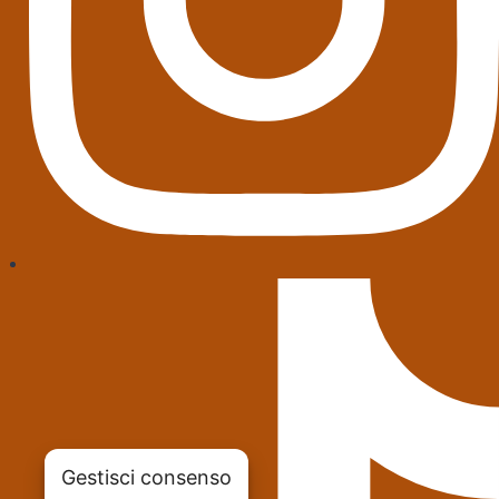
Gestisci consenso