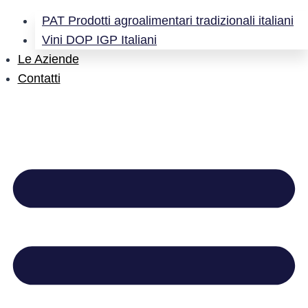
PAT Prodotti agroalimentari tradizionali italiani
Vini DOP IGP Italiani
Le Aziende
Contatti