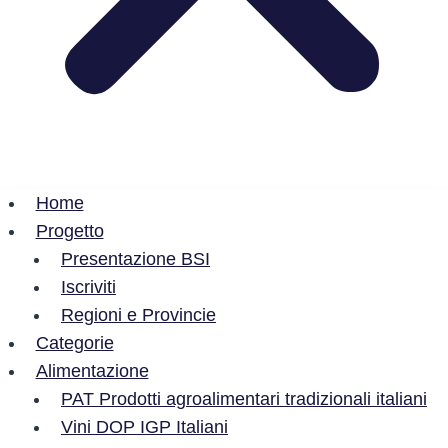
Home
Progetto
Presentazione BSI
Iscriviti
Regioni e Provincie
Categorie
Alimentazione
PAT Prodotti agroalimentari tradizionali italiani
Vini DOP IGP Italiani