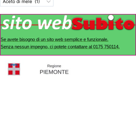
Se avete bisogno di un sito web semplice e funzionale.
Senza nessun impegno, ci potete contattare al 0175 750114.