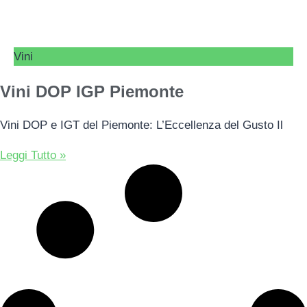
Vini
Vini DOP IGP Piemonte
Vini DOP e IGT del Piemonte: L’Eccellenza del Gusto Il
Leggi Tutto »