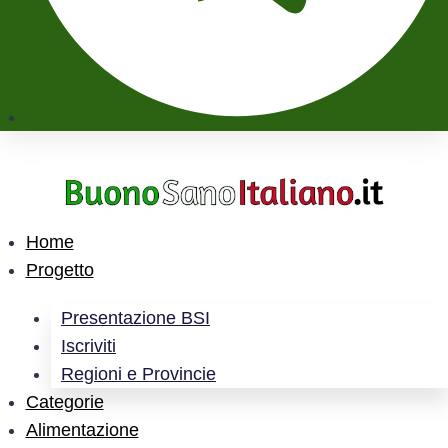
Home
Progetto
Presentazione BSI
Iscriviti
Regioni e Provincie
Categorie
Alimentazione