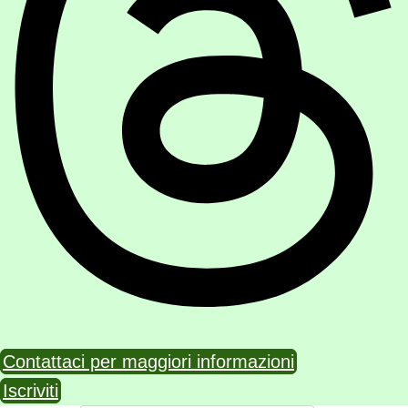
Contattaci per maggiori informazioni
Iscriviti