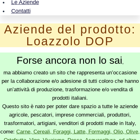
Le Aziende
Contatti
Aziende del prodotto:
Loazzolo DOP
Forse ancora non lo sai
,
ma abbiamo creato un sito che rappresenta un’occasione
per la collaborazione e/o adesione di tutti coloro che hanno
un’attività di produzione, trasformazione e/o vendita di
prodotti italiani.
Questo sito è nato per poter dare spazio a tutte le aziende
agricole, pescatori, imprese commerciali, produttori,
trasformatori, artigiani, venditori di prodotti made in Italy,
come:
Carne, Cereali, Foraggi, Latte, Formaggi, Olio, Olive,