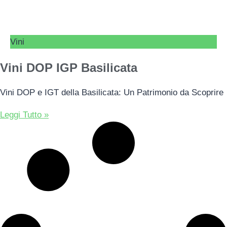
Vini
Vini DOP IGP Basilicata
Vini DOP e IGT della Basilicata: Un Patrimonio da Scoprire
Leggi Tutto »