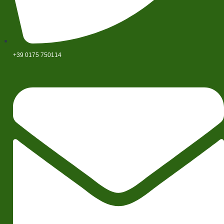
+39 0175 750114