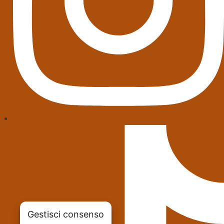
Gestisci consenso