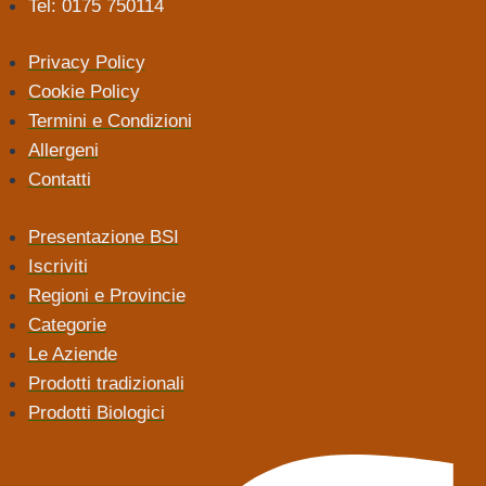
Tel: 0175 750114
Privacy Policy
Cookie Policy
Termini e Condizioni
Allergeni
Contatti
Presentazione BSI
Iscriviti
Regioni e Provincie
Categorie
Le Aziende
Prodotti tradizionali
Prodotti Biologici