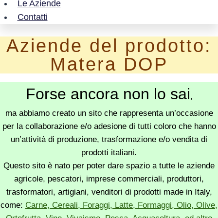
Le Aziende
Contatti
Aziende del prodotto:
Matera DOP
Forse ancora non lo sai
,
ma abbiamo creato un sito che rappresenta un’occasione
per la collaborazione e/o adesione di tutti coloro che hanno
un’attività di produzione, trasformazione e/o vendita di
prodotti italiani.
Questo sito è nato per poter dare spazio a tutte le aziende
agricole, pescatori, imprese commerciali, produttori,
trasformatori, artigiani, venditori di prodotti made in Italy,
come:
Carne, Cereali, Foraggi, Latte, Formaggi, Olio, Olive,