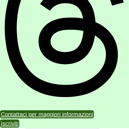
Contattaci per maggiori informazioni
Iscriviti