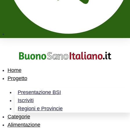
Home
Progetto
Presentazione BSI
Iscriviti
Regioni e Provincie
Categorie
Alimentazione