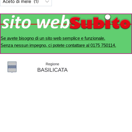
Se avete bisogno di un sito web semplice e funzionale.
Senza nessun impegno, ci potete contattare al 0175 750114.