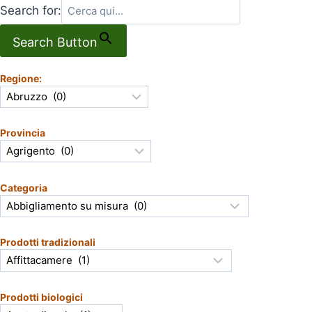
Search for:
Search Button
Regione:
Provincia
Categoria
Prodotti tradizionali
Prodotti biologici