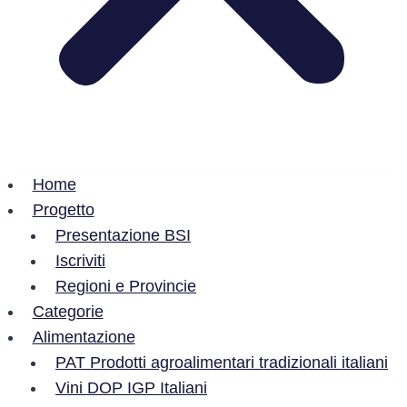
Home
Progetto
Presentazione BSI
Iscriviti
Regioni e Provincie
Categorie
Alimentazione
PAT Prodotti agroalimentari tradizionali italiani
Vini DOP IGP Italiani