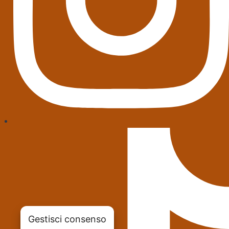
Gestisci consenso