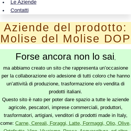
Le Aziende
Contatti
Aziende del prodotto:
Molise del Molise DOP
Forse ancora non lo sai
,
ma abbiamo creato un sito che rappresenta un’occasione
per la collaborazione e/o adesione di tutti coloro che hanno
un’attività di produzione, trasformazione e/o vendita di
prodotti italiani.
Questo sito è nato per poter dare spazio a tutte le aziende
agricole, pescatori, imprese commerciali, produttori,
trasformatori, artigiani, venditori di prodotti made in Italy,
come:
Carne, Cereali, Foraggi, Latte, Formaggi, Olio, Olive,