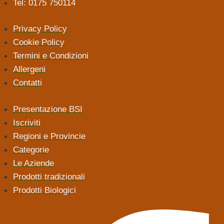
Tel: 0175 750114
Privacy Policy
Cookie Policy
Termini e Condizioni
Allergeni
Contatti
Presentazione BSI
Iscriviti
Regioni e Provincie
Categorie
Le Aziende
Prodotti tradizionali
Prodotti Biologici