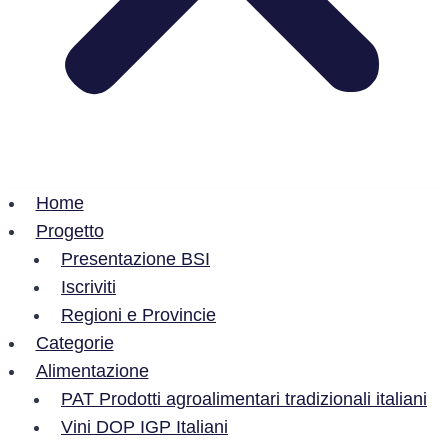
Home
Progetto
Presentazione BSI
Iscriviti
Regioni e Provincie
Categorie
Alimentazione
PAT Prodotti agroalimentari tradizionali italiani
Vini DOP IGP Italiani