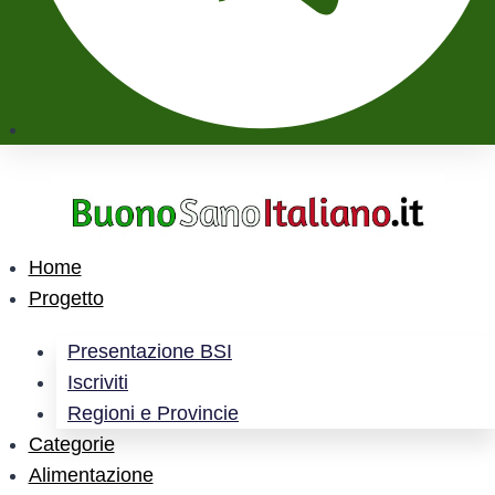
Home
Progetto
Presentazione BSI
Iscriviti
Regioni e Provincie
Categorie
Alimentazione