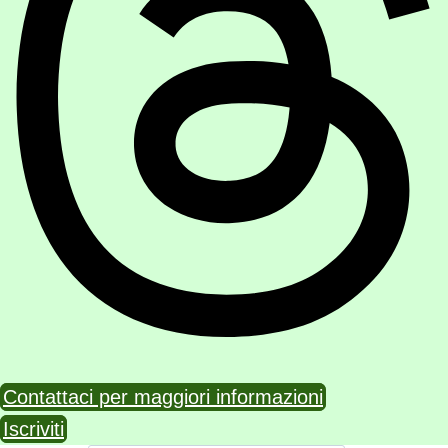
Contattaci per maggiori informazioni
Iscriviti