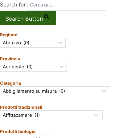
Search for:
Search Button
Regione:
Provincia
Categoria
Prodotti tradizionali
Prodotti biologici