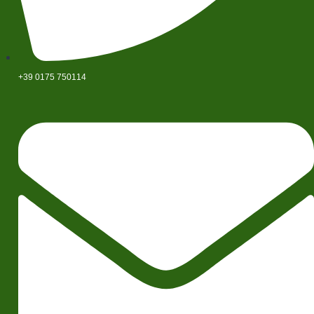
+39 0175 750114