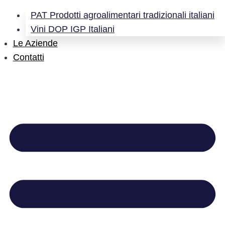
PAT Prodotti agroalimentari tradizionali italiani
Vini DOP IGP Italiani
Le Aziende
Contatti