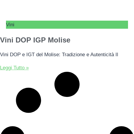
Vini
Vini DOP IGP Molise
Vini DOP e IGT del Molise: Tradizione e Autenticità Il
Leggi Tutto »