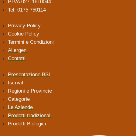
P.IVA 02711610044
Tel: 0175 750114
Privacy Policy
Cookie Policy
Termini e Condizioni
Allergeni
Contatti
Presentazione BSI
Iscriviti
Regioni e Provincie
Categorie
Le Aziende
Prodotti tradizionali
Prodotti Biologici