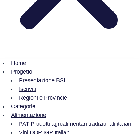
Home
Progetto
Presentazione BSI
Iscriviti
Regioni e Provincie
Categorie
Alimentazione
PAT Prodotti agroalimentari tradizionali italiani
Vini DOP IGP Italiani