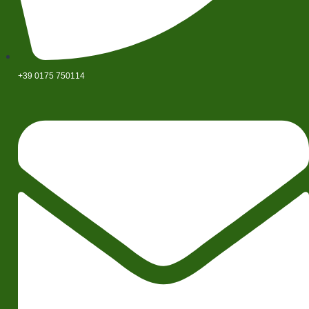
+39 0175 750114