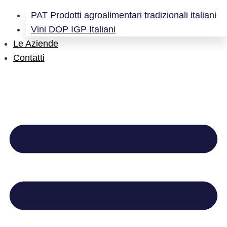
PAT Prodotti agroalimentari tradizionali italiani
Vini DOP IGP Italiani
Le Aziende
Contatti