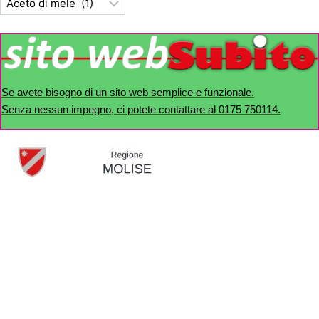
Se avete bisogno di un sito web semplice e funzionale.
Senza nessun impegno, ci potete contattare al 0175 750114.