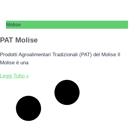
Molise
PAT Molise
Prodotti Agroalimentari Tradizionali (PAT) del Molise Il
Molise è una
Leggi Tutto »