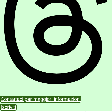
Contattaci per maggiori informazioni
Iscriviti