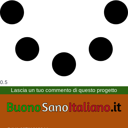
Lascia un tuo commento di questo progetto