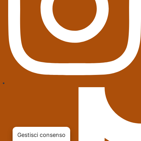
Gestisci consenso