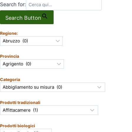
Search for:
Search Button
Regione:
Provincia
Categoria
Prodotti tradizionali
Prodotti biologici