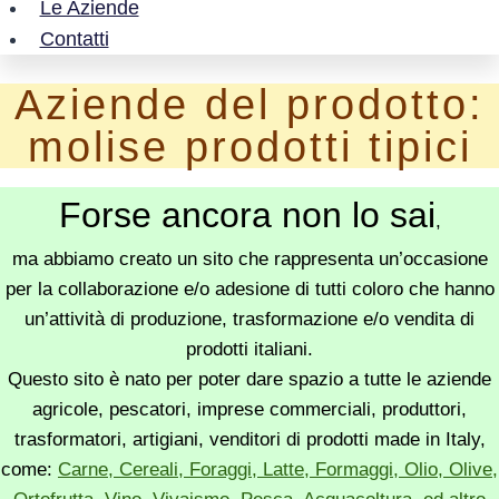
Le Aziende
Contatti
Aziende del prodotto:
molise prodotti tipici
Forse ancora non lo sai
,
ma abbiamo creato un sito che rappresenta un’occasione
per la collaborazione e/o adesione di tutti coloro che hanno
un’attività di produzione, trasformazione e/o vendita di
prodotti italiani.
Questo sito è nato per poter dare spazio a tutte le aziende
agricole, pescatori, imprese commerciali, produttori,
trasformatori, artigiani, venditori di prodotti made in Italy,
come:
Carne, Cereali, Foraggi, Latte, Formaggi, Olio, Olive,