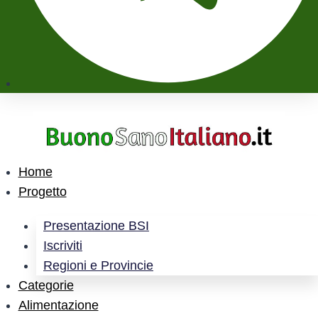
Home
Progetto
Presentazione BSI
Iscriviti
Regioni e Provincie
Categorie
Alimentazione