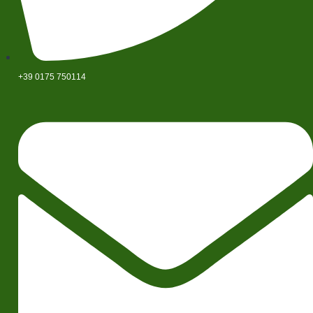
+39 0175 750114