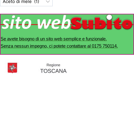
Se avete bisogno di un sito web semplice e funzionale.
Senza nessun impegno, ci potete contattare al 0175 750114.