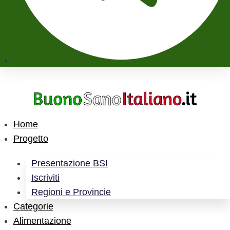
Home
Progetto
Presentazione BSI
Iscriviti
Regioni e Provincie
Categorie
Alimentazione