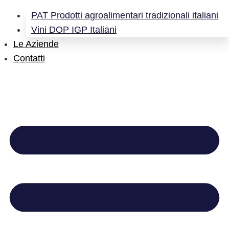
PAT Prodotti agroalimentari tradizionali italiani
Vini DOP IGP Italiani
Le Aziende
Contatti