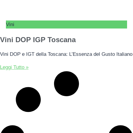
Vini
Vini DOP IGP Toscana
Vini DOP e IGT della Toscana: L’Essenza del Gusto Italiano
Leggi Tutto »