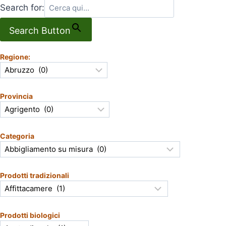
Search for:
Search Button
Regione:
Provincia
Categoria
Prodotti tradizionali
Prodotti biologici