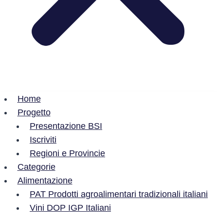
Home
Progetto
Presentazione BSI
Iscriviti
Regioni e Provincie
Categorie
Alimentazione
PAT Prodotti agroalimentari tradizionali italiani
Vini DOP IGP Italiani