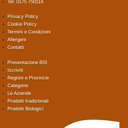
Tel: 0175 750114
Privacy Policy
Cookie Policy
Termini e Condizioni
Allergeni
Contatti
Presentazione BSI
Iscriviti
Regioni e Provincie
Categorie
Le Aziende
Prodotti tradizionali
Prodotti Biologici