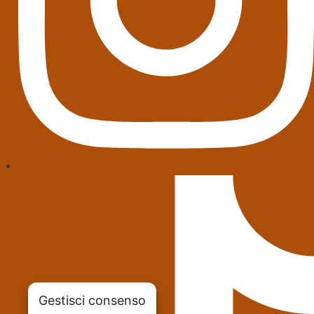
Gestisci consenso