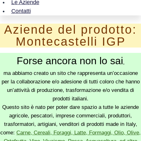
Le Aziende
Contatti
Aziende del prodotto:
Montecastelli IGP
Forse ancora non lo sai
,
ma abbiamo creato un sito che rappresenta un’occasione
per la collaborazione e/o adesione di tutti coloro che hanno
un’attività di produzione, trasformazione e/o vendita di
prodotti italiani.
Questo sito è nato per poter dare spazio a tutte le aziende
agricole, pescatori, imprese commerciali, produttori,
trasformatori, artigiani, venditori di prodotti made in Italy,
come:
Carne, Cereali, Foraggi, Latte, Formaggi, Olio, Olive,