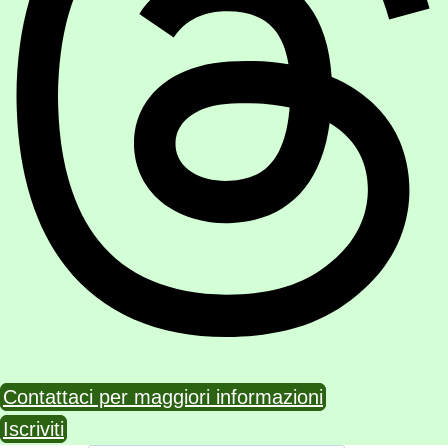
Contattaci per maggiori informazioni
Iscriviti