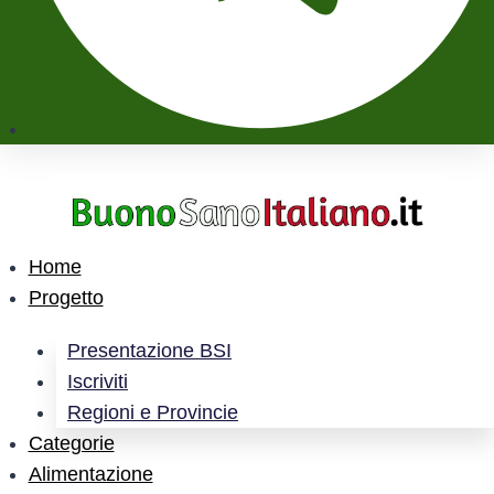
Home
Progetto
Presentazione BSI
Iscriviti
Regioni e Provincie
Categorie
Alimentazione