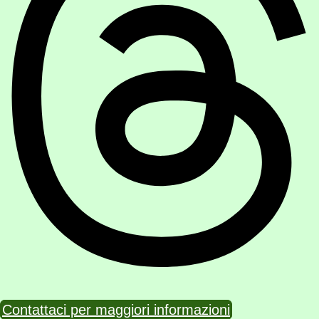
Contattaci per maggiori informazioni