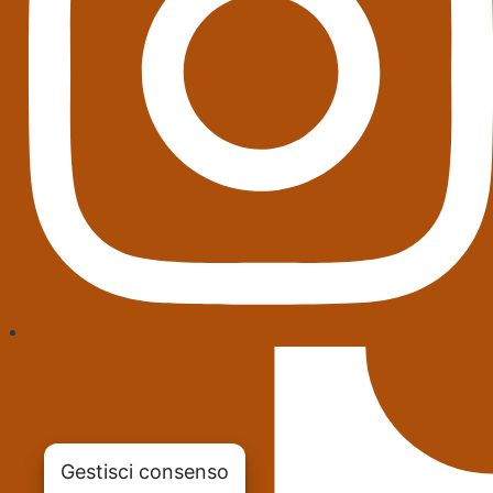
Gestisci consenso