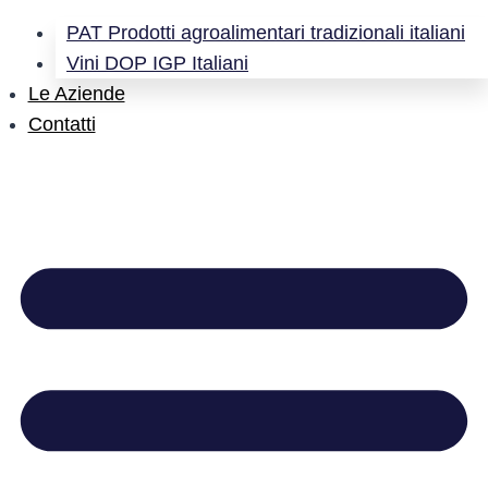
PAT Prodotti agroalimentari tradizionali italiani
Vini DOP IGP Italiani
Le Aziende
Contatti