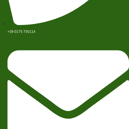
+39 0175 750114