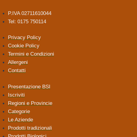
P.IVA 02711610044
Tel: 0175 750114
Privacy Policy
Cookie Policy
Termini e Condizioni
Allergeni
Contatti
Presentazione BSI
Iscriviti
Regioni e Provincie
Categorie
Le Aziende
Prodotti tradizionali
Prodotti Biologici