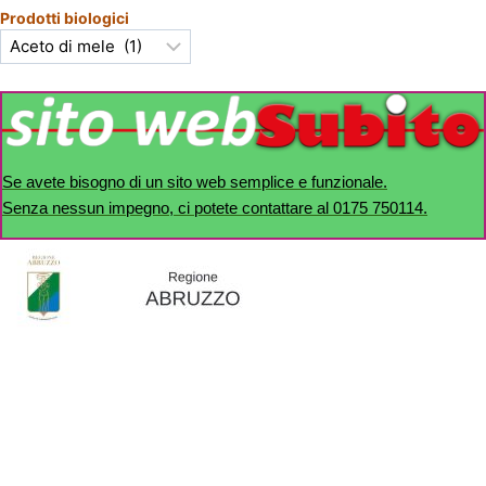
Prodotti biologici
Se avete bisogno di un sito web semplice e funzionale.
Senza nessun impegno, ci potete contattare al 0175 750114.