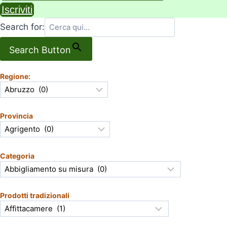
Iscriviti
Search for:
Search Button
Regione:
Provincia
Categoria
Prodotti tradizionali