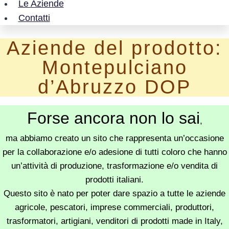
Le Aziende
Contatti
Aziende del prodotto:
Montepulciano
d’Abruzzo DOP
Forse ancora non lo sai
,
ma abbiamo creato un sito che rappresenta un’occasione
per la collaborazione e/o adesione di tutti coloro che hanno
un’attività di produzione, trasformazione e/o vendita di
prodotti italiani.
Questo sito è nato per poter dare spazio a tutte le aziende
agricole, pescatori, imprese commerciali, produttori,
trasformatori, artigiani, venditori di prodotti made in Italy,