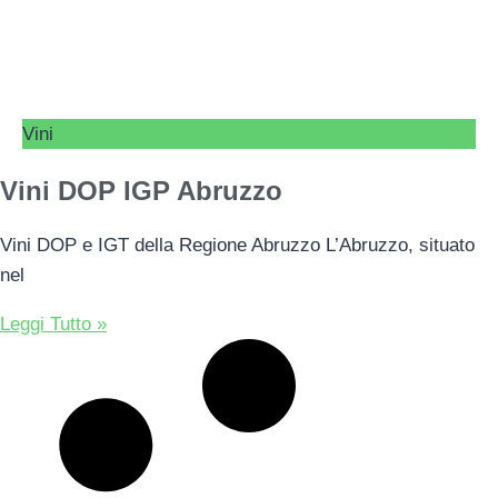
Vini
Vini DOP IGP Abruzzo
Vini DOP e IGT della Regione Abruzzo L’Abruzzo, situato
nel
Leggi Tutto »