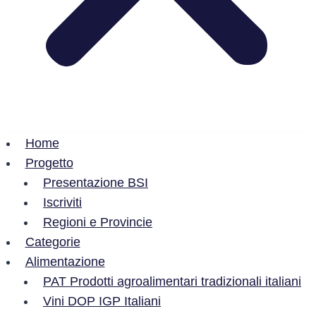
Home
Progetto
Presentazione BSI
Iscriviti
Regioni e Provincie
Categorie
Alimentazione
PAT Prodotti agroalimentari tradizionali italiani
Vini DOP IGP Italiani