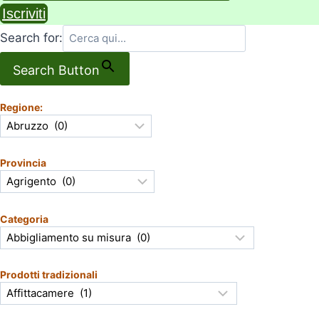
Iscriviti
Search for:
Search Button
Regione:
Provincia
Categoria
Prodotti tradizionali