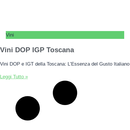
Vini
Vini DOP IGP Toscana
Vini DOP e IGT della Toscana: L’Essenza del Gusto Italiano
Leggi Tutto »