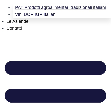
PAT Prodotti agroalimentari tradizionali italiani
Vini DOP IGP Italiani
Le Aziende
Contatti