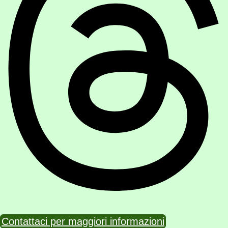
Contattaci per maggiori informazioni