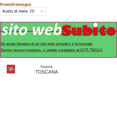
Prodotti biologici
Se avete bisogno di un sito web semplice e funzionale.
Senza nessun impegno, ci potete contattare al 0175 750114.