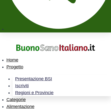
Home
Progetto
Presentazione BSI
Iscriviti
Regioni e Provincie
Categorie
Alimentazione