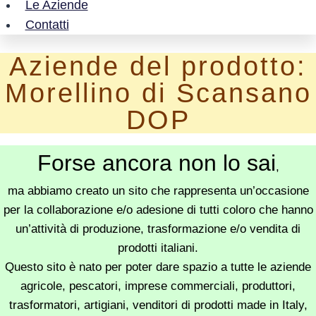
Le Aziende
Contatti
Aziende del prodotto:
Morellino di Scansano
DOP
Forse ancora non lo sai
,
ma abbiamo creato un sito che rappresenta un’occasione
per la collaborazione e/o adesione di tutti coloro che hanno
un’attività di produzione, trasformazione e/o vendita di
prodotti italiani.
Questo sito è nato per poter dare spazio a tutte le aziende
agricole, pescatori, imprese commerciali, produttori,
trasformatori, artigiani, venditori di prodotti made in Italy,