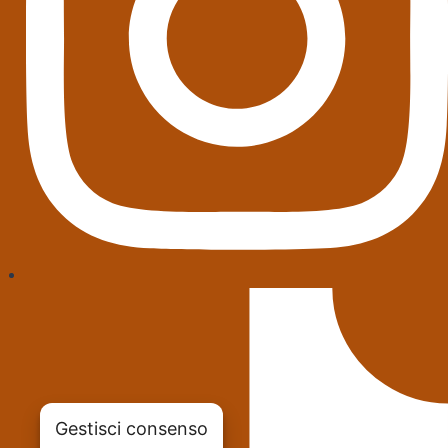
Gestisci consenso