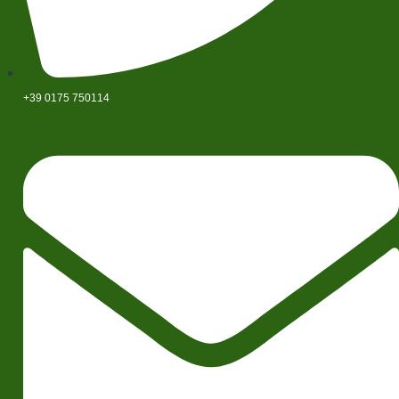
+39 0175 750114