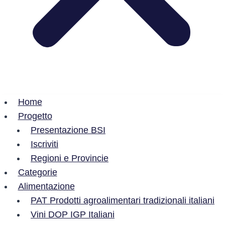
Home
Progetto
Presentazione BSI
Iscriviti
Regioni e Provincie
Categorie
Alimentazione
PAT Prodotti agroalimentari tradizionali italiani
Vini DOP IGP Italiani