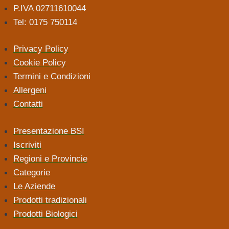
P.IVA 02711610044
Tel: 0175 750114
Privacy Policy
Cookie Policy
Termini e Condizioni
Allergeni
Contatti
Presentazione BSI
Iscriviti
Regioni e Provincie
Categorie
Le Aziende
Prodotti tradizionali
Prodotti Biologici