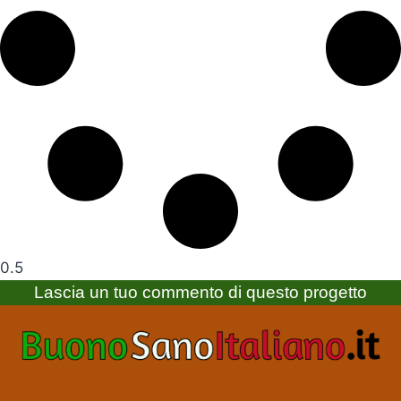
Lascia un tuo commento di questo progetto