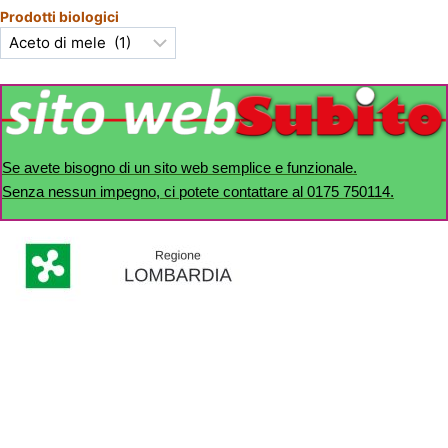
Prodotti biologici
Se avete bisogno di un sito web semplice e funzionale.
Senza nessun impegno, ci potete contattare al 0175 750114.