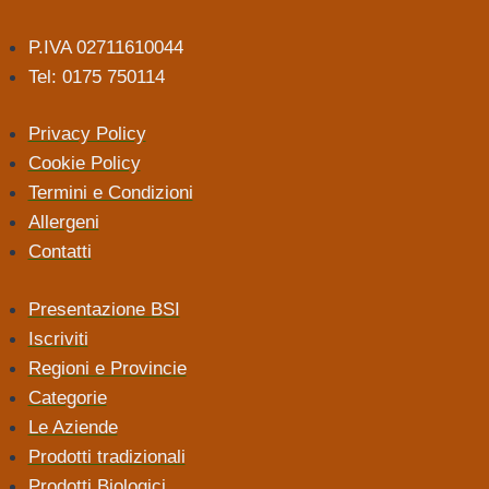
P.IVA 02711610044
Tel: 0175 750114
Privacy Policy
Cookie Policy
Termini e Condizioni
Allergeni
Contatti
Presentazione BSI
Iscriviti
Regioni e Provincie
Categorie
Le Aziende
Prodotti tradizionali
Prodotti Biologici