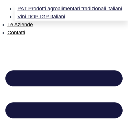
PAT Prodotti agroalimentari tradizionali italiani
Vini DOP IGP Italiani
Le Aziende
Contatti