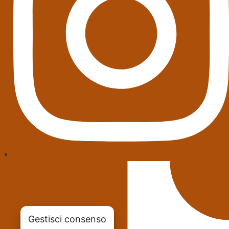
Gestisci consenso