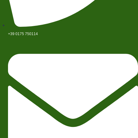
+39 0175 750114