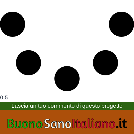
Lascia un tuo commento di questo progetto