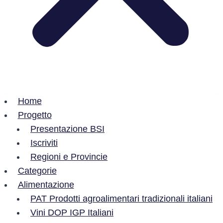
Home
Progetto
Presentazione BSI
Iscriviti
Regioni e Provincie
Categorie
Alimentazione
PAT Prodotti agroalimentari tradizionali italiani
Vini DOP IGP Italiani