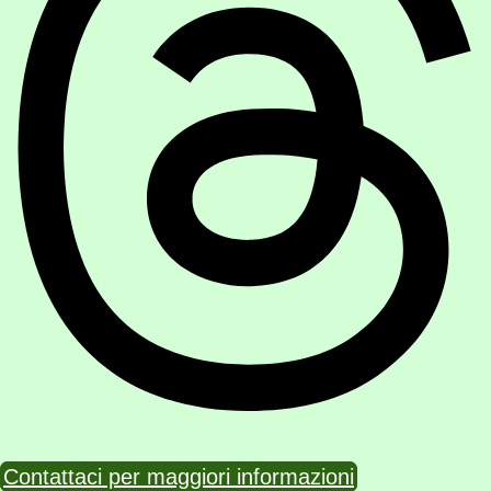
Contattaci per maggiori informazioni