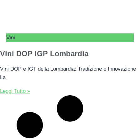
Vini
Vini DOP IGP Lombardia
Vini DOP e IGT della Lombardia: Tradizione e Innovazione
La
Leggi Tutto »