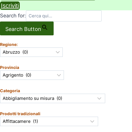
Iscriviti
Search for:
Search Button
Regione:
Provincia
Categoria
Prodotti tradizionali