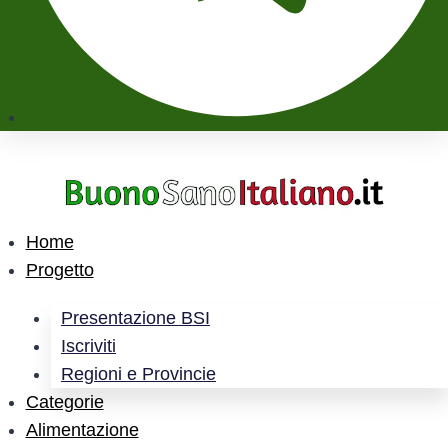
Home
Progetto
Presentazione BSI
Iscriviti
Regioni e Provincie
Categorie
Alimentazione