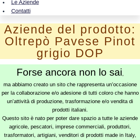
Le Aziende
Contatti
Aziende del prodotto:
Oltrepò Pavese Pinot
grigio DOP
Forse ancora non lo sai
,
ma abbiamo creato un sito che rappresenta un’occasione
per la collaborazione e/o adesione di tutti coloro che hanno
un’attività di produzione, trasformazione e/o vendita di
prodotti italiani.
Questo sito è nato per poter dare spazio a tutte le aziende
agricole, pescatori, imprese commerciali, produttori,
trasformatori, artigiani, venditori di prodotti made in Italy,