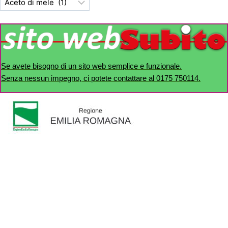
Se avete bisogno di un sito web semplice e funzionale.
Senza nessun impegno, ci potete contattare al 0175 750114.