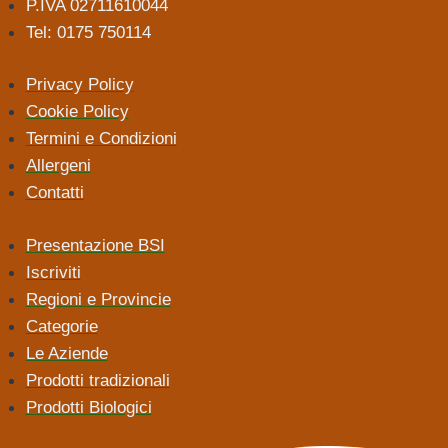
P.IVA 02711610044
Tel: 0175 750114
Privacy Policy
Cookie Policy
Termini e Condizioni
Allergeni
Contatti
Presentazione BSI
Iscriviti
Regioni e Provincie
Categorie
Le Aziende
Prodotti tradizionali
Prodotti Biologici