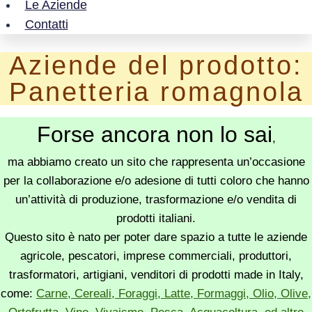
Le Aziende
Contatti
Aziende del prodotto:
Panetteria romagnola
Forse ancora non lo sai
,
ma abbiamo creato un sito che rappresenta un’occasione
per la collaborazione e/o adesione di tutti coloro che hanno
un’attività di produzione, trasformazione e/o vendita di
prodotti italiani.
Questo sito è nato per poter dare spazio a tutte le aziende
agricole, pescatori, imprese commerciali, produttori,
trasformatori, artigiani, venditori di prodotti made in Italy,
come:
Carne, Cereali, Foraggi, Latte, Formaggi, Olio, Olive,