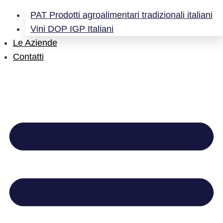
PAT Prodotti agroalimentari tradizionali italiani
Vini DOP IGP Italiani
Le Aziende
Contatti