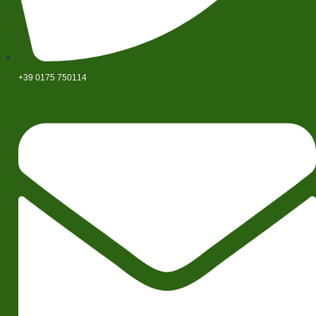
+39 0175 750114