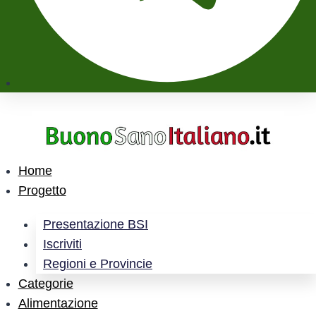
Home
Progetto
Presentazione BSI
Iscriviti
Regioni e Provincie
Categorie
Alimentazione