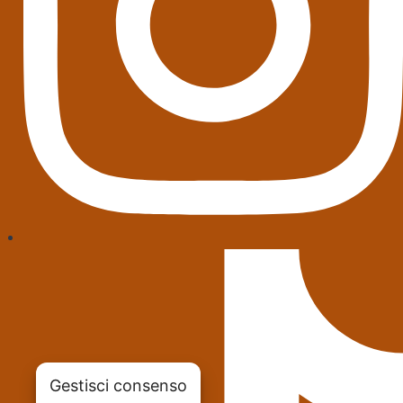
Gestisci consenso