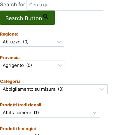
Search for:
Search Button
Regione:
Provincia
Categoria
Prodotti tradizionali
Prodotti biologici