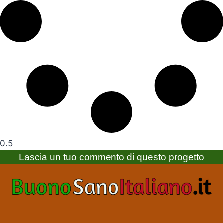
Lascia un tuo commento di questo progetto