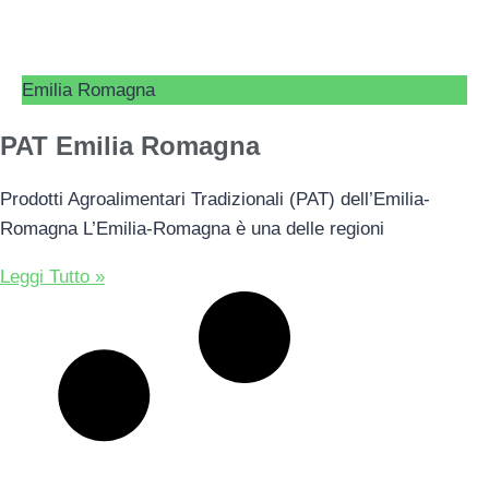
Emilia Romagna
PAT Emilia Romagna
Prodotti Agroalimentari Tradizionali (PAT) dell’Emilia-
Romagna L’Emilia-Romagna è una delle regioni
Leggi Tutto »