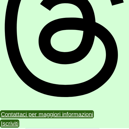
Contattaci per maggiori informazioni
Iscriviti