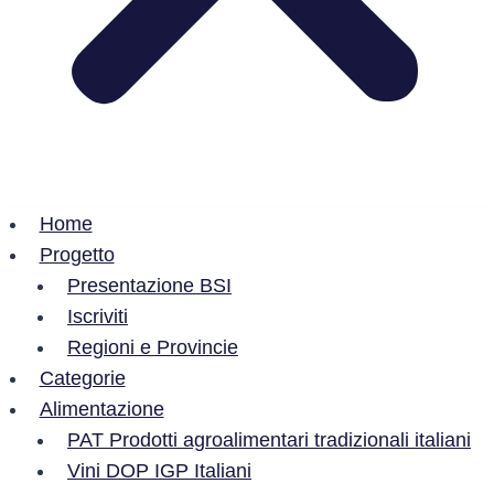
Home
Progetto
Presentazione BSI
Iscriviti
Regioni e Provincie
Categorie
Alimentazione
PAT Prodotti agroalimentari tradizionali italiani
Vini DOP IGP Italiani