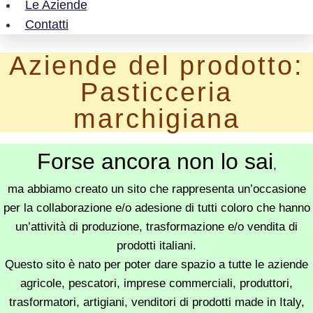
Le Aziende
Contatti
Aziende del prodotto:
Pasticceria
marchigiana
Forse ancora non lo sai
,
ma abbiamo creato un sito che rappresenta un’occasione
per la collaborazione e/o adesione di tutti coloro che hanno
un’attività di produzione, trasformazione e/o vendita di
prodotti italiani.
Questo sito è nato per poter dare spazio a tutte le aziende
agricole, pescatori, imprese commerciali, produttori,
trasformatori, artigiani, venditori di prodotti made in Italy,