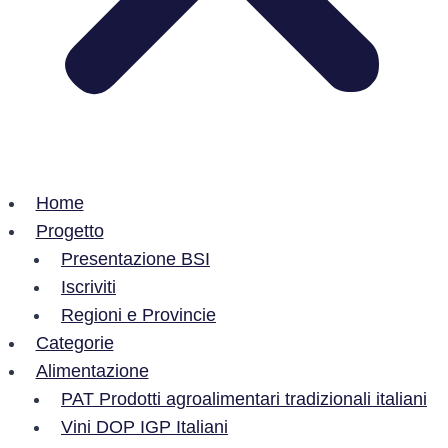
Home
Progetto
Presentazione BSI
Iscriviti
Regioni e Provincie
Categorie
Alimentazione
PAT Prodotti agroalimentari tradizionali italiani
Vini DOP IGP Italiani