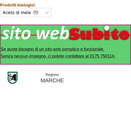
Prodotti biologici
Se avete bisogno di un sito web semplice e funzionale.
Senza nessun impegno, ci potete contattare al 0175 750114.