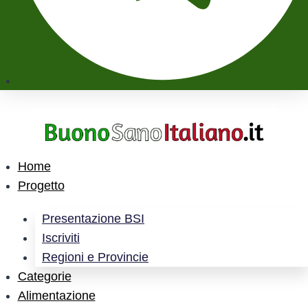
Home
Progetto
Presentazione BSI
Iscriviti
Regioni e Provincie
Categorie
Alimentazione