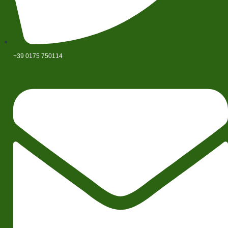
+39 0175 750114