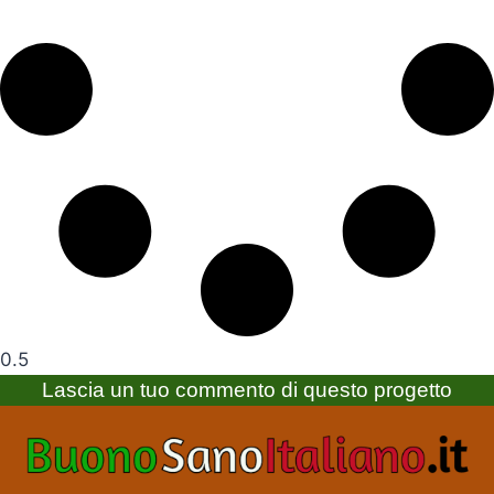
Lascia un tuo commento di questo progetto