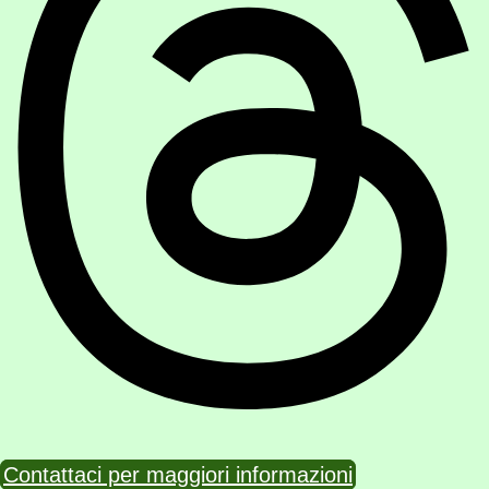
Contattaci per maggiori informazioni