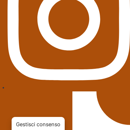
Gestisci consenso