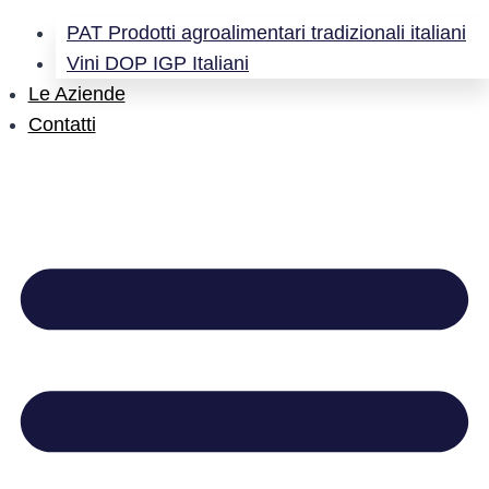
PAT Prodotti agroalimentari tradizionali italiani
Vini DOP IGP Italiani
Le Aziende
Contatti