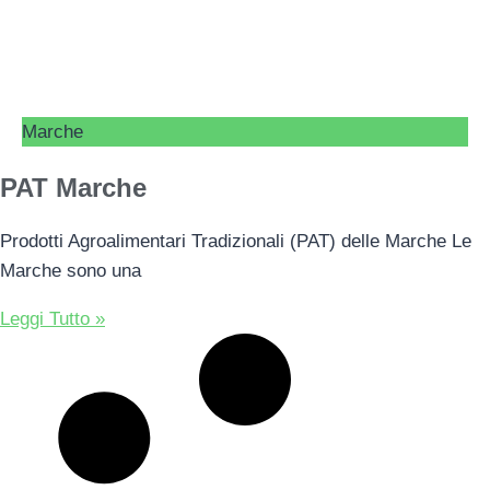
Marche
PAT Marche
Prodotti Agroalimentari Tradizionali (PAT) delle Marche Le
Marche sono una
Leggi Tutto »