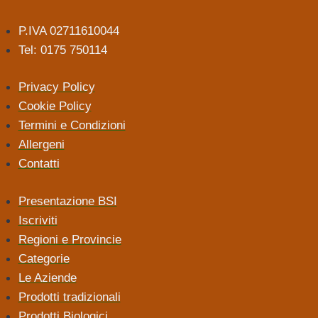
P.IVA 02711610044
Tel: 0175 750114
Privacy Policy
Cookie Policy
Termini e Condizioni
Allergeni
Contatti
Presentazione BSI
Iscriviti
Regioni e Provincie
Categorie
Le Aziende
Prodotti tradizionali
Prodotti Biologici