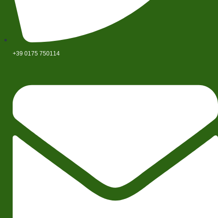
+39 0175 750114