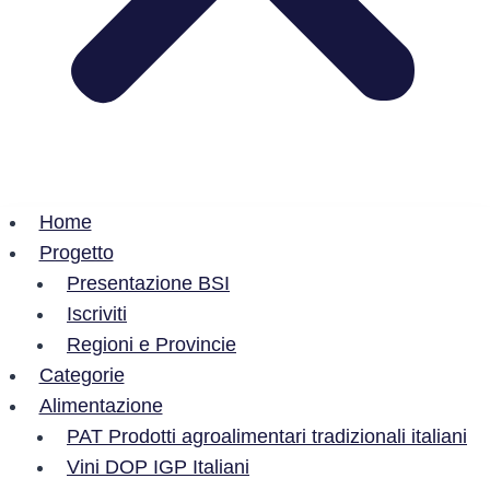
Home
Progetto
Presentazione BSI
Iscriviti
Regioni e Provincie
Categorie
Alimentazione
PAT Prodotti agroalimentari tradizionali italiani
Vini DOP IGP Italiani