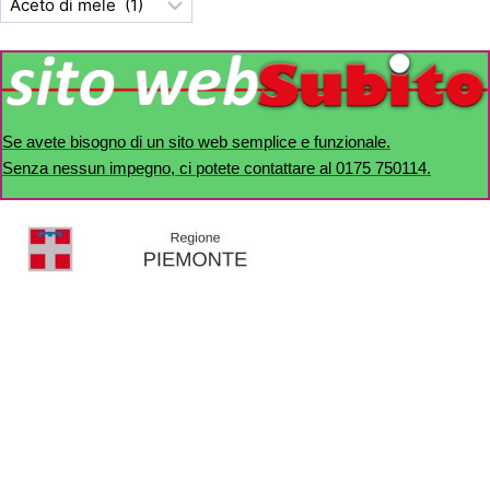
Se avete bisogno di un sito web semplice e funzionale.
Senza nessun impegno, ci potete contattare al 0175 750114.