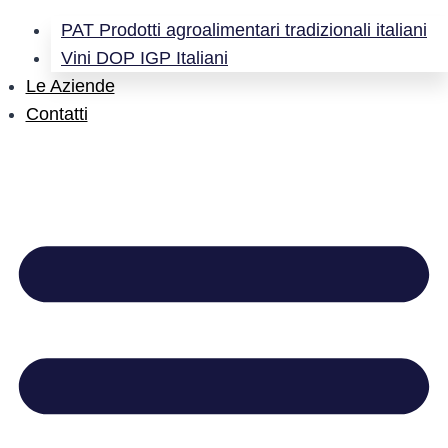
PAT Prodotti agroalimentari tradizionali italiani
Vini DOP IGP Italiani
Le Aziende
Contatti