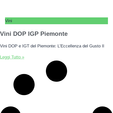
Vini
Vini DOP IGP Piemonte
Vini DOP e IGT del Piemonte: L’Eccellenza del Gusto Il
Leggi Tutto »