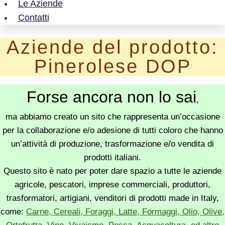
Le Aziende
Contatti
Aziende del prodotto:
Pinerolese DOP
Forse ancora non lo sai
,
ma abbiamo creato un sito che rappresenta un’occasione
per la collaborazione e/o adesione di tutti coloro che hanno
un’attività di produzione, trasformazione e/o vendita di
prodotti italiani.
Questo sito è nato per poter dare spazio a tutte le aziende
agricole, pescatori, imprese commerciali, produttori,
trasformatori, artigiani, venditori di prodotti made in Italy,
come:
Carne, Cereali, Foraggi, Latte, Formaggi, Olio, Olive,