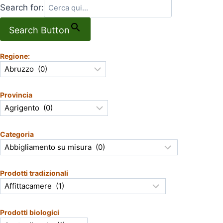
Search for:
Search Button
Regione:
Provincia
Categoria
Prodotti tradizionali
Prodotti biologici