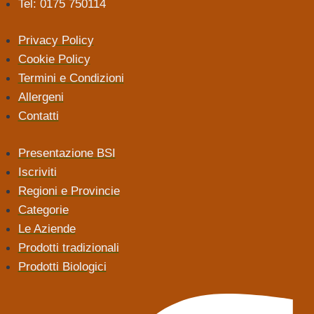
Tel: 0175 750114
Privacy Policy
Cookie Policy
Termini e Condizioni
Allergeni
Contatti
Presentazione BSI
Iscriviti
Regioni e Provincie
Categorie
Le Aziende
Prodotti tradizionali
Prodotti Biologici