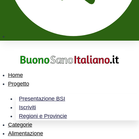
Home
Progetto
Presentazione BSI
Iscriviti
Regioni e Provincie
Categorie
Alimentazione