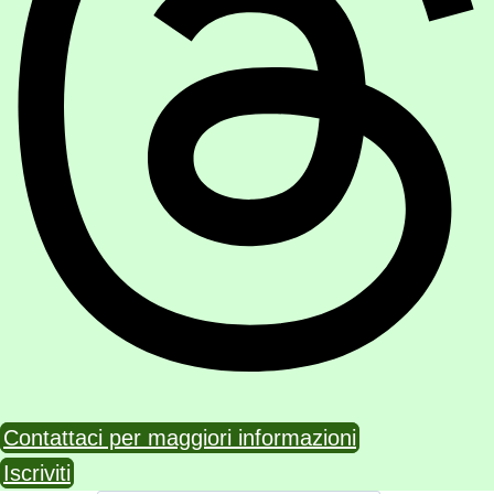
Contattaci per maggiori informazioni
Iscriviti