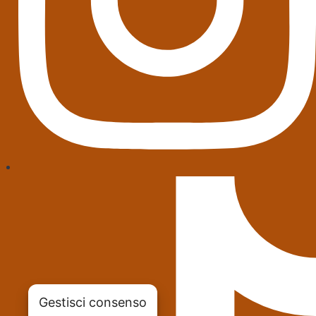
Gestisci consenso