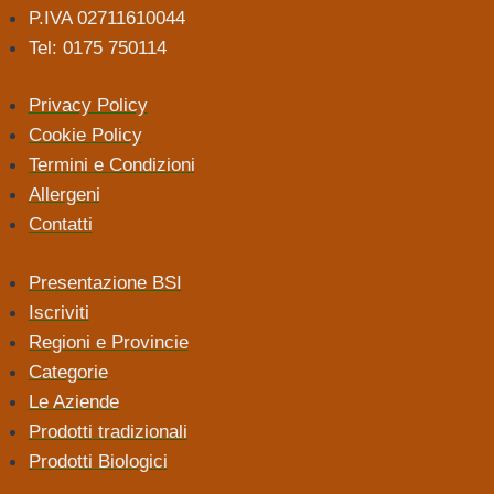
P.IVA 02711610044
Tel: 0175 750114
Privacy Policy
Cookie Policy
Termini e Condizioni
Allergeni
Contatti
Presentazione BSI
Iscriviti
Regioni e Provincie
Categorie
Le Aziende
Prodotti tradizionali
Prodotti Biologici