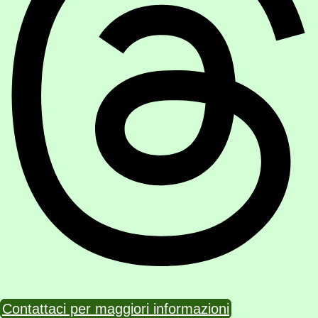
Contattaci per maggiori informazioni