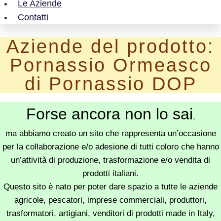
Le Aziende
Contatti
Aziende del prodotto:
Pornassio Ormeasco
di Pornassio DOP
Forse ancora non lo sai
,
ma abbiamo creato un sito che rappresenta un’occasione
per la collaborazione e/o adesione di tutti coloro che hanno
un’attività di produzione, trasformazione e/o vendita di
prodotti italiani.
Questo sito è nato per poter dare spazio a tutte le aziende
agricole, pescatori, imprese commerciali, produttori,
trasformatori, artigiani, venditori di prodotti made in Italy,