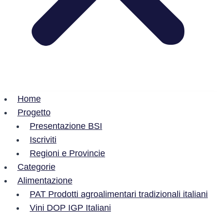
Home
Progetto
Presentazione BSI
Iscriviti
Regioni e Provincie
Categorie
Alimentazione
PAT Prodotti agroalimentari tradizionali italiani
Vini DOP IGP Italiani