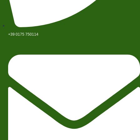
+39 0175 750114