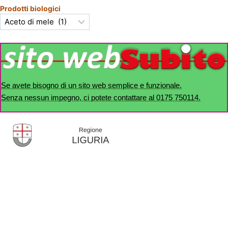
Prodotti biologici
Se avete bisogno di un sito web semplice e funzionale.
Senza nessun impegno, ci potete contattare al 0175 750114.