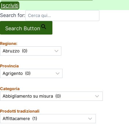
Iscriviti
Search for:
Search Button
Regione:
Provincia
Categoria
Prodotti tradizionali