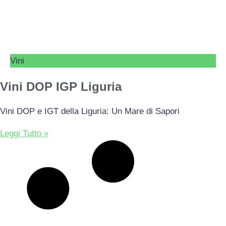
Vini
Vini DOP IGP Liguria
Vini DOP e IGT della Liguria: Un Mare di Sapori
Leggi Tutto »