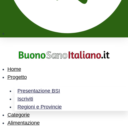
Home
Progetto
Presentazione BSI
Iscriviti
Regioni e Provincie
Categorie
Alimentazione