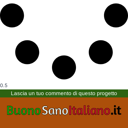
Lascia un tuo commento di questo progetto