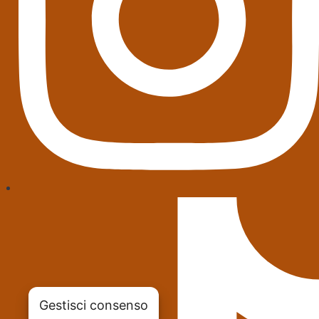
Gestisci consenso