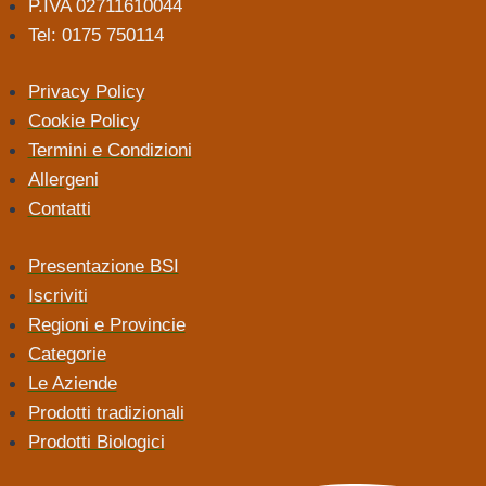
P.IVA 02711610044
Tel: 0175 750114
Privacy Policy
Cookie Policy
Termini e Condizioni
Allergeni
Contatti
Presentazione BSI
Iscriviti
Regioni e Provincie
Categorie
Le Aziende
Prodotti tradizionali
Prodotti Biologici