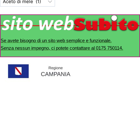
Se avete bisogno di un sito web semplice e funzionale.
Senza nessun impegno, ci potete contattare al 0175 750114.