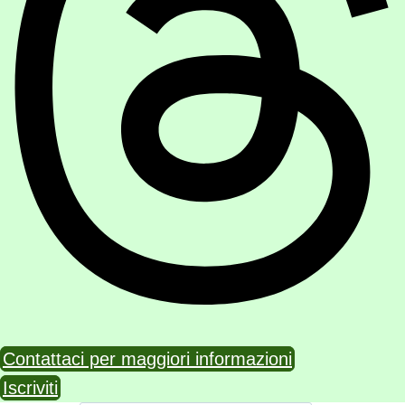
Contattaci per maggiori informazioni
Iscriviti