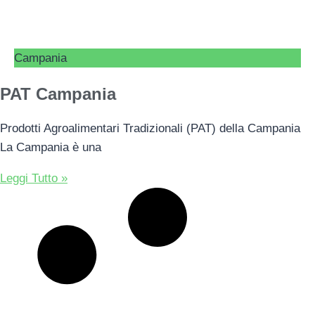
Campania
PAT Campania
Prodotti Agroalimentari Tradizionali (PAT) della Campania
La Campania è una
Leggi Tutto »