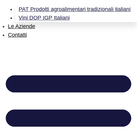
PAT Prodotti agroalimentari tradizionali italiani
Vini DOP IGP Italiani
Le Aziende
Contatti