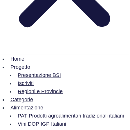
Home
Progetto
Presentazione BSI
Iscriviti
Regioni e Provincie
Categorie
Alimentazione
PAT Prodotti agroalimentari tradizionali italiani
Vini DOP IGP Italiani