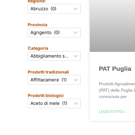
Regione:
Provincia
Categoria
PAT Puglia
Prodotti tradizionali
Prodotti Agroalimen
(PAT) della Puglia 
Prodotti biologici
conosciuta per
LEGGI TUTTO »