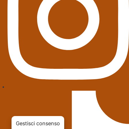
Gestisci consenso