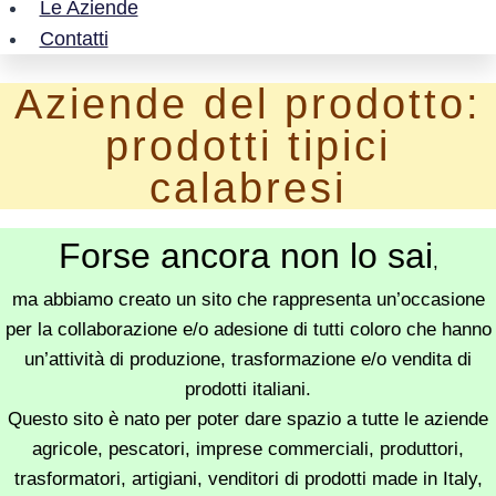
Le Aziende
Contatti
Aziende del prodotto:
prodotti tipici
calabresi
Forse ancora non lo sai
,
ma abbiamo creato un sito che rappresenta un’occasione
per la collaborazione e/o adesione di tutti coloro che hanno
un’attività di produzione, trasformazione e/o vendita di
prodotti italiani.
Questo sito è nato per poter dare spazio a tutte le aziende
agricole, pescatori, imprese commerciali, produttori,
trasformatori, artigiani, venditori di prodotti made in Italy,