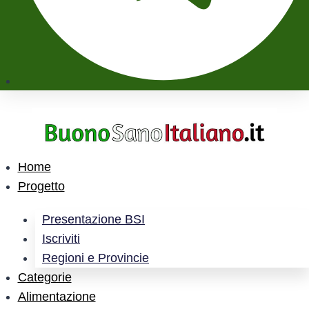
Home
Progetto
Presentazione BSI
Iscriviti
Regioni e Provincie
Categorie
Alimentazione