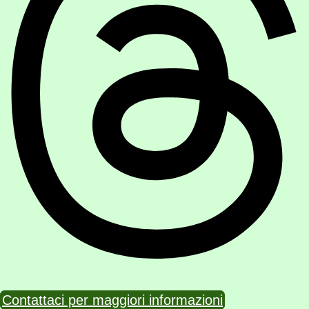
Contattaci per maggiori informazioni