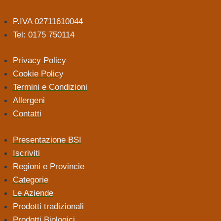
P.IVA 02711610044
Tel: 0175 750114
Privacy Policy
Cookie Policy
Termini e Condizioni
Allergeni
Contatti
Presentazione BSI
Iscriviti
Regioni e Provincie
Categorie
Le Aziende
Prodotti tradizionali
Prodotti Biologici