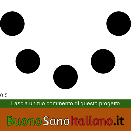
Lascia un tuo commento di questo progetto