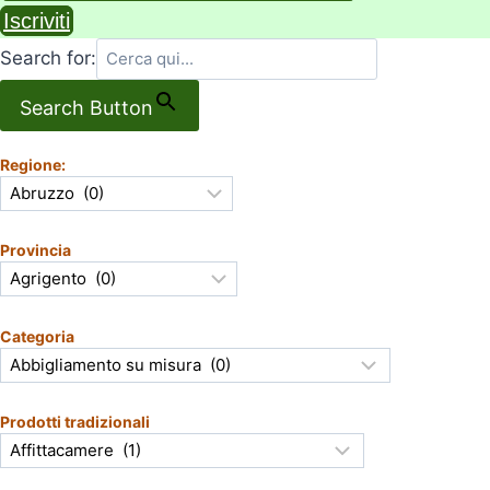
Iscriviti
Search for:
Search Button
Regione:
Provincia
Categoria
Prodotti tradizionali