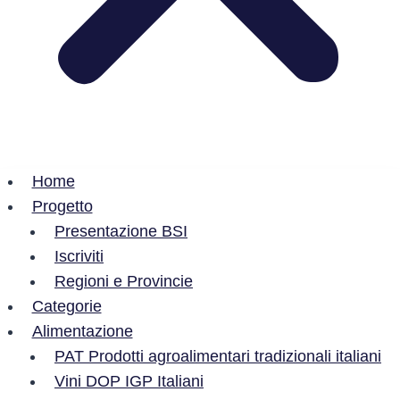
Home
Progetto
Presentazione BSI
Iscriviti
Regioni e Provincie
Categorie
Alimentazione
PAT Prodotti agroalimentari tradizionali italiani
Vini DOP IGP Italiani