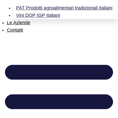
PAT Prodotti agroalimentari tradizionali italiani
Vini DOP IGP Italiani
Le Aziende
Contatti