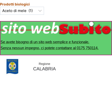
Prodotti biologici
Se avete bisogno di un sito web semplice e funzionale.
Senza nessun impegno, ci potete contattare al 0175 750114.