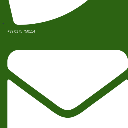
+39 0175 750114