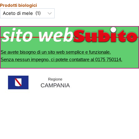
Prodotti biologici
Se avete bisogno di un sito web semplice e funzionale.
Senza nessun impegno, ci potete contattare al 0175 750114.