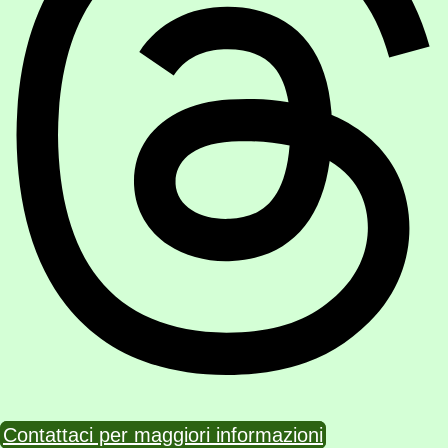
Contattaci per maggiori informazioni