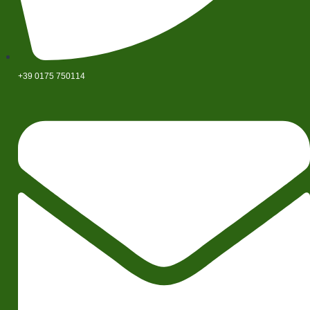
+39 0175 750114