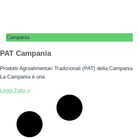
Campania
PAT Campania
Prodotti Agroalimentari Tradizionali (PAT) della Campania
La Campania è una
Leggi Tutto »