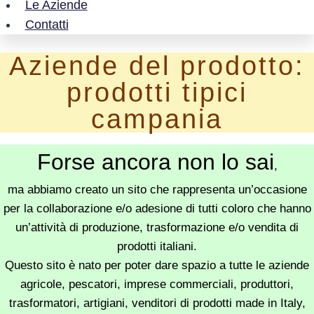
Le Aziende
Contatti
Aziende del prodotto:
prodotti tipici
campania
Forse ancora non lo sai
,
ma abbiamo creato un sito che rappresenta un’occasione
per la collaborazione e/o adesione di tutti coloro che hanno
un’attività di produzione, trasformazione e/o vendita di
prodotti italiani.
Questo sito è nato per poter dare spazio a tutte le aziende
agricole, pescatori, imprese commerciali, produttori,
trasformatori, artigiani, venditori di prodotti made in Italy,