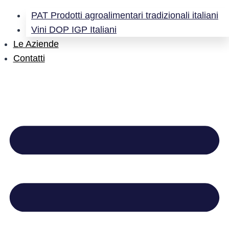
PAT Prodotti agroalimentari tradizionali italiani
Vini DOP IGP Italiani
Le Aziende
Contatti