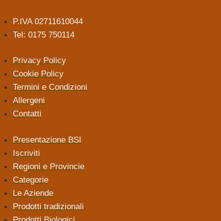
P.IVA 02711610044
Tel: 0175 750114
Privacy Policy
Cookie Policy
Termini e Condizioni
Allergeni
Contatti
Presentazione BSI
Iscriviti
Regioni e Provincie
Categorie
Le Aziende
Prodotti tradizionali
Prodotti Biologici