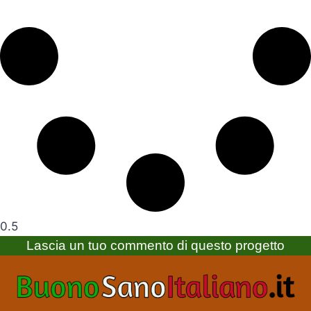
Lascia un tuo commento di questo progetto