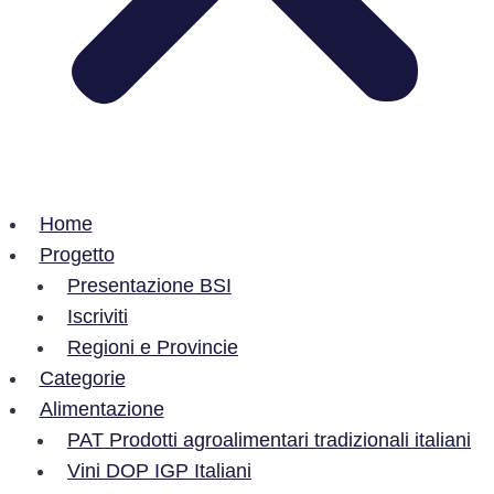
Home
Progetto
Presentazione BSI
Iscriviti
Regioni e Provincie
Categorie
Alimentazione
PAT Prodotti agroalimentari tradizionali italiani
Vini DOP IGP Italiani