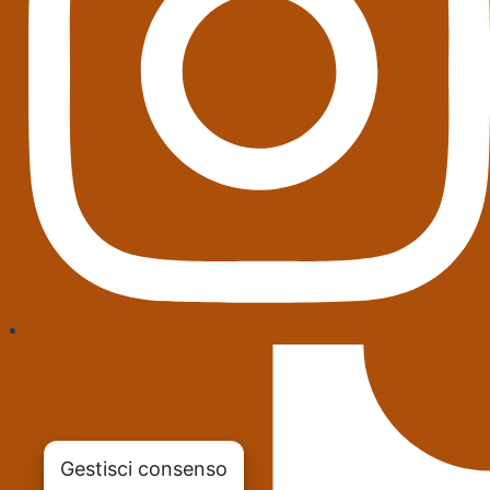
Gestisci consenso