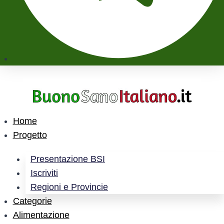
Home
Progetto
Presentazione BSI
Iscriviti
Regioni e Provincie
Categorie
Alimentazione