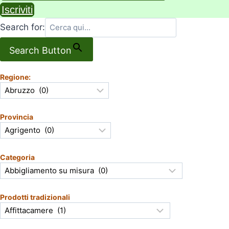
Iscriviti
Search for:
Search Button
Regione:
Provincia
Categoria
Prodotti tradizionali