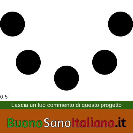
Lascia un tuo commento di questo progetto