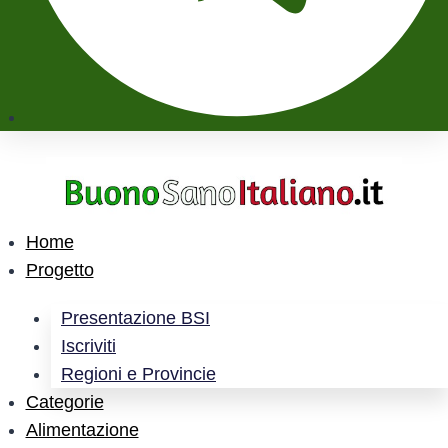
Home
Progetto
Presentazione BSI
Iscriviti
Regioni e Provincie
Categorie
Alimentazione