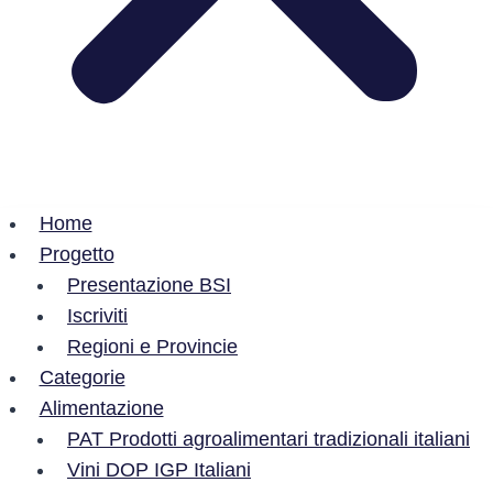
Home
Progetto
Presentazione BSI
Iscriviti
Regioni e Provincie
Categorie
Alimentazione
PAT Prodotti agroalimentari tradizionali italiani
Vini DOP IGP Italiani