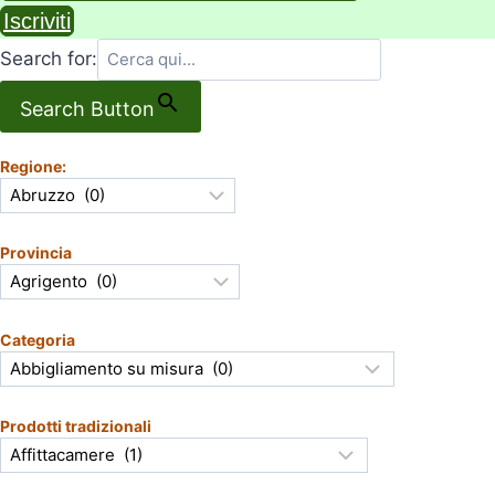
Iscriviti
Search for:
Search Button
Regione:
Provincia
Categoria
Prodotti tradizionali