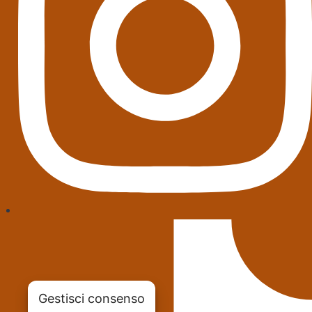
Gestisci consenso