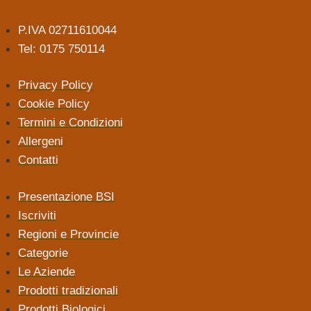
P.IVA 02711610044
Tel: 0175 750114
Privacy Policy
Cookie Policy
Termini e Condizioni
Allergeni
Contatti
Presentazione BSI
Iscriviti
Regioni e Provincie
Categorie
Le Aziende
Prodotti tradizionali
Prodotti Biologici