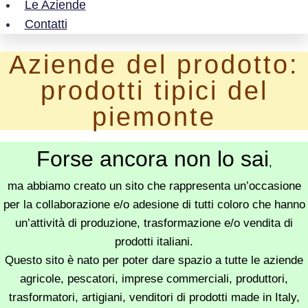
Le Aziende
Contatti
Aziende del prodotto:
prodotti tipici del
piemonte
Forse ancora non lo sai
,
ma abbiamo creato un sito che rappresenta un’occasione
per la collaborazione e/o adesione di tutti coloro che hanno
un’attività di produzione, trasformazione e/o vendita di
prodotti italiani.
Questo sito è nato per poter dare spazio a tutte le aziende
agricole, pescatori, imprese commerciali, produttori,
trasformatori, artigiani, venditori di prodotti made in Italy,