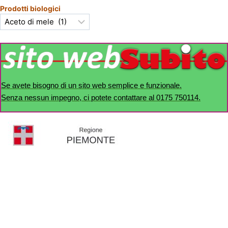
Prodotti biologici
Se avete bisogno di un sito web semplice e funzionale.
Senza nessun impegno, ci potete contattare al 0175 750114.