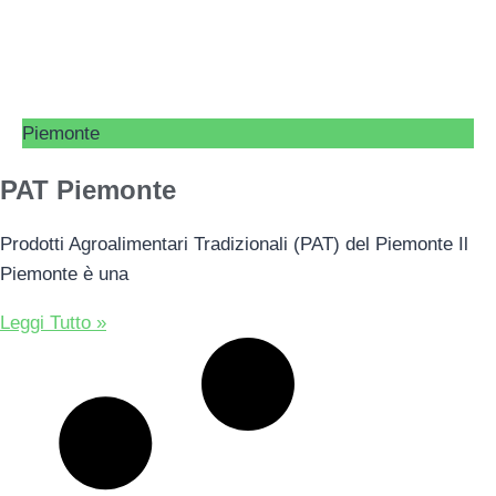
Piemonte
PAT Piemonte
Prodotti Agroalimentari Tradizionali (PAT) del Piemonte Il
Piemonte è una
Leggi Tutto »