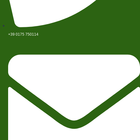
+39 0175 750114