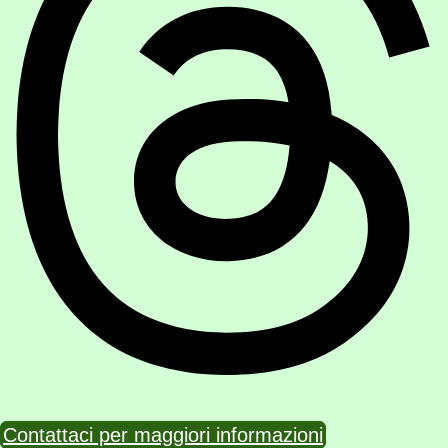
Contattaci per maggiori informazioni