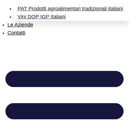
PAT Prodotti agroalimentari tradizionali italiani
Vini DOP IGP Italiani
Le Aziende
Contatti