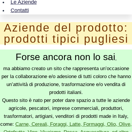
Le Aziende
Contatti
Aziende del prodotto:
prodotti tipici pugliesi
Forse ancora non lo sai
,
ma abbiamo creato un sito che rappresenta un’occasione
per la collaborazione e/o adesione di tutti coloro che hanno
un’attività di produzione, trasformazione e/o vendita di
prodotti italiani.
Questo sito è nato per poter dare spazio a tutte le aziende
agricole, pescatori, imprese commerciali, produttori,
trasformatori, artigiani, venditori di prodotti made in Italy,
come:
Carne, Cereali, Foraggi, Latte, Formaggi, Olio, Olive,