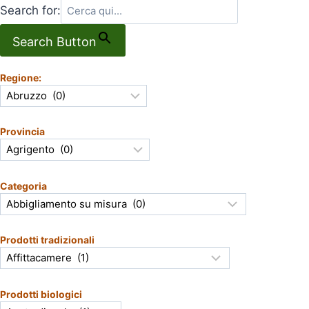
Search for:
Search Button
Regione:
Provincia
Categoria
Prodotti tradizionali
Prodotti biologici