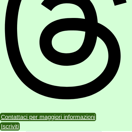
Contattaci per maggiori informazioni
Iscriviti