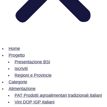
Home
Progetto
Presentazione BSI
Iscriviti
Regioni e Provincie
Categorie
Alimentazione
PAT Prodotti agroalimentari tradizionali italiani
Vini DOP IGP Italiani