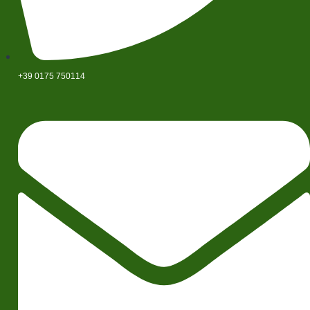
+39 0175 750114