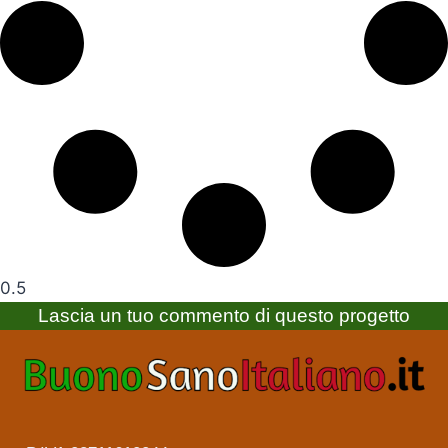
Lascia un tuo commento di questo progetto