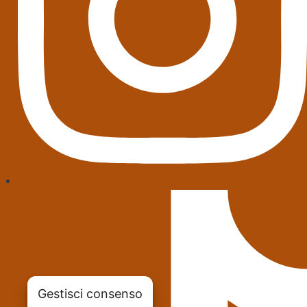
Gestisci consenso