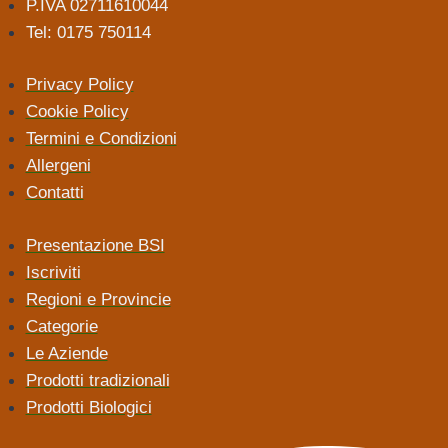
P.IVA 02711610044
Tel: 0175 750114
Privacy Policy
Cookie Policy
Termini e Condizioni
Allergeni
Contatti
Presentazione BSI
Iscriviti
Regioni e Provincie
Categorie
Le Aziende
Prodotti tradizionali
Prodotti Biologici