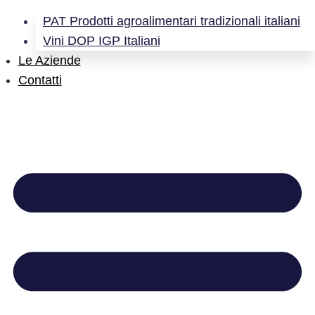
PAT Prodotti agroalimentari tradizionali italiani
Vini DOP IGP Italiani
Le Aziende
Contatti