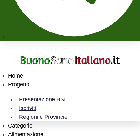
Home
Progetto
Presentazione BSI
Iscriviti
Regioni e Provincie
Categorie
Alimentazione