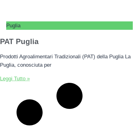
Puglia
PAT Puglia
Prodotti Agroalimentari Tradizionali (PAT) della Puglia La
Puglia, conosciuta per
Leggi Tutto »