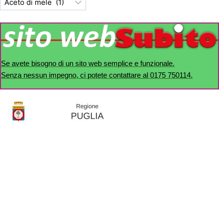
Se avete bisogno di un sito web semplice e funzionale.
Senza nessun impegno, ci potete contattare al 0175 750114.