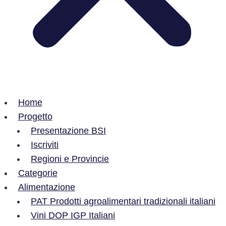
Home
Progetto
Presentazione BSI
Iscriviti
Regioni e Provincie
Categorie
Alimentazione
PAT Prodotti agroalimentari tradizionali italiani
Vini DOP IGP Italiani