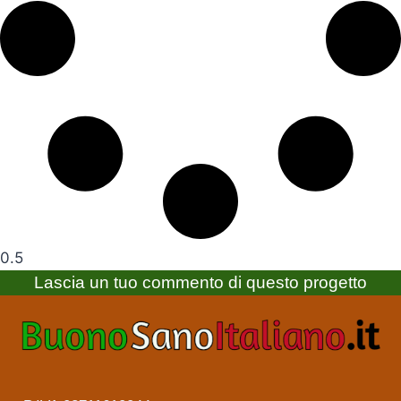
Lascia un tuo commento di questo progetto