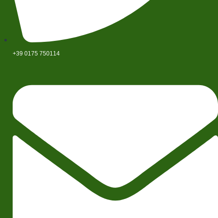
+39 0175 750114