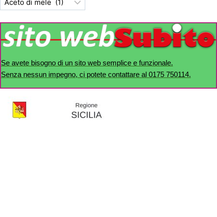
Se avete bisogno di un sito web semplice e funzionale.
Senza nessun impegno, ci potete contattare al 0175 750114.