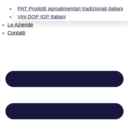
PAT Prodotti agroalimentari tradizionali italiani
Vini DOP IGP Italiani
Le Aziende
Contatti