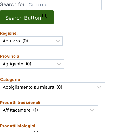
Search for:
Search Button
Regione:
Provincia
Categoria
Prodotti tradizionali
Prodotti biologici