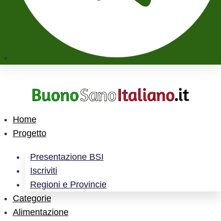
Home
Progetto
Presentazione BSI
Iscriviti
Regioni e Provincie
Categorie
Alimentazione