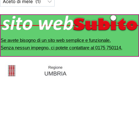
Se avete bisogno di un sito web semplice e funzionale.
Senza nessun impegno, ci potete contattare al 0175 750114.