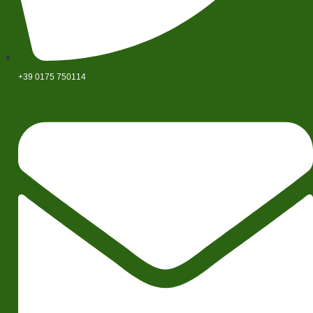
+39 0175 750114