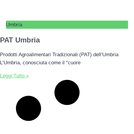
Umbria
PAT Umbria
Prodotti Agroalimentari Tradizionali (PAT) dell’Umbria
L’Umbria, conosciuta come il “cuore
Leggi Tutto »