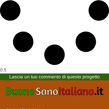
Lascia un tuo commento di questo progetto