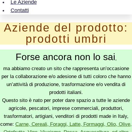
Le Aziende
Contatti
Aziende del prodotto:
prodotti umbri
Forse ancora non lo sai
,
ma abbiamo creato un sito che rappresenta un’occasione
per la collaborazione e/o adesione di tutti coloro che hanno
un’attività di produzione, trasformazione e/o vendita di
prodotti italiani.
Questo sito è nato per poter dare spazio a tutte le aziende
agricole, pescatori, imprese commerciali, produttori,
trasformatori, artigiani, venditori di prodotti made in Italy,
come:
Carne, Cereali, Foraggi, Latte, Formaggi, Olio, Olive,