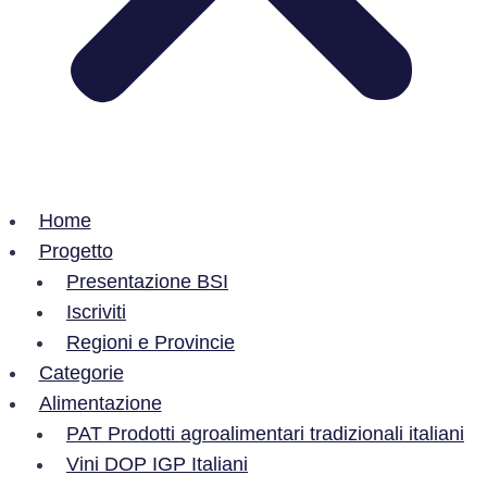
Home
Progetto
Presentazione BSI
Iscriviti
Regioni e Provincie
Categorie
Alimentazione
PAT Prodotti agroalimentari tradizionali italiani
Vini DOP IGP Italiani