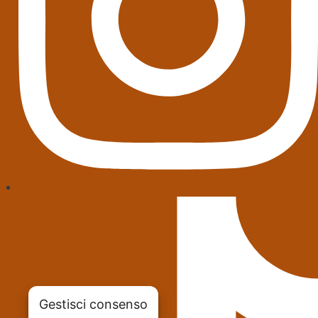
Gestisci consenso