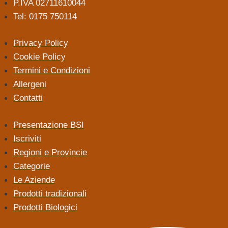
P.IVA 02711610044
Tel: 0175 750114
Privacy Policy
Cookie Policy
Termini e Condizioni
Allergeni
Contatti
Presentazione BSI
Iscriviti
Regioni e Provincie
Categorie
Le Aziende
Prodotti tradizionali
Prodotti Biologici