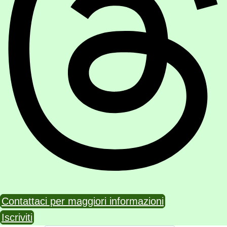
Contattaci per maggiori informazioni
Iscriviti