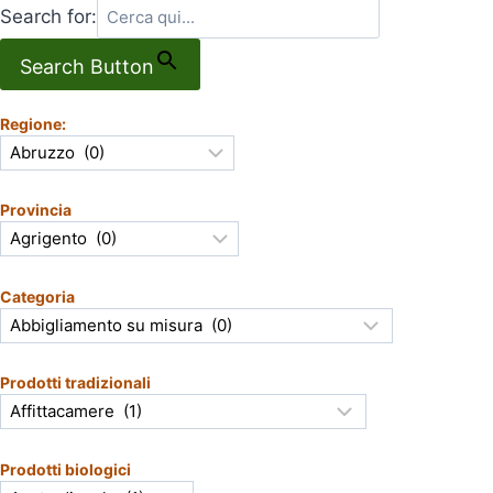
Search for:
Search Button
Regione:
Provincia
Categoria
Prodotti tradizionali
Prodotti biologici