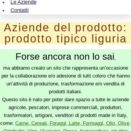
Le Aziende
Contatti
Aziende del prodotto:
prodotto tipico liguria
Forse ancora non lo sai
,
ma abbiamo creato un sito che rappresenta un’occasione
per la collaborazione e/o adesione di tutti coloro che hanno
un’attività di produzione, trasformazione e/o vendita di
prodotti italiani.
Questo sito è nato per poter dare spazio a tutte le aziende
agricole, pescatori, imprese commerciali, produttori,
trasformatori, artigiani, venditori di prodotti made in Italy,
come:
Carne, Cereali, Foraggi, Latte, Formaggi, Olio, Olive,