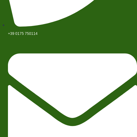
+39 0175 750114