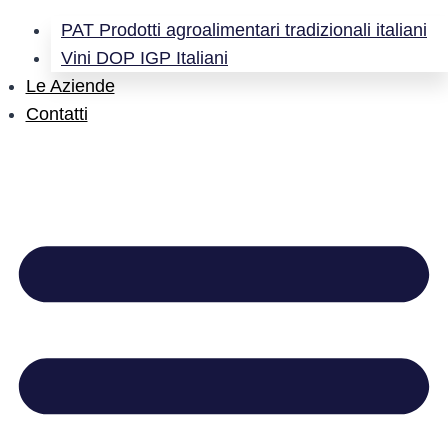
PAT Prodotti agroalimentari tradizionali italiani
Vini DOP IGP Italiani
Le Aziende
Contatti