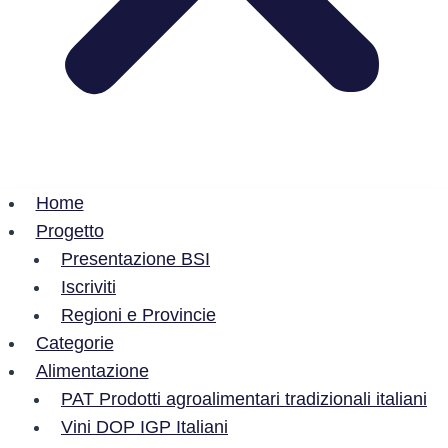
Home
Progetto
Presentazione BSI
Iscriviti
Regioni e Provincie
Categorie
Alimentazione
PAT Prodotti agroalimentari tradizionali italiani
Vini DOP IGP Italiani