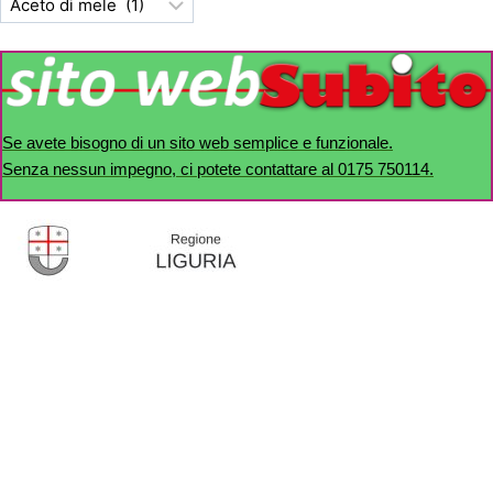
Se avete bisogno di un sito web semplice e funzionale.
Senza nessun impegno, ci potete contattare al 0175 750114.