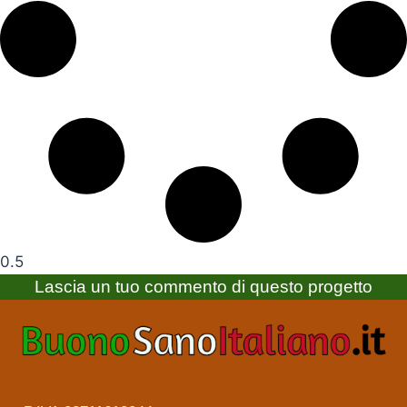
Lascia un tuo commento di questo progetto