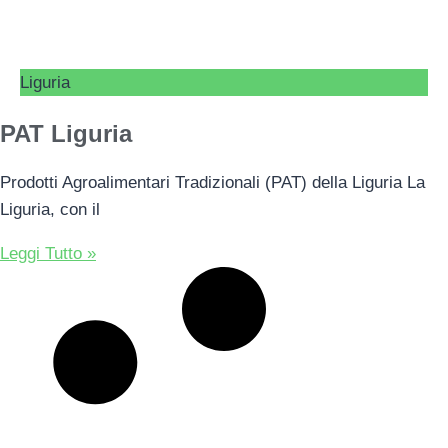
Liguria
PAT Liguria
Prodotti Agroalimentari Tradizionali (PAT) della Liguria La
Liguria, con il
Leggi Tutto »