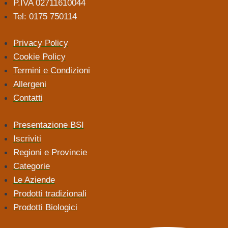
P.IVA 02711610044
Tel: 0175 750114
Privacy Policy
Cookie Policy
Termini e Condizioni
Allergeni
Contatti
Presentazione BSI
Iscriviti
Regioni e Provincie
Categorie
Le Aziende
Prodotti tradizionali
Prodotti Biologici