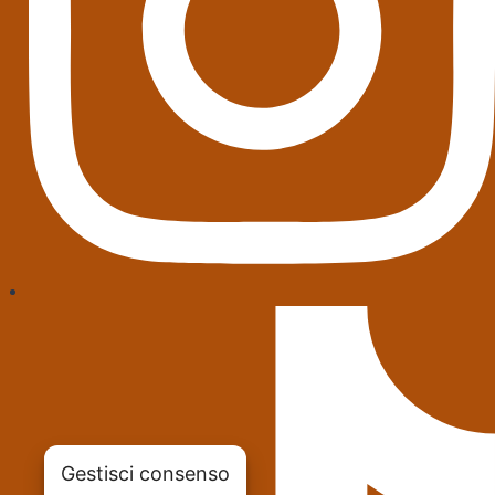
Gestisci consenso