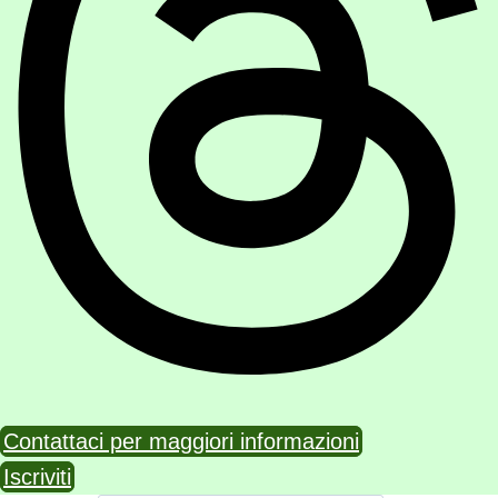
Contattaci per maggiori informazioni
Iscriviti