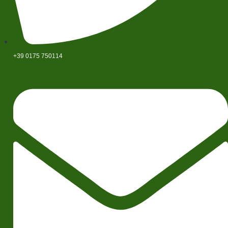
+39 0175 750114