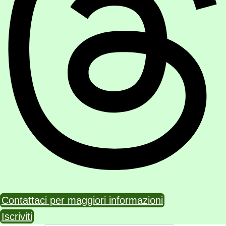
Contattaci per maggiori informazioni
Iscriviti