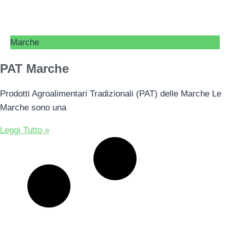
Marche
PAT Marche
Prodotti Agroalimentari Tradizionali (PAT) delle Marche Le
Marche sono una
Leggi Tutto »