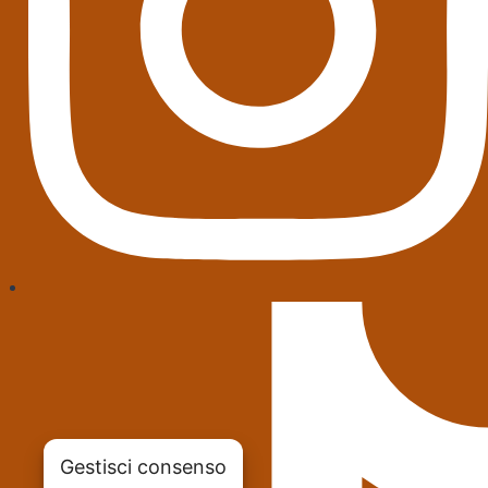
Gestisci consenso