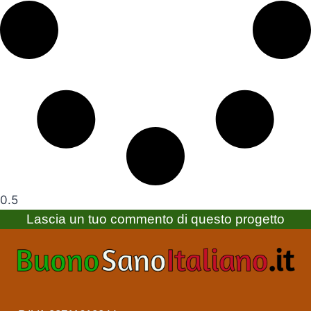
Lascia un tuo commento di questo progetto