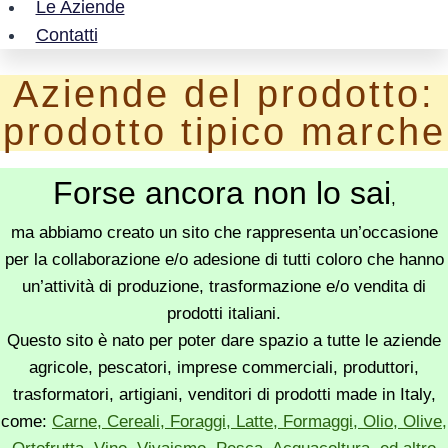
Le Aziende
Contatti
Aziende del prodotto:
prodotto tipico marche
Forse ancora non lo sai
,
ma abbiamo creato un sito che rappresenta un’occasione
per la collaborazione e/o adesione di tutti coloro che hanno
un’attività di produzione, trasformazione e/o vendita di
prodotti italiani.
Questo sito è nato per poter dare spazio a tutte le aziende
agricole, pescatori, imprese commerciali, produttori,
trasformatori, artigiani, venditori di prodotti made in Italy,
come:
Carne, Cereali, Foraggi, Latte, Formaggi, Olio, Olive,