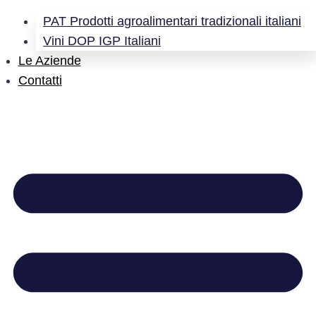
PAT Prodotti agroalimentari tradizionali italiani
Vini DOP IGP Italiani
Le Aziende
Contatti