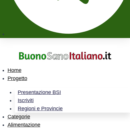
Home
Progetto
Presentazione BSI
Iscriviti
Regioni e Provincie
Categorie
Alimentazione