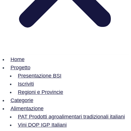
Home
Progetto
Presentazione BSI
Iscriviti
Regioni e Provincie
Categorie
Alimentazione
PAT Prodotti agroalimentari tradizionali italiani
Vini DOP IGP Italiani