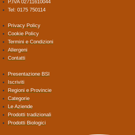
P.IVA 02711610044
Tel: 0175 750114
Privacy Policy
Cookie Policy
Termini e Condizioni
Allergeni
Contatti
Presentazione BSI
Iscriviti
Regioni e Provincie
Categorie
Le Aziende
Prodotti tradizionali
Prodotti Biologici