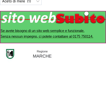
Se avete bisogno di un sito web semplice e funzionale.
Senza nessun impegno, ci potete contattare al 0175 750114.