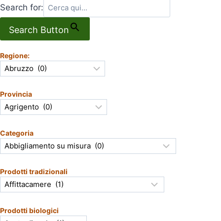
Search for:
Search Button
Regione:
Provincia
Categoria
Prodotti tradizionali
Prodotti biologici