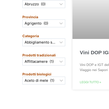
Provincia
Categoria
Vini DOP IG
Prodotti tradizionali
Vini DOP e IGT del
Viaggio nei Sapori
Prodotti biologici
LEGGI TUTTO »