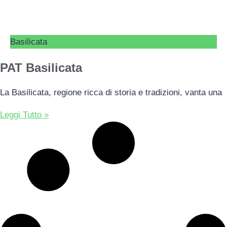
Basilicata
PAT Basilicata
La Basilicata, regione ricca di storia e tradizioni, vanta una
Leggi Tutto »