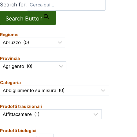
Search for:
Search Button
Regione:
Provincia
Categoria
Prodotti tradizionali
Prodotti biologici