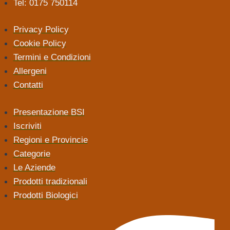
Tel: 0175 750114
Privacy Policy
Cookie Policy
Termini e Condizioni
Allergeni
Contatti
Presentazione BSI
Iscriviti
Regioni e Provincie
Categorie
Le Aziende
Prodotti tradizionali
Prodotti Biologici