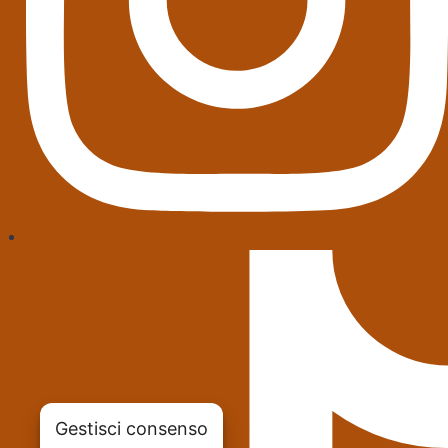
Gestisci consenso