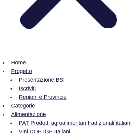
Home
Progetto
Presentazione BSI
Iscriviti
Regioni e Provincie
Categorie
Alimentazione
PAT Prodotti agroalimentari tradizionali italiani
Vini DOP IGP Italiani