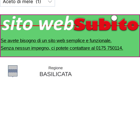
Se avete bisogno di un sito web semplice e funzionale.
Senza nessun impegno, ci potete contattare al 0175 750114.