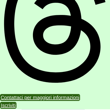
Contattaci per maggiori informazioni
Iscriviti