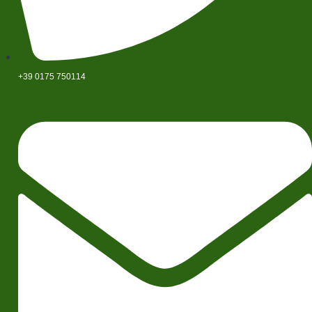
+39 0175 750114