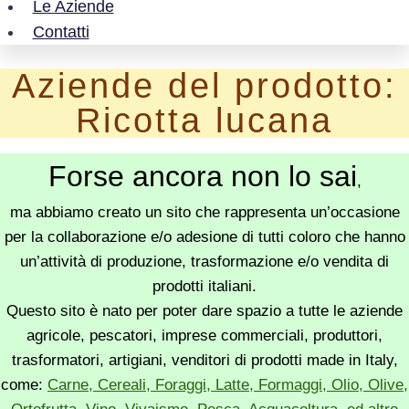
Le Aziende
Contatti
Aziende del prodotto:
Ricotta lucana
Forse ancora non lo sai
,
ma abbiamo creato un sito che rappresenta un’occasione
per la collaborazione e/o adesione di tutti coloro che hanno
un’attività di produzione, trasformazione e/o vendita di
prodotti italiani.
Questo sito è nato per poter dare spazio a tutte le aziende
agricole, pescatori, imprese commerciali, produttori,
trasformatori, artigiani, venditori di prodotti made in Italy,
come:
Carne, Cereali, Foraggi, Latte, Formaggi, Olio, Olive,