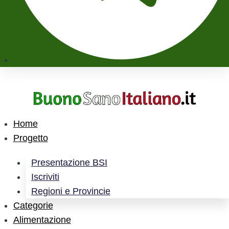
Home
Progetto
Presentazione BSI
Iscriviti
Regioni e Provincie
Categorie
Alimentazione