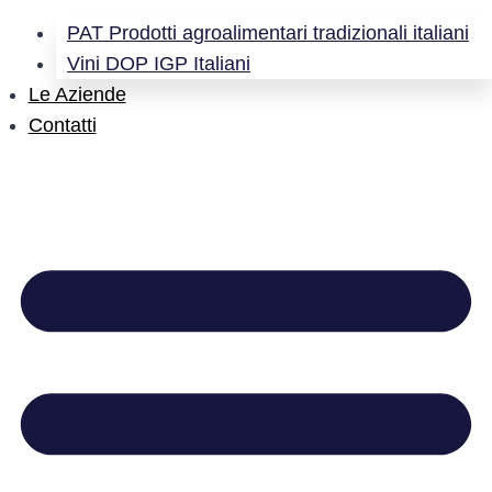
PAT Prodotti agroalimentari tradizionali italiani
Vini DOP IGP Italiani
Le Aziende
Contatti